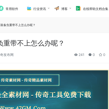
常用软件
行业资讯
博客
在线帮助文档合集
面装备负重带不上怎么办呢？
负重带不上怎么办呢？
奇发布网
241
0
0