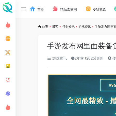
首页
精品素材网
GM资源
首页
•
博客
•
行业资讯
•
游戏资讯
•
手游发布网里
手游发布网里面装备
游戏资讯
2年前 (2025)更新
传