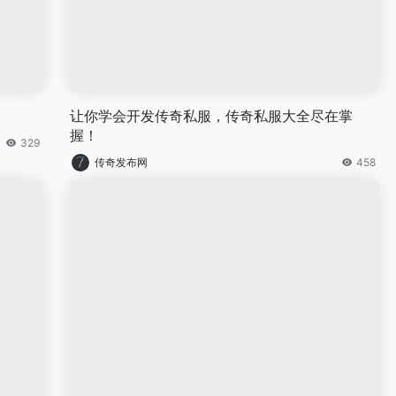
让你学会开发传奇私服，传奇私服大全尽在掌
握！
329
传奇发布网
458