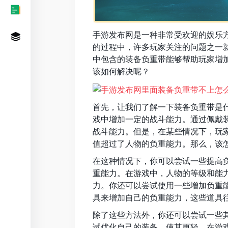
手游发布网是一种非常受欢迎的娱乐
的过程中，许多玩家关注的问题之一
中包含的装备负重带能够帮助玩家增
该如何解决呢？
首先，让我们了解一下装备负重带是
戏中增加一定的战斗能力。通过佩戴
战斗能力。但是，在某些情况下，玩
值超过了人物的负重能力。那么，该
在这种情况下，你可以尝试一些提高
重能力。在游戏中，人物的等级和能
力。你还可以尝试使用一些增加负重
具来增加自己的负重能力，这些道具
除了这些方法外，你还可以尝试一些
试优化自己的装备，使其更轻。在游