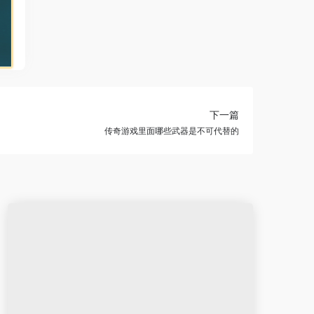
下一篇
传奇游戏里面哪些武器是不可代替的