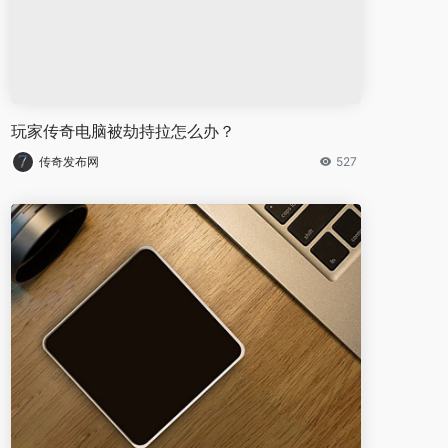
玩家传奇电脑被劫持拉怎么办？
传奇发布网
527