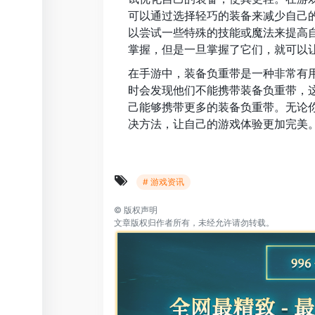
可以通过选择轻巧的装备来减少自己
以尝试一些特殊的技能或魔法来提高
掌握，但是一旦掌握了它们，就可以
在手游中，装备负重带是一种非常有
时会发现他们不能携带装备负重带，
己能够携带更多的装备负重带。无论
决方法，让自己的游戏体验更加完美
# 游戏资讯
©
版权声明
文章版权归作者所有，未经允许请勿转载。