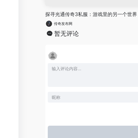
探寻光通传奇3私服：游戏里的另一个世界
传奇发布网
暂无评论