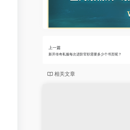
上一篇
新开传奇私服每次进阶官职需要多少个书页呢？
相关文章