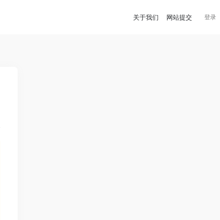
关于我们
网站提交
登录