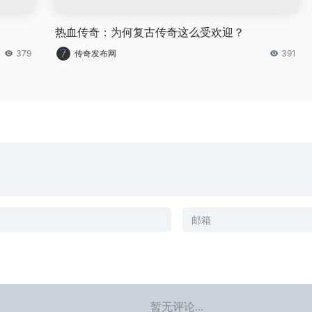
热血传奇：为何复古传奇这么受欢迎？
379
传奇发布网
391
暂无评论...