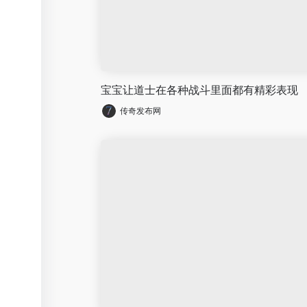
宝宝让道士在各种战斗里面都有精彩表现
传奇发布网