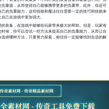
的负重值，从而使得自己能够携带更多的负重带。此外，你还可
自己的负重能力，这些技能和魔法往往需要一定的技巧和技能来
让自己在游戏中更加强大。
用的装备，在游戏中能够给玩家带来极大的帮助。但是，玩家有
这时候，你可以尝试一些方法来提高自己的负重能力，从而让自
你选择哪种方法，只要努力探索，相信你一定能够找到合适的解
。