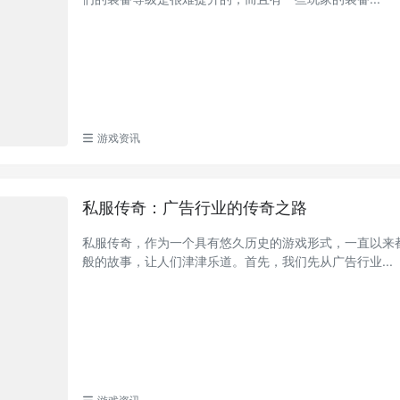
游戏资讯
私服传奇：广告行业的传奇之路
私服传奇，作为一个具有悠久历史的游戏形式，一直以来
般的故事，让人们津津乐道。首先，我们先从广告行业...