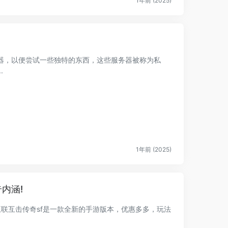
1年前 (2025)
器，以便尝试一些独特的东西，这些服务器被称为私
.
1年前 (2025)
内涵!
互联互击传奇sf是一款全新的手游版本，优惠多多，玩法