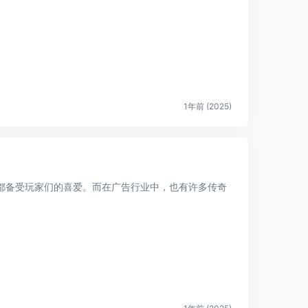
1年前 (2025)
都备受玩家们的喜爱。而在广告行业中，也有许多传奇