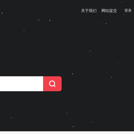
关于我们
网站提交
登录