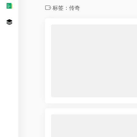
标签：传奇