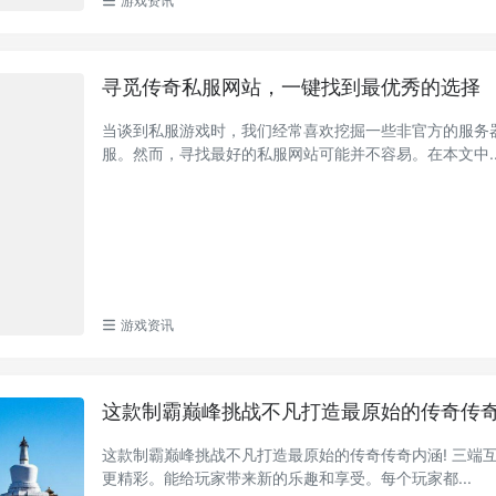
游戏资讯
寻觅传奇私服网站，一键找到最优秀的选择
当谈到私服游戏时，我们经常喜欢挖掘一些非官方的服务
服。然而，寻找最好的私服网站可能并不容易。在本文中..
游戏资讯
这款制霸巅峰挑战不凡打造最原始的传奇传奇
这款制霸巅峰挑战不凡打造最原始的传奇传奇内涵! 三端
更精彩。能给玩家带来新的乐趣和享受。每个玩家都...