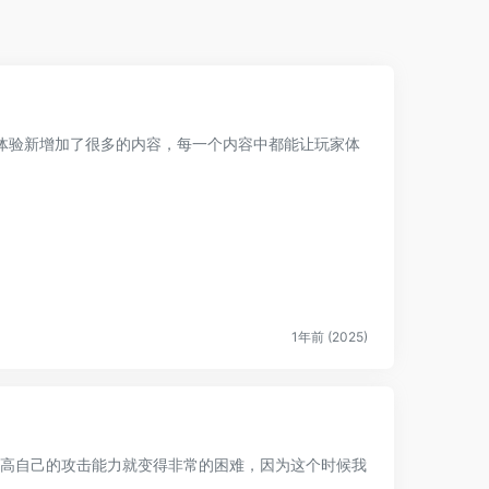
体验新增加了很多的内容，每一个内容中都能让玩家体
1年前 (2025)
提高自己的攻击能力就变得非常的困难，因为这个时候我