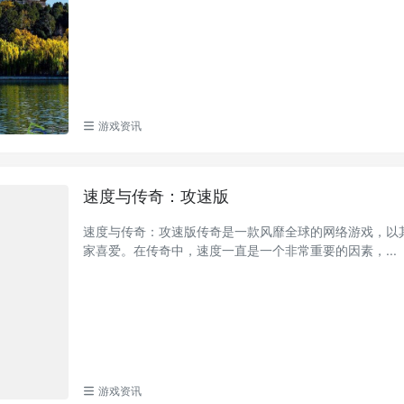
游戏资讯
速度与传奇：攻速版
速度与传奇：攻速版传奇是一款风靡全球的网络游戏，以
家喜爱。在传奇中，速度一直是一个非常重要的因素，...
游戏资讯