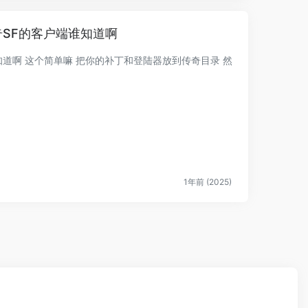
SF的客户端谁知道啊
道啊 这个简单嘛 把你的补丁和登陆器放到传奇目录 然
1年前 (2025)