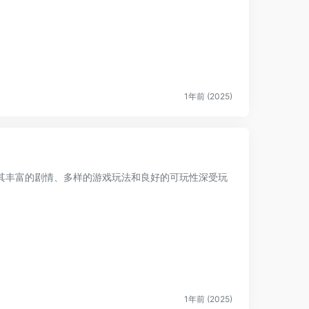
1年前 (2025)
其丰富的剧情、多样的游戏玩法和良好的可玩性深受玩
1年前 (2025)