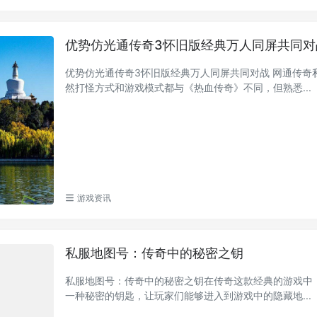
优势仿光通传奇3怀旧版经典万人同屏共同对
优势仿光通传奇3怀旧版经典万人同屏共同对战 网通传奇
然打怪方式和游戏模式都与《热血传奇》不同，但熟悉...
游戏资讯
私服地图号：传奇中的秘密之钥
私服地图号：传奇中的秘密之钥在传奇这款经典的游戏中
一种秘密的钥匙，让玩家们能够进入到游戏中的隐藏地...