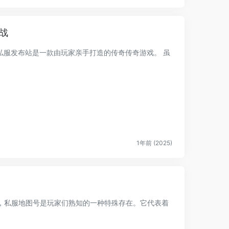
战
私服发布站是一款由玩家亲手打造的传奇传奇游戏。 虽
1年前 (2025)
，私服地图号是玩家们熟知的一种特殊存在。它代表着