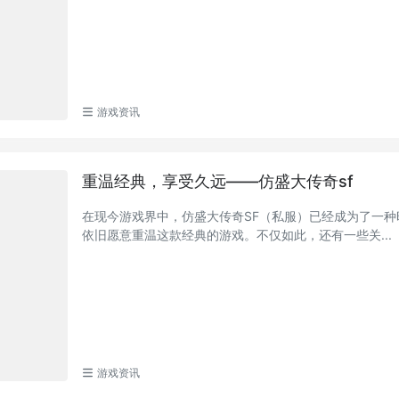
游戏资讯
重温经典，享受久远——仿盛大传奇sf
在现今游戏界中，仿盛大传奇SF（私服）已经成为了一
依旧愿意重温这款经典的游戏。不仅如此，还有一些关...
游戏资讯