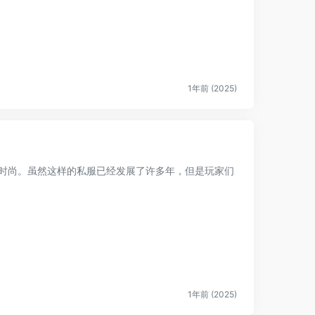
1年前 (2025)
种时尚。虽然这样的私服已经发展了许多年，但是玩家们
1年前 (2025)