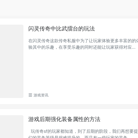
闪灵传奇中比武擂台的玩法
在闪灵传奇这款传奇私服中为了让玩家体验更多丰富的的
验其中的乐趣，在享受乐趣的同时还能让玩家获得对应...
游戏资讯
游戏后期强化装备属性的方法
玩传奇sf的玩家都知道，到了后期的阶段，我们再想要
们的装备等级是很难提升的，而且有一些玩家的装备...