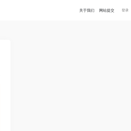
关于我们
网站提交
登录