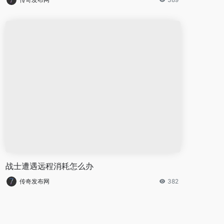
战士遭遇远程消耗怎么办
传奇发布网
382