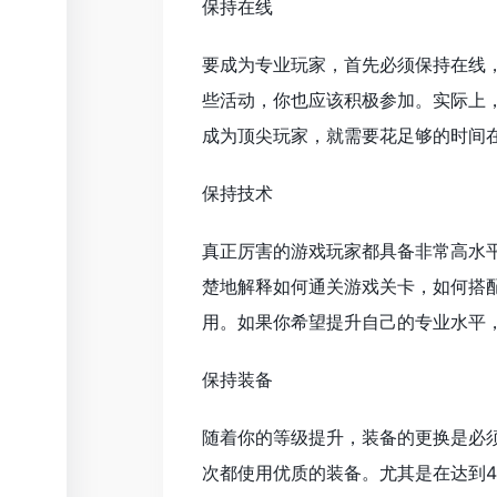
保持在线
要成为专业玩家，首先必须保持在线
些活动，你也应该积极参加。实际上
成为顶尖玩家，就需要花足够的时间
保持技术
真正厉害的游戏玩家都具备非常高水
楚地解释如何通关游戏关卡，如何搭
用。如果你希望提升自己的专业水平
保持装备
随着你的等级提升，装备的更换是必
次都使用优质的装备。尤其是在达到