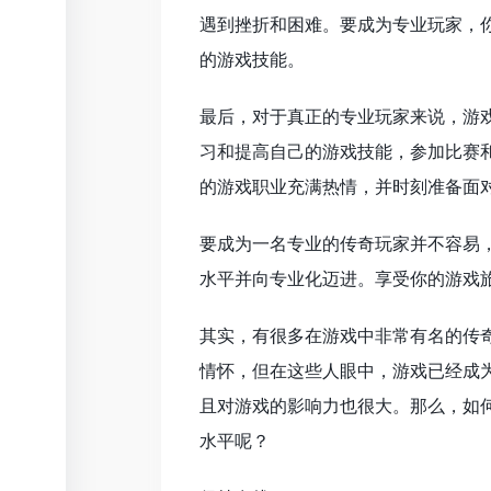
遇到挫折和困难。要成为专业玩家，
的游戏技能。
最后，对于真正的专业玩家来说，游
习和提高自己的游戏技能，参加比赛
的游戏职业充满热情，并时刻准备面
要成为一名专业的传奇玩家并不容易
水平并向专业化迈进。享受你的游戏
其实，有很多在游戏中非常有名的传
情怀，但在这些人眼中，游戏已经成
且对游戏的影响力也很大。那么，如
水平呢？