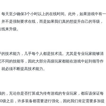
，每天至少确保3个小时以上的在线时间。此外，如果游戏中有一
，并不是强制要求在线，而是如果我们真的想提升自己的等级，
在线来升级。
平的技术能力，几乎每个人都是技术流。尤其是专业玩家能够清
配不同的技能等，因此大部分高级玩家都能在游戏中起到领导作
，就必须不断提高技术能力。
须的，无论你是否打算成为传奇游戏的专业玩家，都应该保证每
40级之后，许多装备都需要进行强化，因此我们肯定需要多加提