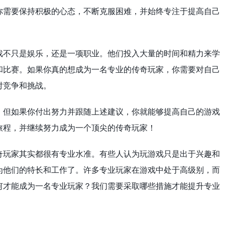
你需要保持积极的心态，不断克服困难，并始终专注于提高自己
戏不只是娱乐，还是一项职业。他们投入大量的时间和精力来学
和比赛。如果你真的想成为一名专业的传奇玩家，你需要对自己
对竞争和挑战。
，但如果你付出努力并跟随上述建议，你就能够提高自己的游戏
旅程，并继续努力成为一个顶尖的传奇玩家！
奇玩家其实都很有专业水准。有些人认为玩游戏只是出于兴趣和
为他们的特长和工作了。许多专业玩家在游戏中处于高级别，而
何才能成为一名专业玩家？我们需要采取哪些措施才能提升专业