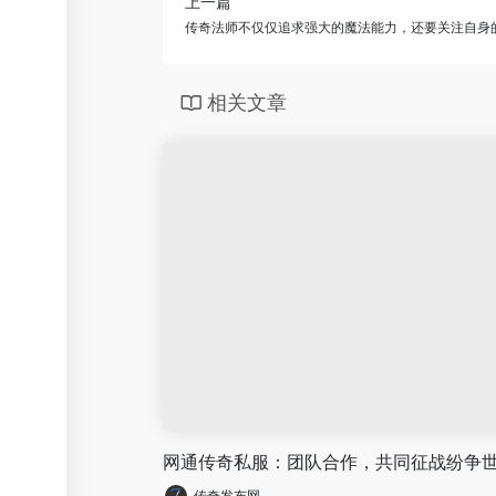
上一篇
传奇法师不仅仅追求强大的魔法能力，还要关注自身
相关文章
网通传奇私服：团队合作，共同征战纷争
传奇发布网