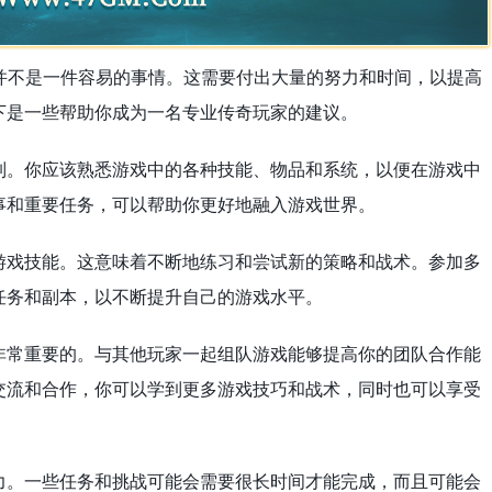
并不是一件容易的事情。这需要付出大量的努力和时间，以提高
下是一些帮助你成为一名专业传奇玩家的建议。
制。你应该熟悉游戏中的各种技能、物品和系统，以便在游戏中
事和重要任务，可以帮助你更好地融入游戏世界。
游戏技能。这意味着不断地练习和尝试新的策略和战术。参加多
任务和副本，以不断提升自己的游戏水平。
非常重要的。与其他玩家一起组队游戏能够提高你的团队合作能
交流和合作，你可以学到更多游戏技巧和战术，同时也可以享受
力。一些任务和挑战可能会需要很长时间才能完成，而且可能会