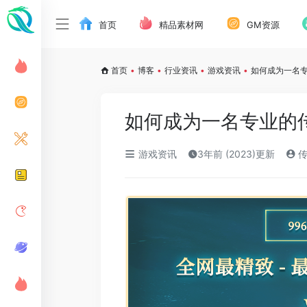
首页
精品素材网
GM资源
首页
•
博客
•
行业资讯
•
游戏资讯
•
如何成为一名
如何成为一名专业的
游戏资讯
3年前 (2023)更新
传