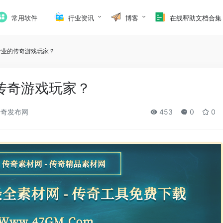
常用软件
行业资讯
博客
在线帮助文档合集
专业的传奇游戏玩家？
传奇游戏玩家？
奇发布网
453
0
0