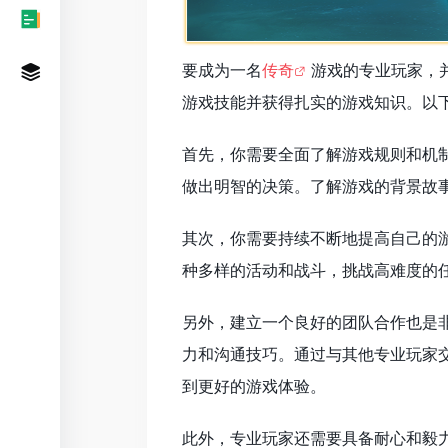
要成为一名
传奇
游戏的专业玩家，
游戏技能并获得扎实的游戏知识。以
首先，你需要全面了解游戏规则和机
做出明智的决策。了解游戏的背景故
其次，你需要持续不断地提高自己的
种多样的活动和战斗，挑战高难度的
另外，建立一个良好的团队合作也是
力和沟通技巧。通过与其他专业玩家
到更好的游戏体验。
此外，专业玩家还需要具备耐心和毅