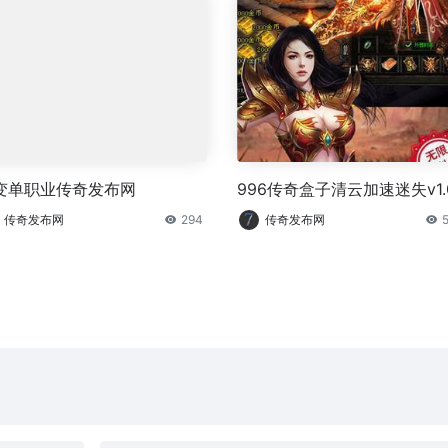
变单职业传奇发布网
996传奇盒子清云加速迷失v1.
传奇发布网
294
传奇发布网