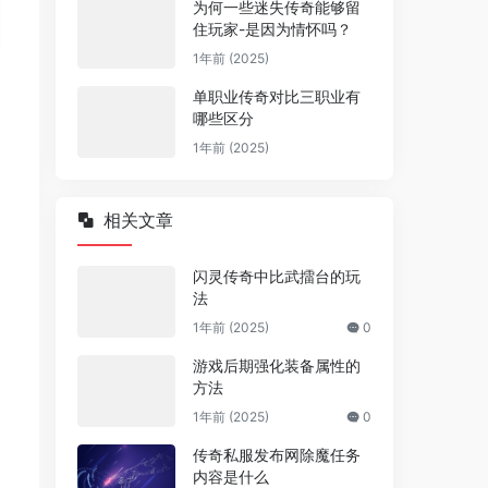
为何一些迷失传奇能够留
住玩家-是因为情怀吗？
1年前 (2025)
单职业传奇对比三职业有
哪些区分
1年前 (2025)
相关文章
闪灵传奇中比武擂台的玩
法
1年前 (2025)
0
游戏后期强化装备属性的
方法
1年前 (2025)
0
传奇私服发布网除魔任务
内容是什么