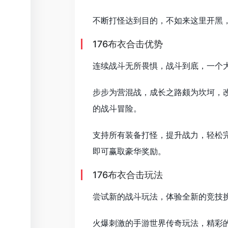
不断打怪达到目的，不如来这里开黑
176布衣合击优势
连续战斗无所畏惧，战斗到底，一个
步步为营混战，成长之路颇为坎坷，
的战斗冒险。
支持所有装备打怪，提升战力，轻松
即可赢取豪华奖励。
176布衣合击玩法
尝试新的战斗玩法，体验全新的竞技
火爆刺激的手游世界传奇玩法，精彩