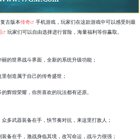
的复古版本
传奇
手机游戏，玩家们在这款游戏中可以感受到最
图
玩家们可以自由选择进行冒险，海量福利等你赢取。
华丽的世界战斗界面，全新的系统升级功能；
这里创造属于自己的传奇盛世；
多的辉煌荣耀，你所喜欢的玩法都有还原。
，众多武器装备在手，快节奏对抗，来这里打敌人；
列装备在手，激战身临其境，改写命运，战斗力很强；