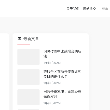
关于我们
网站提交
登录
最新文章
闪灵传奇中比武擂台的玩
法
1年前 (2025)
跨服合区在新开传奇sf主
要目的是什么？
1年前 (2025)
网通传奇私服，重温经典
光辉岁月
1年前 (2025)