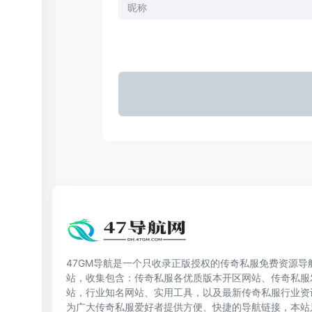
47GM导航是一个只收录正版授权的传奇私服免费资源导
站，收集包含：传奇私服各优质版本开区网站、传奇私服
站，行业知名网站、实用工具，以及最新传奇私服行业资
为广大传奇私服爱好者提供方便、快捷的导航链接，本站