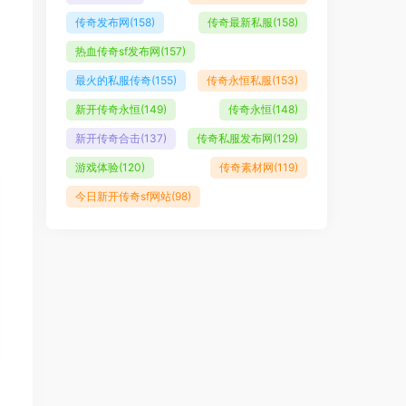
传奇发布网
(158)
传奇最新私服
(158)
热血传奇sf发布网
(157)
最火的私服传奇
(155)
传奇永恒私服
(153)
新开传奇永恒
(149)
传奇永恒
(148)
新开传奇合击
(137)
传奇私服发布网
(129)
游戏体验
(120)
传奇素材网
(119)
今日新开传奇sf网站
(98)