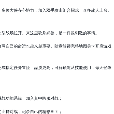
，多位大侠齐心协力，加入双手攻击组合招式，众多敌人上台。
大型战场拉开。来这里砍杀妖兽，是一件很刺激的事情。
改写自己的命运也越来越重要。随意解锁完整地图关卡开启游戏
完成指定任务冒险，品质更高，可解锁随从技能使用，每天登录
挑战功能系统，加入其中跨服对战；
的比拼对战，记录自己的精彩画面；