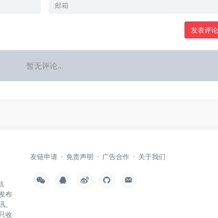
发表评论
暂无评论...
友链申请
免责声明
广告合作
关于我们
航
发布
讯。
只收