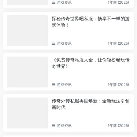
游戏资讯
1年前 (2025)
探秘传奇世界吧私服：畅享不一样的游
戏体验！
游戏资讯
1年前 (2025)
《免费传奇私服大全，让你轻松畅玩传
奇世界》
游戏资讯
1年前 (2025)
传奇外传私服再度焕新：全新玩法引领
新时代
游戏资讯
1年前 (2025)