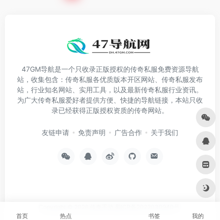
47GM导航是一个只收录正版授权的传奇私服免费资源导航
站，收集包含：传奇私服各优质版本开区网站、传奇私服发布
站，行业知名网站、实用工具，以及最新传奇私服行业资讯。
为广大传奇私服爱好者提供方便、快捷的导航链接，本站只收
录已经获得正版授权资质的传奇网站。
友链申请
免责声明
广告合作
关于我们
Copyright © 2026
传奇手游
蜀ICP备2022030940号
首页
热点
书签
我的