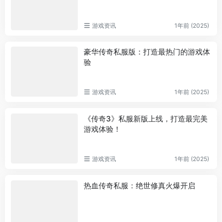
游戏资讯
1年前 (2025)
豪华传奇私服版：打造最热门的游戏体
验
游戏资讯
1年前 (2025)
《传奇3》私服新版上线，打造最完美
游戏体验！
游戏资讯
1年前 (2025)
热血传奇私服：绝世修真火爆开启