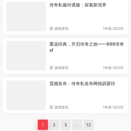
传奇私服待遇服：探索新境界
游戏资讯
1年前 (2025)
重温经典，开启传奇之旅——999传奇
sf
游戏资讯
1年前 (2025)
震撼发布：传奇私发布网独辟蹊径
游戏资讯
1年前 (2025)
1
2
3
…
12