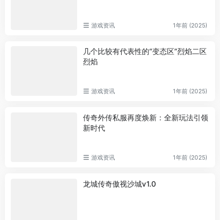
游戏资讯
1年前 (2025)
几个比较有代表性的“变态区”烈焰二区
烈焰
游戏资讯
1年前 (2025)
传奇外传私服再度焕新：全新玩法引领
新时代
游戏资讯
1年前 (2025)
龙城传奇傲视沙城v1.0