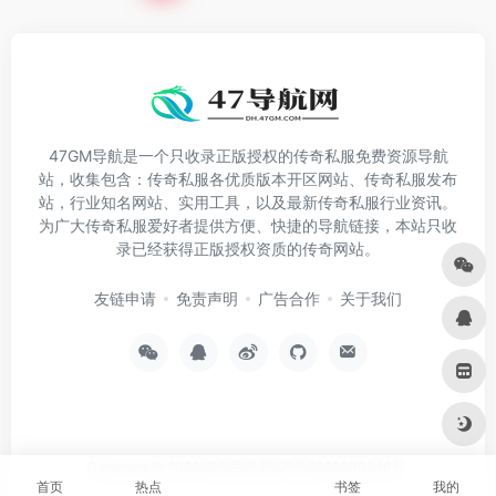
47GM导航是一个只收录正版授权的传奇私服免费资源导航
站，收集包含：传奇私服各优质版本开区网站、传奇私服发布
站，行业知名网站、实用工具，以及最新传奇私服行业资讯。
为广大传奇私服爱好者提供方便、快捷的导航链接，本站只收
录已经获得正版授权资质的传奇网站。
友链申请
免责声明
广告合作
关于我们
Copyright © 2026
传奇手游
蜀ICP备2022030940号
首页
热点
书签
我的