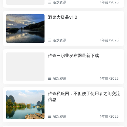
游戏资讯
1年前 (2025)
酒鬼大极品v1.0
游戏资讯
1年前 (2025)
传奇三职业发布网最新下载
游戏资讯
1年前 (2025)
传奇私服网：不但便于使用者之间交流
信息
游戏资讯
1年前 (2025)