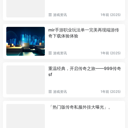
游戏资讯
1年前 (2025)
mir手游职业玩法单一完美再现端游传
奇下载体验体验
游戏资讯
1年前 (2025)
重温经典，开启传奇之旅——999传奇
sf
游戏资讯
1年前 (2025)
「热门版传奇私服外挂大曝光」。