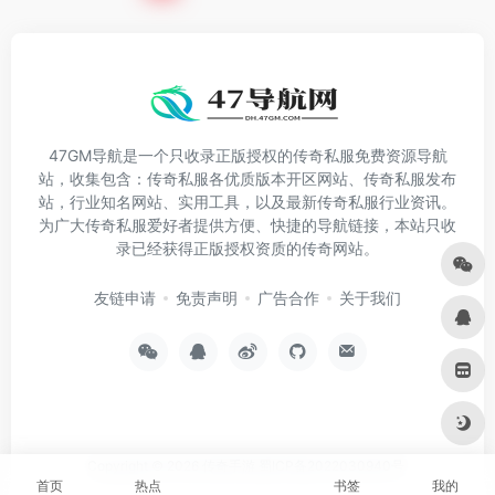
47GM导航是一个只收录正版授权的传奇私服免费资源导航
站，收集包含：传奇私服各优质版本开区网站、传奇私服发布
站，行业知名网站、实用工具，以及最新传奇私服行业资讯。
为广大传奇私服爱好者提供方便、快捷的导航链接，本站只收
录已经获得正版授权资质的传奇网站。
友链申请
免责声明
广告合作
关于我们
Copyright © 2026
传奇手游
蜀ICP备2022030940号
首页
热点
书签
我的