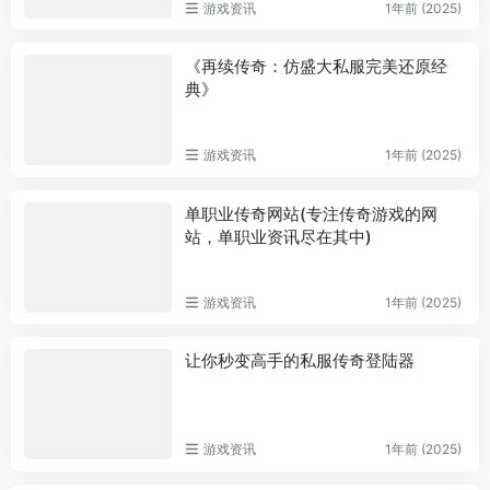
游戏资讯
1年前 (2025)
《再续传奇：仿盛大私服完美还原经
典》
游戏资讯
1年前 (2025)
单职业传奇网站(专注传奇游戏的网
站，单职业资讯尽在其中)
游戏资讯
1年前 (2025)
让你秒变高手的私服传奇登陆器
游戏资讯
1年前 (2025)