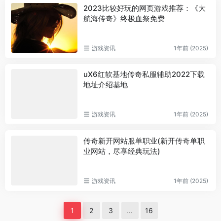
2023比较好玩的网页游戏推荐：《大
航海传奇》终极血祭免费
游戏资讯
1年前 (2025)
uX6红软基地传奇私服辅助2022下载
地址介绍基地
游戏资讯
1年前 (2025)
传奇新开网站服单职业(新开传奇单职
业网站，尽享经典玩法)
游戏资讯
1年前 (2025)
1
2
3
…
16