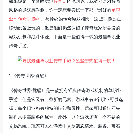
如果你是一个曾经玩过
传奇
的老玩家，或者只是对传奇
风格的游戏感兴趣，你一定想要尝试一下那些最好的
单职
业
传奇手游
。与传统的传奇游戏相比，这些手游是在
移动设备上玩的，但是他们仍然保留了传奇玩家所喜爱的
游戏机制和战斗体验。下面是一些值得一试的最佳单职业
传奇手游。
1.《传奇世界·觉醒》
《传奇世界·觉醒》是一款拥有经典传奇游戏机制的单职业
手游，但是它又有一些新的元素。游戏中有8个职业可供选
择，每个职业都有独特的技能和属性。玩家可以通过石头
制作来提高装备的属性。此外，这个游戏还有一个不错的
交易系统，玩家可以在游戏中交易遗忘药水、装备、宝石