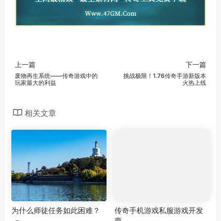
上一篇
下一篇
废物再生系统——传奇游戏中的
挑战极限！1.76传奇手游新版本
玩家最大的利益
火热上线
相关文章
为什么师徒任务如此困难？
传奇手机游戏私服游戏开发
商