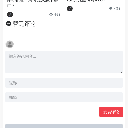
广？
438
463
暂无评论
发表评论