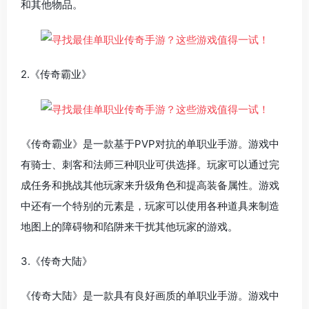
和其他物品。
2.《传奇霸业》
《传奇霸业》是一款基于PVP对抗的单职业手游。游戏中
有骑士、刺客和法师三种职业可供选择。玩家可以通过完
成任务和挑战其他玩家来升级角色和提高装备属性。游戏
中还有一个特别的元素是，玩家可以使用各种道具来制造
地图上的障碍物和陷阱来干扰其他玩家的游戏。
3.《传奇大陆》
《传奇大陆》是一款具有良好画质的单职业手游。游戏中