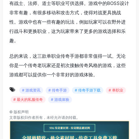
有战士、法师、道士等职业可供选择。游戏中的BOSS设计
非常有趣，有很多移动和攻击方式，使得对战更具挑战
性。游戏中也有一些有趣的玩法，例如玩家可以在野外进
行战斗和更换职业，这为玩家带来了更多的游戏选择和乐
趣。
总的来说，这三款单职业传奇手游都非常值得一试。无论
你是一个传奇老玩家还是初次接触传奇风格的游戏，这些
游戏都可以提供你一个非常好的游戏体验。
# 游戏资讯
# 传奇手游
# 传奇手游下载
# 单职业
# 最火的私服传奇
# 游戏体验
©
版权声明
文章版权归作者所有，未经允许请勿转载。