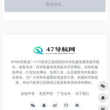
暂无评论...
47GM导航是一个只收录正版授权的传奇私服免费资源导航
站，收集包含：传奇私服各优质版本开区网站、传奇私服
发布站，行业知名网站、实用工具，以及最新传奇私服行
业资讯。为广大传奇私服爱好者提供方便、快捷的导航链
接，本站只收录已经获得正版授权资质的传奇网站。
友链申请
免责声明
广告合作
关于我们