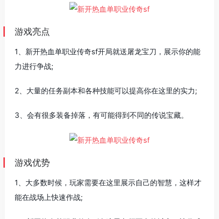
游戏亮点
1、新开热血单职业传奇sf开局就送屠龙宝刀，展示你的能
力进行争战;
2、大量的任务副本和各种技能可以提高你在这里的实力;
3、会有很多装备掉落，有可能得到不同的传说宝藏。
游戏优势
1、大多数时候，玩家需要在这里展示自己的智慧，这样才
能在战场上快速作战;