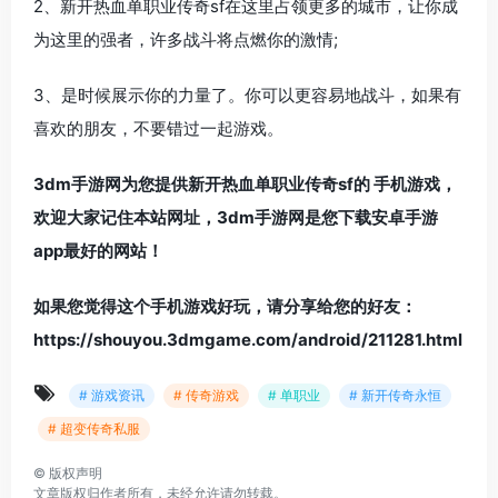
2、新开热血单职业传奇sf在这里占领更多的城市，让你成
为这里的强者，许多战斗将点燃你的激情;
3、是时候展示你的力量了。你可以更容易地战斗，如果有
喜欢的朋友，不要错过一起游戏。
3dm手游网为您提供新开热血单职业传奇sf的 手机游戏，
欢迎大家记住本站网址，3dm手游网是您下载安卓手游
app最好的网站！
如果您觉得这个手机游戏好玩，请分享给您的好友：
https://shouyou.3dmgame.com/android/211281.html
# 游戏资讯
# 传奇游戏
# 单职业
# 新开传奇永恒
# 超变传奇私服
©
版权声明
文章版权归作者所有，未经允许请勿转载。