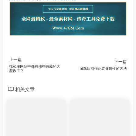
上一篇
下一篇
找私服网站中都有那些隐藏的大
游戏后期强化装备属性的方法
型教主？
相关文章