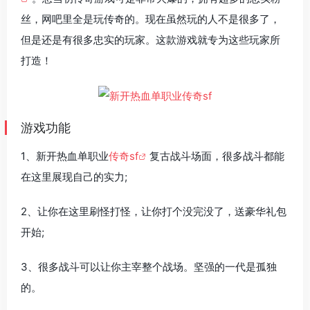
丝，网吧里全是玩传奇的。现在虽然玩的人不是很多了，
但是还是有很多忠实的玩家。这款游戏就专为这些玩家所
打造！
游戏功能
1、新开热血单职业
传奇sf
复古战斗场面，很多战斗都能
在这里展现自己的实力;
2、让你在这里刷怪打怪，让你打个没完没了，送豪华礼包
开始;
3、很多战斗可以让你主宰整个战场。坚强的一代是孤独
的。