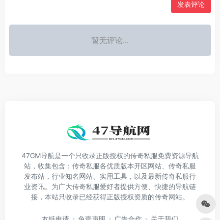
发表评论
暂无评论...
47GM导航是一个只收录正版授权的传奇私服免费资源导航
站，收集包含：传奇私服各优质版本开区网站、传奇私服
发布站，行业知名网站、实用工具，以及最新传奇私服行
业资讯。为广大传奇私服爱好者提供方便、快捷的导航链
接，本站只收录已经获得正版授权资质的传奇网站。
友链申请
免责声明
广告合作
关于我们