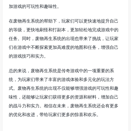
加游戏的可玩性和趣味性。
在废物再生系统的帮助下，玩家们可以更快速地提升自己
的等级，更快地刷怪和打副本，更加轻松地完成游戏中的
任务。同时，废物再生系统的出现也带来了挑战，让玩家
们在游戏中不断探索更加高难度的地图和任务，增强自己
的游戏技巧和实力。
总的来说，废物再生系统是传奇游戏中的一项重要的系
统，为玩家们带来了丰富的游戏体验和多元化的玩法方
式。废物再生系统的出现不仅能够增强游戏的可玩性和趣
味性，还能够让玩家们获得更多的资源和材料，增加自己
的战斗力和实力。相信在未来，废物再生系统还会有更多
的优化和改进，带给玩家们更多的惊喜和欢乐。