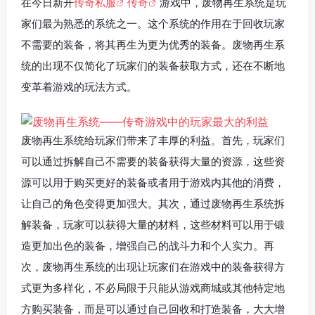
在今日新开
传奇私服
传奇
游戏中，废物再生系统是玩
家们最为熟悉的系统之一。这个系统的作用在于回收玩家
不需要的装备，将其再生为更为优秀的装备。废物再生系
统的出现不仅简化了玩家们的装备获取方式，还在不断地
变革着游戏的玩法方式。
废物再生系统给玩家们带来了丰厚的利益。首先，玩家们
可以通过拆解自己不需要的装备获得大量的资源，这些资
源可以用于购买更好的装备或者用于游戏内其他的消费，
让自己的角色变得更加强大。其次，通过废物再生系统拆
解装备，玩家可以获得大量的材料，这些材料可以用于锻
造更加出色的装备，增强自己的战斗力和个人实力。再
次，废物再生系统的出现让玩家们在游戏中的装备获得方
式更为多样化，不必局限于只能从游戏商城或其他特定地
方购买装备，而是可以通过自己回收和打造装备，大大增