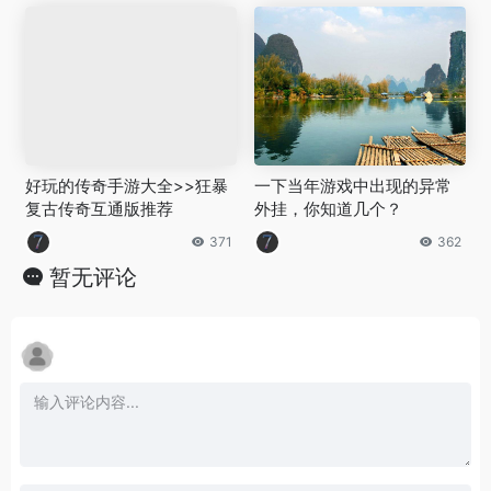
好玩的传奇手游大全>>狂暴
一下当年游戏中出现的异常
复古传奇互通版推荐
外挂，你知道几个？
371
362
暂无评论