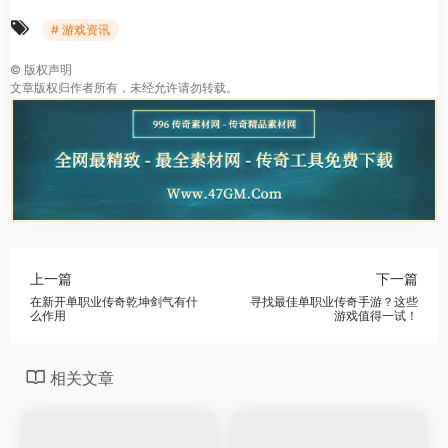
# 游戏资讯
©
版权声明
文章版权归作者所有，未经允许请勿转载。
上一篇
下一篇
在新开单职业传奇乾坤剑气有什
寻找最佳单职业传奇手游？这些
么作用
游戏值得一试！
相关文章