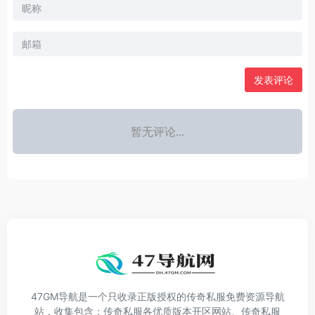
发表评论
暂无评论...
47GM导航是一个只收录正版授权的传奇私服免费资源导航
站，收集包含：传奇私服各优质版本开区网站、传奇私服