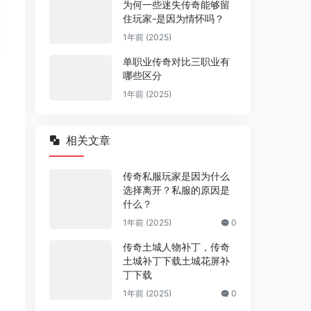
为何一些迷失传奇能够留
住玩家-是因为情怀吗？
1年前 (2025)
单职业传奇对比三职业有
哪些区分
1年前 (2025)
相关文章
传奇私服玩家是因为什么
选择离开？私服的原因是
什么？
1年前 (2025)
0
传奇土城人物补丁，传奇
土城补丁下载土城花屏补
丁下载
1年前 (2025)
0