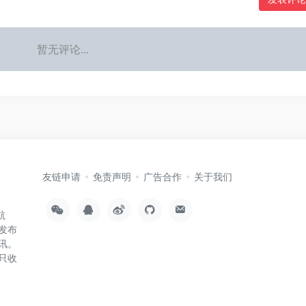
暂无评论...
友链申请
免责声明
广告合作
关于我们
航
发布
讯。
只收