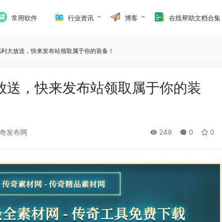
常用软件
行业资讯
博客
在线帮助文档合集
福利大放送，快来发布站领取属于你的装备！
放送，快来发布站领取属于你的装
奇发布网
249
0
0