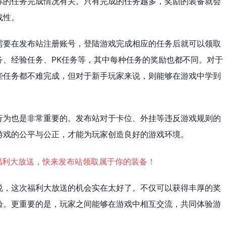
你的任务完成情况有关。只有完成的任务越多，奖励的装备就会
战性。
需要在发布站注册账号，登陆游戏完成相应的任务后就可以领取
务、经验任务、PK任务等，其中每种任务的奖励也都不同。对于
些任务都不难完成，但对于新手玩家来说，则能够在游戏中学到
行为也是非常重要的。发布站对于卡位、外挂等违反游戏规则的
游戏的公平与公正，才能为玩家创造良好的游戏环境。
说，这次福利大放送的机会实在太好了。不仅可以获得丰厚的奖
验。更重要的是，玩家之间能够在游戏中相互交流，共同体验游