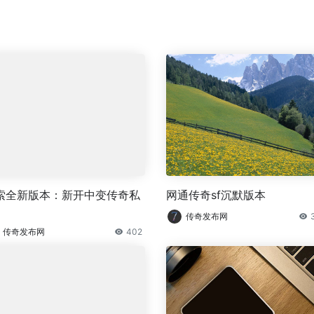
索全新版本：新开中变传奇私
网通传奇sf沉默版本
传奇发布网
传奇发布网
402