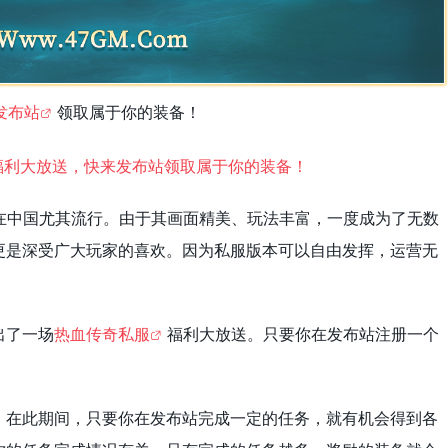
发布站
领取属于你的装备！
在中国尤其流行。由于其画面精美、玩法丰富，一度成为了无数
更是深受广大玩家的喜欢。因为私服版本可以自由发挥，运营无
。
出了一场
热血传奇私服
福利大放送。只要你在发布站注册一个
，在此期间，只要你在发布站完成一定的任务，就有机会得到各