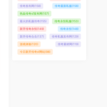
传奇发布网
(158)
传奇最新私服
(158)
热血传奇sf发布网
(157)
最火的私服传奇
(155)
传奇永恒私服
(153)
新开传奇永恒
(149)
传奇永恒
(148)
新开传奇合击
(137)
传奇私服发布网
(129)
游戏体验
(120)
传奇素材网
(119)
今日新开传奇sf网站
(98)
篇
。