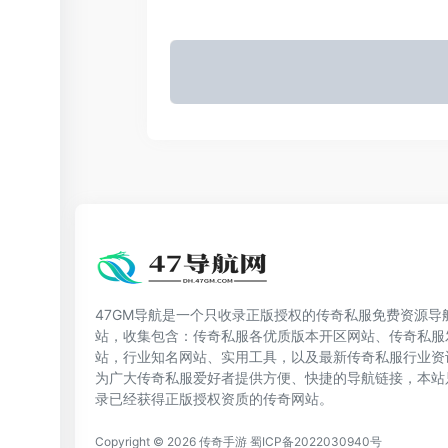
47GM导航是一个只收录正版授权的传奇私服免费资源导
站，收集包含：传奇私服各优质版本开区网站、传奇私服
站，行业知名网站、实用工具，以及最新传奇私服行业资
为广大传奇私服爱好者提供方便、快捷的导航链接，本站
录已经获得正版授权资质的传奇网站。
Copyright © 2026
传奇手游
蜀ICP备2022030940号