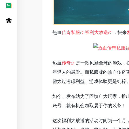
热血
传奇私服
福利大放送
，快来
热血
传奇
是一款风靡全球的游戏，
年轻人的最爱。而私服版的热血传奇
需太过考虑利益，游戏体验更是纯粹
如今，发布站为了回馈广大玩家，推
账号，就有机会领取属于你的装备！
这次福利大放送的活动时间为一个月