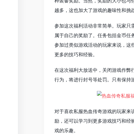
种装备奖励。当然，奖励的大小也与
越多，这也加大了游戏的趣味性和挑
参加这次福利活动非常简单。玩家只
属于自己的奖励了。任务包括金币任
参加过类似游戏活动的玩家来说，这
更多的技巧和经验。
在这次福利大放送中，关闭游戏作弊
行为，将进行封号等处罚。只有保持
对于喜欢私服热血传奇游戏的玩家来
励，还可以学习到更多游戏技巧和经
戏的乐趣。