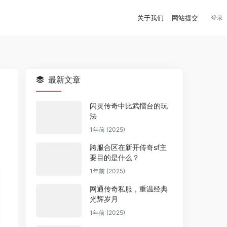
关于我们
网站提交
登录
最新文章
闪灵传奇中比武擂台的玩
法
1年前 (2025)
跨服合区在新开传奇sf主
要目的是什么？
1年前 (2025)
网通传奇私服，重温经典
光辉岁月
1年前 (2025)