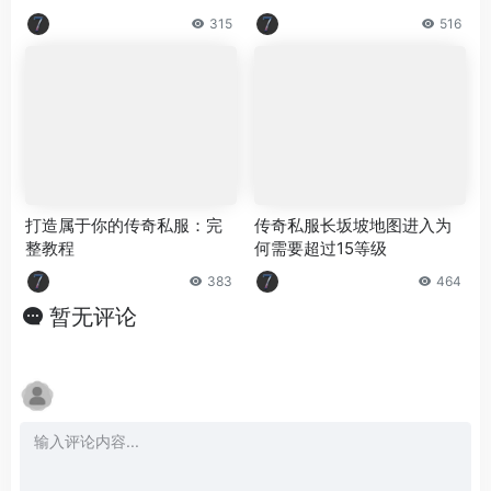
315
516
打造属于你的传奇私服：完
传奇私服长坂坡地图进入为
整教程
何需要超过15等级
383
464
暂无评论