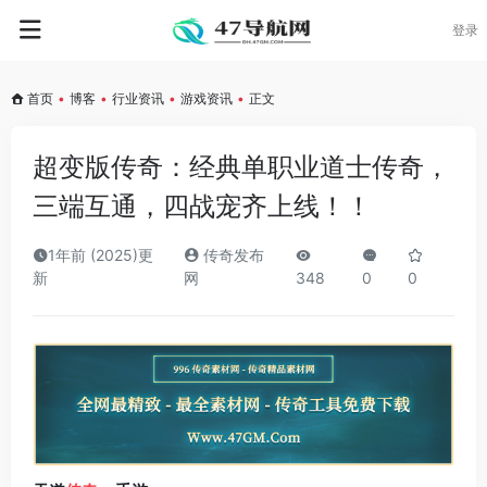
登录
首页
•
博客
•
行业资讯
•
游戏资讯
•
正文
超变版传奇：经典单职业道士传奇，
三端互通，四战宠齐上线！！
1年前 (2025)更
传奇发布
新
网
348
0
0