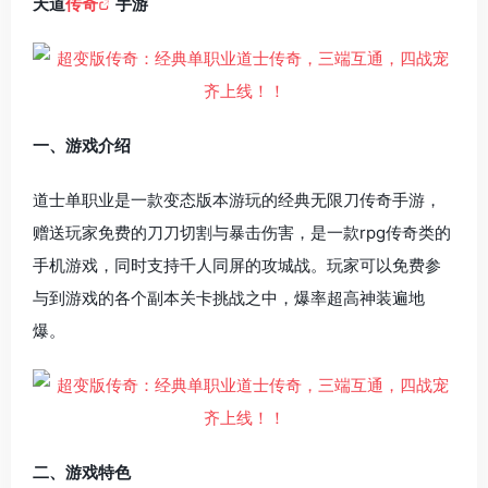
天道
传奇
手游
一、游戏介绍
道士单职业是一款变态版本游玩的经典无限刀传奇手游，
赠送玩家免费的刀刀切割与暴击伤害，是一款rpg传奇类的
手机游戏，同时支持千人同屏的攻城战。玩家可以免费参
与到游戏的各个副本关卡挑战之中，爆率超高神装遍地
爆。
二、游戏特色