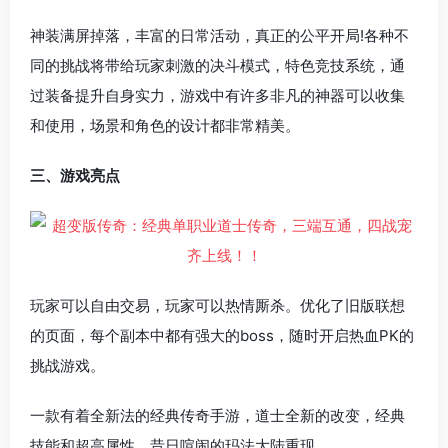
神装满屏掉落，丰富的日常活动，真正的公平开局!各种不
同的挑战将带给玩家刺激的决斗模式，特色竞技系统，通
过装备提升自身实力，游戏中有许多非凡的神器可以收集
和使用，场景和角色的设计都非常精美。
三、游戏亮点
玩家可以自由交易，玩家可以热情厮杀。优化了旧版联想
的页面，每个副本中都有强大的boss，随时开启热血PK的
挑战游戏。
一款有着全新法的经典传奇手游，道士全新的改变，经典
技能和超高属性，昔日喧闹的玛法大陆重现。