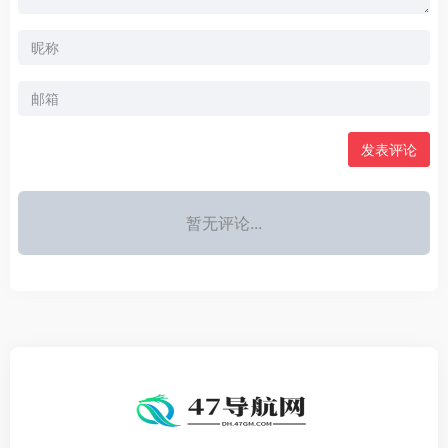
发表评论
暂无评论...