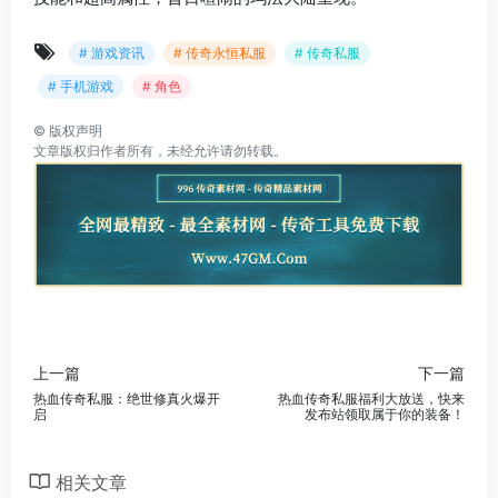
# 游戏资讯
# 传奇永恒私服
# 传奇私服
# 手机游戏
# 角色
©
版权声明
文章版权归作者所有，未经允许请勿转载。
上一篇
下一篇
热血传奇私服：绝世修真火爆开
热血传奇私服福利大放送，快来
启
发布站领取属于你的装备！
相关文章