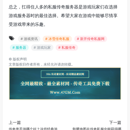
总之，扛得住人多的私服传奇服务器是游戏玩家们在选择
游戏服务器时的最佳选择。希望大家在游戏中能够尽情享
受游戏带来的乐趣。
# 游戏资讯
# 冰雪传奇私服
# 新开传奇私服网
# 服务器
# 游戏玩家
# 私服传奇
©
版权声明
文章版权归作者所有，未经允许请勿转载。
上一篇
下一篇
传奇类手游哪个好？这些经典游
骷髅地图在传奇私服中能获得哪