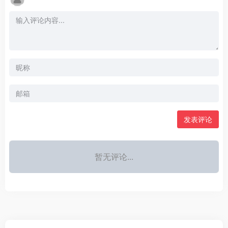
发表评论
暂无评论...