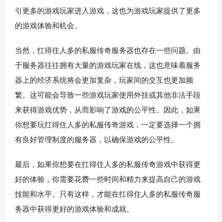
引更多的游戏玩家进入游戏，这也为游戏玩家提供了更多
的游戏体验和机会。
当然，扛得住人多的私服传奇服务器也存在一些问题。由
于服务器往往拥有大量的游戏玩家在线，这也意味着服务
器上的经济系统将会更加复杂，玩家间的交互也更加频
繁。这可能会导致一些游戏玩家使用外挂或其他非法手段
来获得游戏优势，从而影响了游戏的公平性。因此，如果
你想要玩扛得住人多的私服传奇游戏，一定要选择一个拥
有良好管理制度的服务器，以确保游戏的公平性。
最后，如果你想要在扛得住人多的私服传奇游戏中获得更
好的体验，你需要花费一些时间和精力来提高自己的游戏
技能和水平。只有这样，才能在扛得住人多的私服传奇服
务器中获得更好的游戏体验和成就。