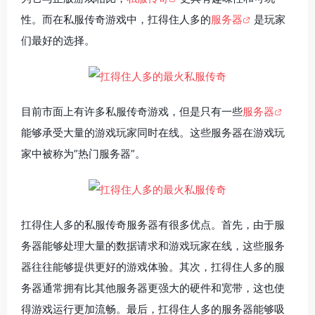
性。而在私服传奇游戏中，扛得住人多的
服务器
是玩家
们最好的选择。
目前市面上有许多私服传奇游戏，但是只有一些
服务器
能够承受大量的游戏玩家同时在线。这些服务器在游戏玩
家中被称为”热门服务器”。
扛得住人多的私服传奇服务器有很多优点。首先，由于服
务器能够处理大量的数据请求和游戏玩家在线，这些服务
器往往能够提供更好的游戏体验。其次，扛得住人多的服
务器通常拥有比其他服务器更强大的硬件和宽带，这也使
得游戏运行更加流畅。最后，扛得住人多的服务器能够吸