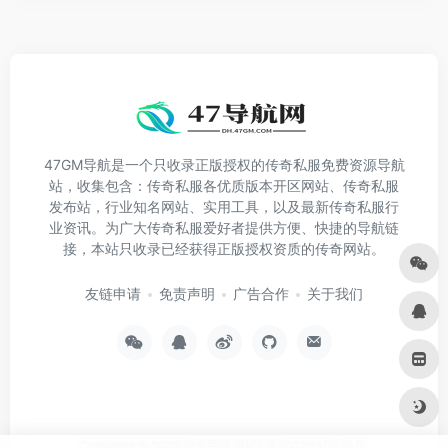
47GM导航是一个只收录正版授权的传奇私服免费资源导航
站，收集包含：传奇私服各优质版本开区网站、传奇私服
发布站，行业知名网站、实用工具，以及最新传奇私服行
业资讯。为广大传奇私服爱好者提供方便、快捷的导航链
接，本站只收录已经获得正版授权资质的传奇网站。
友链申请
免责声明
广告合作
关于我们
Copyright © 2026
传奇手游
蜀ICP备2022030940号