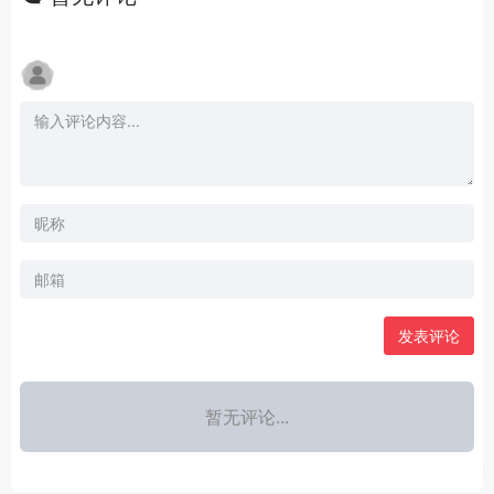
发表评论
暂无评论...