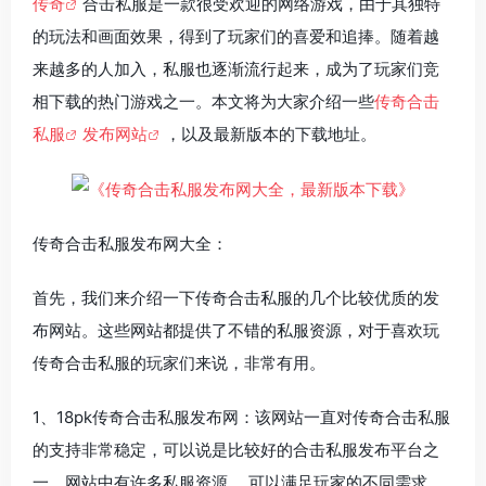
传奇
合击私服是一款很受欢迎的网络游戏，由于其独特
的玩法和画面效果，得到了玩家们的喜爱和追捧。随着越
来越多的人加入，私服也逐渐流行起来，成为了玩家们竞
相下载的热门游戏之一。本文将为大家介绍一些
传奇合击
私服
发布网站
，以及最新版本的下载地址。
传奇合击私服发布网大全：
首先，我们来介绍一下传奇合击私服的几个比较优质的发
布网站。这些网站都提供了不错的私服资源，对于喜欢玩
传奇合击私服的玩家们来说，非常有用。
1、18pk传奇合击私服发布网：该网站一直对传奇合击私服
的支持非常稳定，可以说是比较好的合击私服发布平台之
一。网站中有许多私服资源， 可以满足玩家的不同需求。