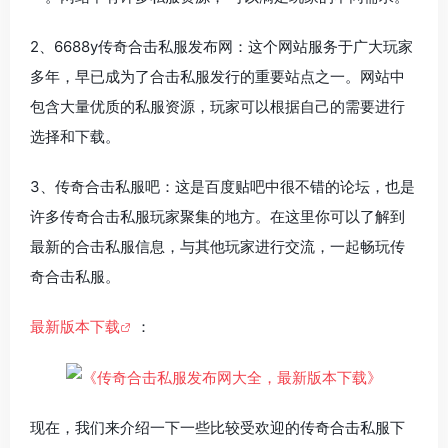
2、6688y传奇合击私服发布网：这个网站服务于广大玩家
多年，早已成为了合击私服发行的重要站点之一。网站中
包含大量优质的私服资源，玩家可以根据自己的需要进行
选择和下载。
3、传奇合击私服吧：这是百度贴吧中很不错的论坛，也是
许多传奇合击私服玩家聚集的地方。在这里你可以了解到
最新的合击私服信息，与其他玩家进行交流，一起畅玩传
奇合击私服。
最新版本下载
：
现在，我们来介绍一下一些比较受欢迎的传奇合击私服下