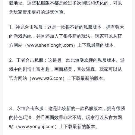
载地址。这些私服版本都是经过多次测试和优化的，可以
为玩家带来更好的游戏体验。
1、神龙合击私服：这是一款很不错的私服版本，拥有强大
的游戏系统，并且还加入了很多新的玩法。玩家可以从官
方网站（www.shenlonghj.com）上下载最新的版本。
2、王者合击私服：这是另一款比较受欢迎的私服版本。游
戏中的剧情丰富有趣，画面精美，音效逼真。玩家可以从
官方网站（www.wz5.com）上下载最新的版本。
3、永恒合击私服：这是比较新的一款私服版本，拥有很强
的特色玩法，并且画面效果非常不错。玩家可以从官方网
站（www.yonghj.com）上下载最新的版本。