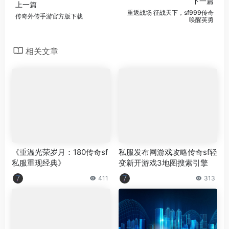
下一篇
上一篇
重返战场 征战天下，sf999传奇
传奇外传手游官方版下载
唤醒英勇
相关文章
《重温光荣岁月：180传奇sf
私服发布网游戏攻略传奇sf轻
私服重现经典》
变新开游戏3地图搜索引擎
411
313