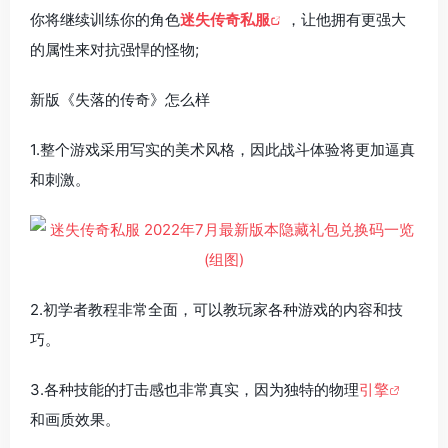
你将继续训练你的角色
迷失传奇私服
，让他拥有更强大
的属性来对抗强悍的怪物;
新版《失落的传奇》怎么样
1.整个游戏采用写实的美术风格，因此战斗体验将更加逼真
和刺激。
2.初学者教程非常全面，可以教玩家各种游戏的内容和技
巧。
3.各种技能的打击感也非常真实，因为独特的物理
引擎
和画质效果。