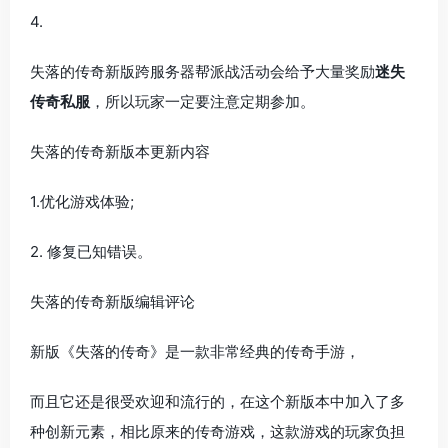
4.
失落的传奇新版跨服务器帮派战活动会给予大量奖励
迷失
传奇私服
，所以玩家一定要注意定期参加。
失落的传奇新版本更新内容
1.优化游戏体验;
2. 修复已知错误。
失落的传奇新版编辑评论
新版《失落的传奇》是一款非常经典的传奇手游，
而且它还是很受欢迎和流行的，在这个新版本中加入了多
种创新元素，相比原来的传奇游戏，这款游戏的玩家负担