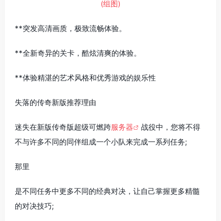
**突发高清画质，极致流畅体验。
**全新奇异的关卡，酷炫清爽的体验。
**体验精湛的艺术风格和优秀游戏的娱乐性
失落的传奇新版推荐理由
迷失在新版传奇版超级可燃跨
服务器
战役中，您将不得
不与许多不同的同伴组成一个小队来完成一系列任务;
那里
是不同任务中更多不同的经典对决，让自己掌握更多精髓
的对决技巧;