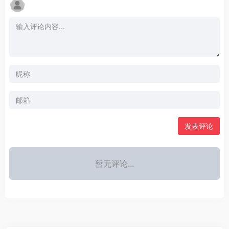
发表评论
暂无评论...