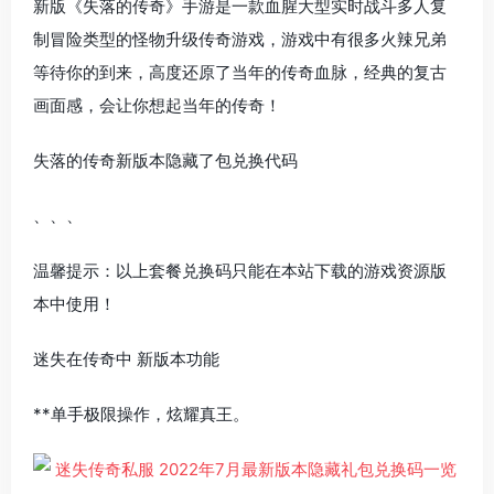
新版《失落的传奇》手游是一款血腥大型实时战斗多人复
制冒险类型的怪物升级传奇游戏，游戏中有很多火辣兄弟
等待你的到来，高度还原了当年的传奇血脉，经典的复古
画面感，会让你想起当年的传奇！
失落的传奇新版本隐藏了包兑换代码
、、、
温馨提示：以上套餐兑换码只能在本站下载的游戏资源版
本中使用！
迷失在传奇中 新版本功能
**单手极限操作，炫耀真王。