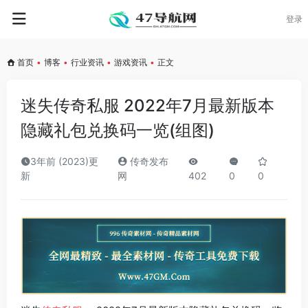
登录
首页
•
博客
•
行业资讯
•
游戏资讯
•
正文
迷失传奇私服 2022年7月最新版本
隐藏礼包兑换码一览(组图)
3年前 (2023)更
传奇发布
新
网
402
0
0