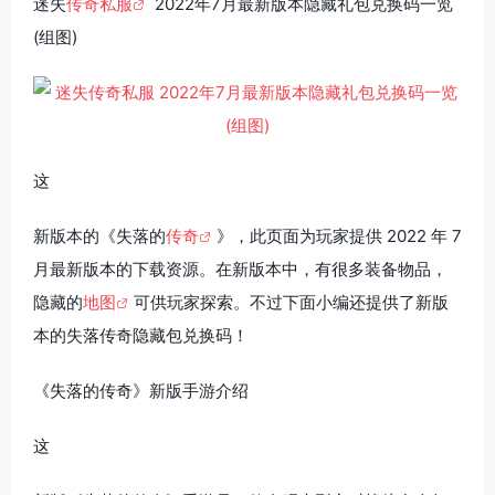
迷失
传奇私服
2022年7月最新版本隐藏礼包兑换码一览
(组图)
这
新版本的《失落的
传奇
》，此页面为玩家提供 2022 年 7
月最新版本的下载资源。在新版本中，有很多装备物品，
隐藏的
地图
可供玩家探索。不过下面小编还提供了新版
本的失落传奇隐藏包兑换码！
《失落的传奇》新版手游介绍
这