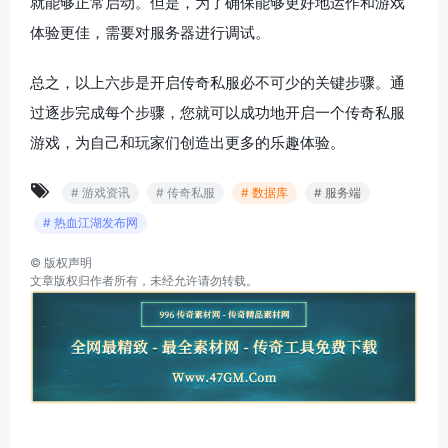
就能够正常启动。但是，为了确保能够更好地运作和游戏
体验更佳，需要对服务器进行调试。
总之，以上六步是开启传奇私服必不可少的关键步骤。通
过逐步完成每个步骤，您就可以成功地开启一个传奇私服
游戏，为自己和玩家们创造出更多的乐趣体验。
# 游戏资讯
# 传奇私服
# 数据库
# 服务端
# 热血江湖发布网
©
版权声明
文章版权归作者所有，未经允许请勿转载。