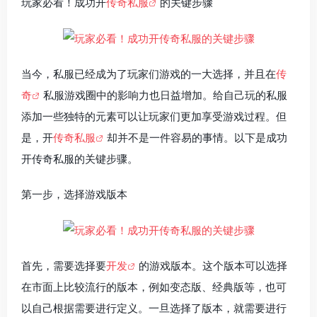
玩家必看！成功开
传奇私服
的关键步骤
当今，私服已经成为了玩家们游戏的一大选择，并且在
传
奇
私服游戏圈中的影响力也日益增加。给自己玩的私服
添加一些独特的元素可以让玩家们更加享受游戏过程。但
是，开
传奇私服
却并不是一件容易的事情。以下是成功
开传奇私服的关键步骤。
第一步，选择游戏版本
首先，需要选择要
开发
的游戏版本。这个版本可以选择
在市面上比较流行的版本，例如变态版、经典版等，也可
以自己根据需要进行定义。一旦选择了版本，就需要进行