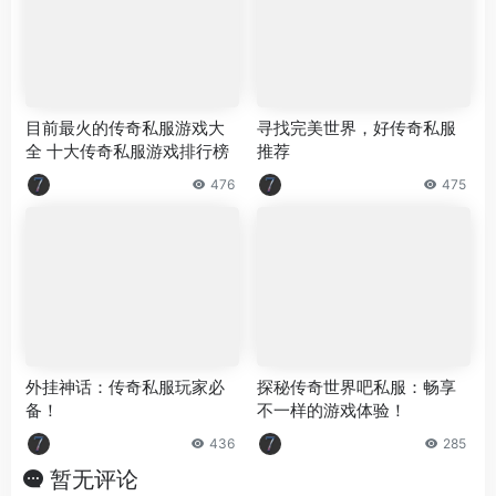
目前最火的传奇私服游戏大
寻找完美世界，好传奇私服
全 十大传奇私服游戏排行榜
推荐
476
475
外挂神话：传奇私服玩家必
探秘传奇世界吧私服：畅享
备！
不一样的游戏体验！
436
285
暂无评论