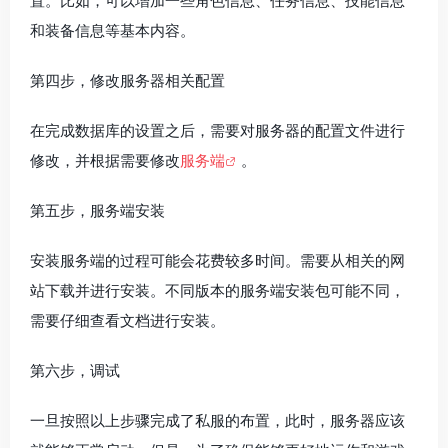
置。比如，可以增加一些角色信息、任务信息、技能信息
和装备信息等基本内容。
第四步，修改服务器相关配置
在完成数据库的设置之后，需要对服务器的配置文件进行
修改，并根据需要修改
服务端
。
第五步，服务端安装
安装服务端的过程可能会花费较多时间。需要从相关的网
站下载并进行安装。不同版本的服务端安装包可能不同，
需要仔细查看文档进行安装。
第六步，调试
一旦按照以上步骤完成了私服的布置，此时，服务器应该