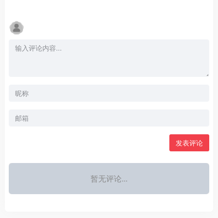
发表评论
暂无评论...