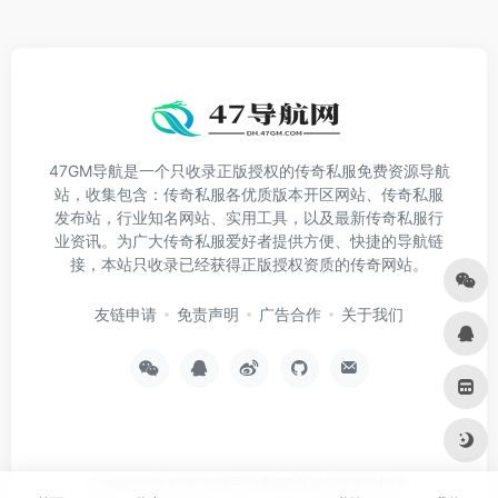
47GM导航是一个只收录正版授权的传奇私服免费资源导航
站，收集包含：传奇私服各优质版本开区网站、传奇私服
发布站，行业知名网站、实用工具，以及最新传奇私服行
业资讯。为广大传奇私服爱好者提供方便、快捷的导航链
接，本站只收录已经获得正版授权资质的传奇网站。
友链申请
免责声明
广告合作
关于我们
Copyright © 2026
传奇手游
蜀ICP备2022030940号