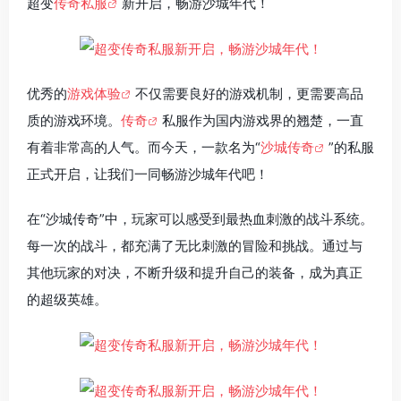
超变
传奇私服
新开启，畅游沙城年代！
优秀的
游戏体验
不仅需要良好的游戏机制，更需要高品
质的游戏环境。
传奇
私服作为国内游戏界的翘楚，一直
有着非常高的人气。而今天，一款名为“
沙城传奇
”的私服
正式开启，让我们一同畅游沙城年代吧！
在“沙城传奇”中，玩家可以感受到最热血刺激的战斗系统。
每一次的战斗，都充满了无比刺激的冒险和挑战。通过与
其他玩家的对决，不断升级和提升自己的装备，成为真正
的超级英雄。