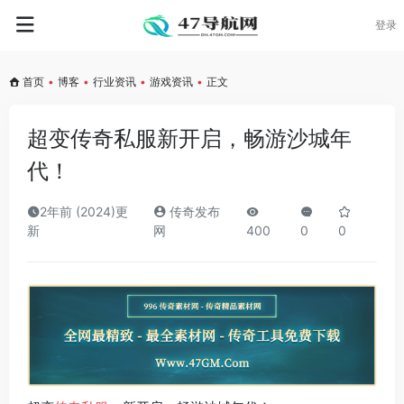
登录
首页
•
博客
•
行业资讯
•
游戏资讯
•
正文
超变传奇私服新开启，畅游沙城年
代！
2年前 (2024)更
传奇发布
新
网
400
0
0