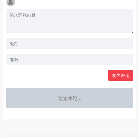
发表评论
暂无评论...