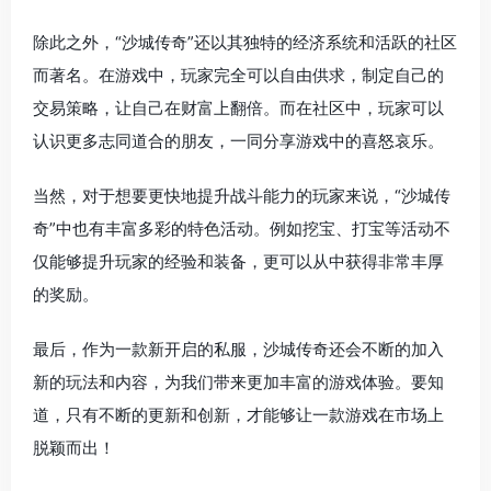
除此之外，“沙城传奇”还以其独特的经济系统和活跃的社区
而著名。在游戏中，玩家完全可以自由供求，制定自己的
交易策略，让自己在财富上翻倍。而在社区中，玩家可以
认识更多志同道合的朋友，一同分享游戏中的喜怒哀乐。
当然，对于想要更快地提升战斗能力的玩家来说，“沙城传
奇”中也有丰富多彩的特色活动。例如挖宝、打宝等活动不
仅能够提升玩家的经验和装备，更可以从中获得非常丰厚
的奖励。
最后，作为一款新开启的私服，沙城传奇还会不断的加入
新的玩法和内容，为我们带来更加丰富的游戏体验。要知
道，只有不断的更新和创新，才能够让一款游戏在市场上
脱颖而出！