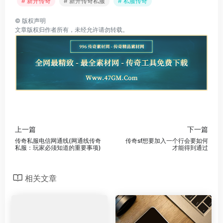
# 新开传奇
# 新开传奇私服
# 私服传奇
©
版权声明
文章版权归作者所有，未经允许请勿转载。
上一篇
下一篇
传奇私服电信网通线(网通线传奇
传奇sf想要加入一个行会要如何
私服：玩家必须知道的重要事项)
才能得到通过
相关文章