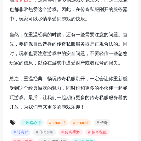
也都非常热爱这个游戏。因此，在传奇私服刚开的服务器
中，玩家可以尽情享受到游戏的快乐。
当然，在重温经典的时候，还有一些需要注意的问题。首
先，要确保自己选择的传奇私服服务器是正规合法的。同
时，玩家也要注意游戏中的安全问题，不要轻信一些忽悠
玩家的信息，以免在游戏中遭受财产或者账号的损失。
总之，重温经典，畅玩传奇私服刚开，一定会让你重新感
受到这个经典游戏的魅力，同时也和更多的小伙伴一起畅
玩游戏。最后，让我们一起期待更多的传奇私服服务器的
开放，为我们带来更多的游戏乐趣！
# 攻略心得
# zhaohf
# zhaosf
# 传奇
# 传奇sf
# 传奇sifu
# 传奇手游
# 传奇私服