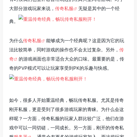
大部分游戏玩家来说，
传奇私服
无疑是其中的一个经
典。
为什么
传奇私服
能够成为一个经典呢？这是因为它的玩
法比较简单，同时游戏的操作也不会太过复杂。另外，
传
奇
的游戏画面也非常适合大众的口味。最重要的是，传
奇的PVP模式可以让玩家享受到PK的乐趣与快感。
如今，很多人开始重温经典，畅玩传奇私服。尤其是传奇
刚开私服，更是受到了很多游戏玩家的青睐。为什么会这
样呢？一方面，传奇私服的玩家人群比较广泛，他们在游
戏中可以一同切磋，一同成长。另一方面，刚开的传奇私
服
服务器
，通常会有更多的游戏玩家加入，而这些玩家