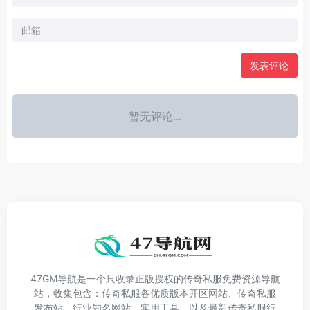
发表评论
暂无评论...
47GM导航是一个只收录正版授权的传奇私服免费资源导航
站，收集包含：传奇私服各优质版本开区网站、传奇私服
发布站，行业知名网站、实用工具，以及最新传奇私服行