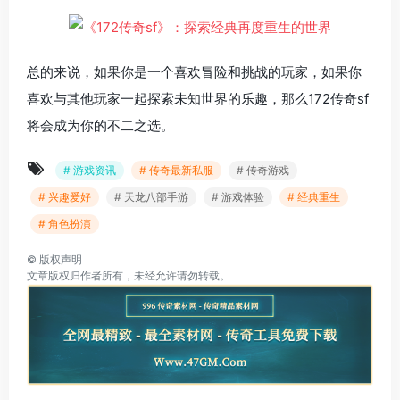
总的来说，如果你是一个喜欢冒险和挑战的玩家，如果你
喜欢与其他玩家一起探索未知世界的乐趣，那么172传奇sf
将会成为你的不二之选。
# 游戏资讯
# 传奇最新私服
# 传奇游戏
# 兴趣爱好
# 天龙八部手游
# 游戏体验
# 经典重生
# 角色扮演
©
版权声明
文章版权归作者所有，未经允许请勿转载。