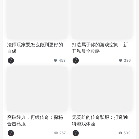
法师玩家要怎么做到更好的
打造属于你的游戏空间：新
自保
开私服全攻略
453
386
突破经典，再续传奇：探秘
无英雄的传奇私服：打造独
合击私服
特游戏体验
257
503