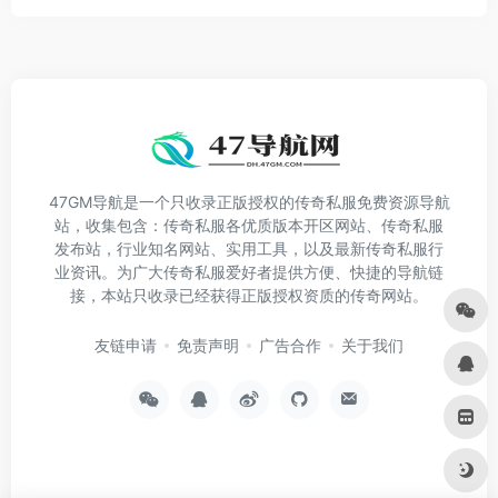
47GM导航是一个只收录正版授权的传奇私服免费资源导航
站，收集包含：传奇私服各优质版本开区网站、传奇私服
发布站，行业知名网站、实用工具，以及最新传奇私服行
业资讯。为广大传奇私服爱好者提供方便、快捷的导航链
接，本站只收录已经获得正版授权资质的传奇网站。
友链申请
免责声明
广告合作
关于我们