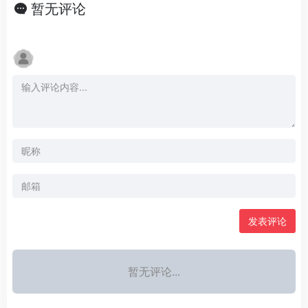
暂无评论
发表评论
暂无评论...