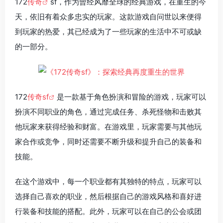
172
传奇
sf，作为曾经风靡全球的经典游戏，在重生的今
天，依旧有着众多忠实的玩家。这款游戏自问世以来便得
到玩家的热爱，其已经成为了一些玩家的生活中不可或缺
的一部分。
172
传奇sf
是一款基于角色扮演和冒险的游戏，玩家可以
扮演不同职业的角色，通过完成任务、杀死怪物和击败其
他玩家来获得经验和财富。在游戏里，玩家需要与其他玩
家合作或竞争，同时还需要不断升级和提升自己的装备和
技能。
在这个游戏中，每一个职业都有其独特的特点，玩家可以
选择自己喜欢的职业，然后根据自己的游戏风格和喜好进
行装备和技能的搭配。此外，玩家可以在自己的公会或团