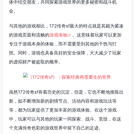
体中结交朋友，共同探索游戏世界的更多秘密和战斗机
会。
与其他的游戏相比，172传奇sf最大的特点就是其颇为紧凑
的游戏页面和流畅的
游戏体验
。这意味着玩家可以更加
专注于游戏本身的体验，而不需要受到其他的干扰与打
扰。同时，游戏也具备良好的安全保障，大大减少了玩家
的虚拟财产被盗取的概率。
虽然172传奇sf有着历史的沉淀，但是，它也不断地推陈出
新，如不断增加新的剧情节点、活动内容和游戏玩法等
等，都为玩家提供了更加丰富的游戏体验。在这个游戏
中，玩家可以与其他的玩家一同探索、战斗、竞技，在这
个充满传奇色彩的游戏世界中留下自己的足迹。