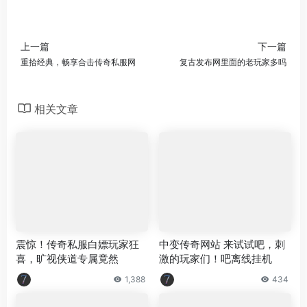
上一篇
下一篇
重拾经典，畅享合击传奇私服网
复古发布网里面的老玩家多吗
相关文章
震惊！传奇私服白嫖玩家狂
中变传奇网站 来试试吧，刺
喜，旷视侠道专属竟然
激的玩家们！吧离线挂机
1,388
434