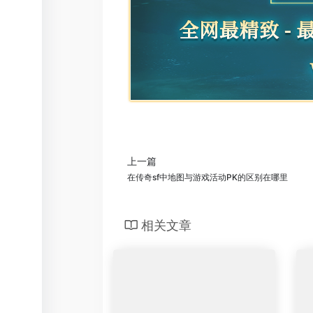
上一篇
在传奇sf中地图与游戏活动PK的区别在哪里
相关文章