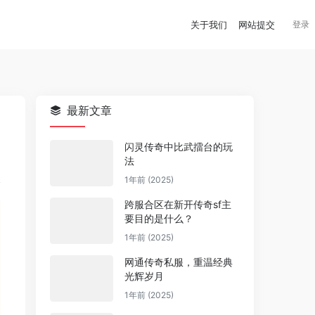
关于我们
网站提交
登录
最新文章
闪灵传奇中比武擂台的玩
法
1年前 (2025)
跨服合区在新开传奇sf主
要目的是什么？
1年前 (2025)
网通传奇私服，重温经典
光辉岁月
1年前 (2025)