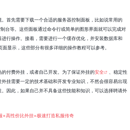
境。首先需要下载一个合适的服务器控制面板，比如说常用的
腾讯云控制台等。这些面板通过命令行或简单的图形界面就可以完成对
器进行操作。接着，需要进行一个缓存优化，并安装数据库和
持页面显示，这些部分有很多详细的操作教程可以参考。
熟的付费外挂，或者自己开发。为了保证外挂的
安全
、稳定性
发外挂需要一定的技术基础和开发专业知识，不然会很容易出现
性。因此，如果自己并不具备这些技能和知识，可以选择聘请外