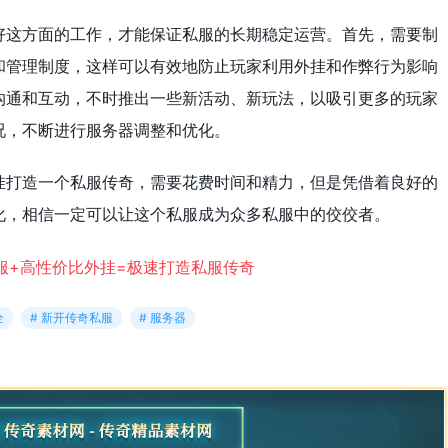
好这方面的工作，才能保证私服的长期稳定运营。首先，需要制
和管理制度，这样可以有效地防止玩家利用外挂和作弊行为影响
沟通和互动，不时推出一些新活动、新玩法，以吸引更多的玩家
况，不断进行服务器调整和优化。
挂打造一个私服传奇，需要花费时间和精力，但是凭借着良好的
化，相信一定可以让这个私服成为众多私服中的佼佼者。
全
# 新开传奇私服
# 服务器