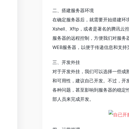
二、搭建服务器环境
在确定服务器后，就需要开始搭建环
Xshell、Xftp，或者是著名的
服务器的远程控制，方便我们对服务
WEB服务器，以便于传递信息和支
三、开发外挂
对于开发外挂，我们可以选择一些成
和可用性，建议自己开发。不过，开
各种问题，甚至影响到服务器的稳定
部人员来完成开发。