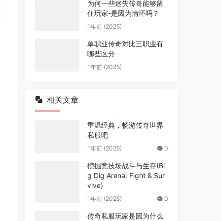
为何一些迷失传奇能够留
住玩家-是因为情怀吗？
1年前 (2025)
单职业传奇对比三职业有
哪些区分
1年前 (2025)
相关文章
重温经典，畅游传奇世界
私服吧
1年前 (2025)
0
挖掘竞技场战斗与生存(Bi
g Dig Arena: Fight & Sur
vive)
1年前 (2025)
0
传奇私服玩家是因为什么