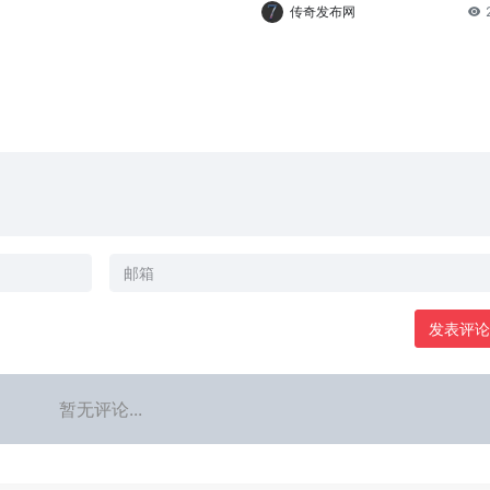
传奇发布网
发表评论
暂无评论...