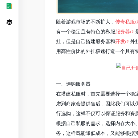
随着游戏市场的不断扩大，
传奇私服
有一个稳定且有特色的私服
服务器
挂，但是自己搭建服务器和
开发
外
用高性价比的外挂极速打造一个具有
一、选购服务器
在搭建私服时，首先需要选择一个稳
虑到商家会提供售后，因此我们可以
行选购，这样不仅可以保证服务和资
根据自己私服的需求，选择内存大小
务，这样既能降低成本，又能够根据