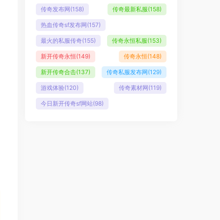
传奇发布网
(158)
传奇最新私服
(158)
热血传奇sf发布网
(157)
最火的私服传奇
(155)
传奇永恒私服
(153)
新开传奇永恒
(149)
传奇永恒
(148)
新开传奇合击
(137)
传奇私服发布网
(129)
游戏体验
(120)
传奇素材网
(119)
今日新开传奇sf网站
(98)