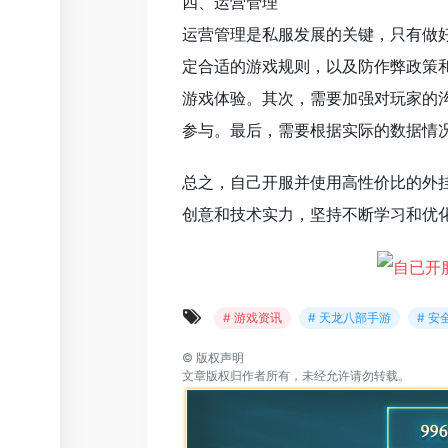
四、运营管理
运营管理是私服发展的关键，只有做
定合适的游戏规则，以及防作弊政策
游戏体验。其次，需要加强对玩家的
参与。最后，需要根据实际的数据情
总之，自己开服并使用高性价比的外
创意和技术实力，坚持不断学习和优
# 游戏资讯
# 天龙八部手游
# 安
©
版权声明
文章版权归作者所有，未经允许请勿转载。