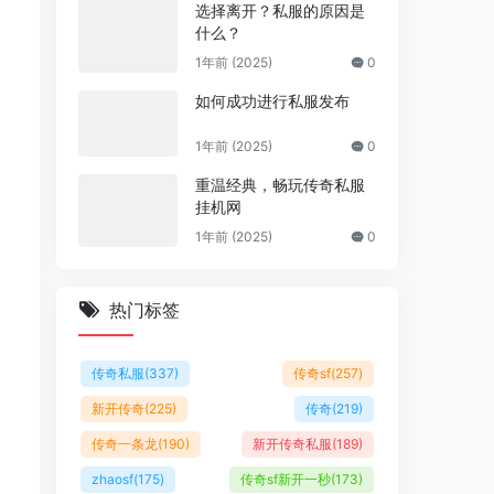
选择离开？私服的原因是
什么？
1年前 (2025)
0
如何成功进行私服发布
1年前 (2025)
0
重温经典，畅玩传奇私服
挂机网
1年前 (2025)
0
热门标签
传奇私服
(337)
传奇sf
(257)
新开传奇
(225)
传奇
(219)
传奇一条龙
(190)
新开传奇私服
(189)
zhaosf
(175)
传奇sf新开一秒
(173)