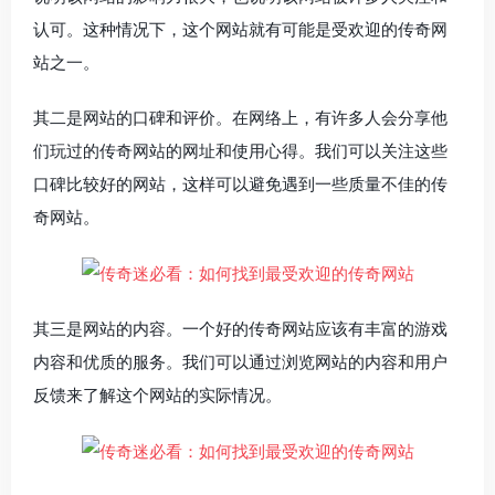
认可。这种情况下，这个网站就有可能是受欢迎的传奇网
站之一。
其二是网站的口碑和评价。在网络上，有许多人会分享他
们玩过的传奇网站的网址和使用心得。我们可以关注这些
口碑比较好的网站，这样可以避免遇到一些质量不佳的传
奇网站。
其三是网站的内容。一个好的传奇网站应该有丰富的游戏
内容和优质的服务。我们可以通过浏览网站的内容和用户
反馈来了解这个网站的实际情况。