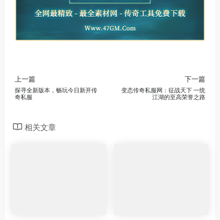
上一篇
下一篇
探寻全新版本，畅玩今日新开传
变态传奇私服网：征战天下 一统
奇私服
江湖的至高荣誉之路
相关文章