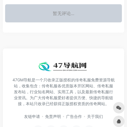
暂无评论...
47GM导航是一个只收录正版授权的传奇私服免费资源导航
站，收集包含：传奇私服各优质版本开区网站、传奇私服
发布站，行业知名网站、实用工具，以及最新传奇私服行
业资讯。为广大传奇私服爱好者提供方便、快捷的导航链
接，本站只收录已经获得正版授权资质的传奇网站。
友链申请
免责声明
广告合作
关于我们