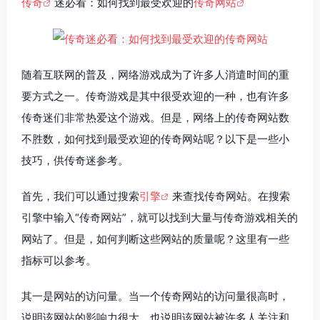
传奇
迷必看：如何找到最受欢迎的
传奇网站
随着互联网的普及，网络游戏成为了许多人消遣时间的重
要方式之一。传奇游戏是其中很受欢迎的一种，也有许多
传奇迷们非常热爱这个游戏。但是，网络上的传奇网站数
不胜数，如何找到最受欢迎的传奇网站呢？以下是一些小
技巧，供传奇迷参考。
首先，我们可以通过搜索
引擎
来查找传奇网站。在搜索
引擎中输入“传奇网站”，就可以找到大量与传奇游戏相关的
网站了。但是，如何判断这些网站的质量呢？这里有一些
指标可以参考。
其一是网站的访问量。当一个传奇网站的访问量很高时，
说明该网站的影响力很大，也说明该网站被许多人关注和