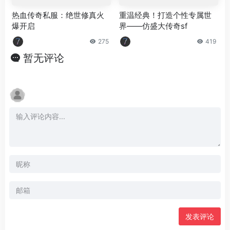
热血传奇私服：绝世修真火
重温经典！打造个性专属世
爆开启
界——仿盛大传奇sf
275
419
暂无评论
发表评论