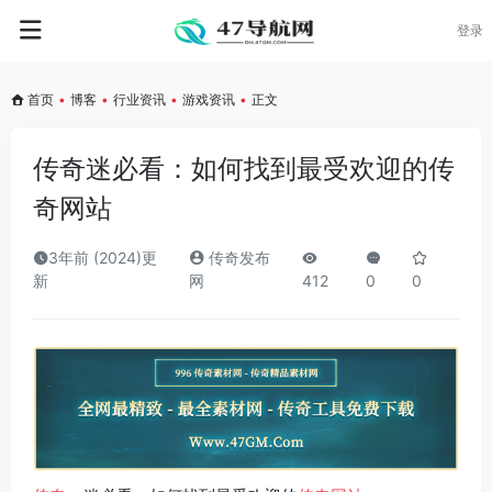
登录
首页
•
博客
•
行业资讯
•
游戏资讯
•
正文
传奇迷必看：如何找到最受欢迎的传
奇网站
3年前 (2024)更
传奇发布
新
网
412
0
0