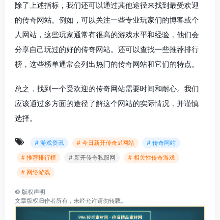
除了上述指标，我们还可以通过其他途径来找到最受欢迎
的传奇网站。例如，可以关注一些专业玩家们的博客或个
人网站，这些玩家通常有很高的游戏水平和经验，他们会
分享自己玩过的好的传奇网站。还可以查找一些推荐排行
榜，这些榜单通常会列出热门的传奇网站和它们的特点。
总之，找到一个受欢迎的传奇网站需要时间和耐心。我们
应该通过多方面的途径了解这个网站的实际情况，并谨慎
选择。
# 游戏资讯
# 今日新开传奇sf网站
# 传奇网站
# 推荐排行榜
# 新开传奇私服网
# 相关性传奇游戏
# 网络游戏
©
版权声明
文章版权归作者所有，未经允许请勿转载。