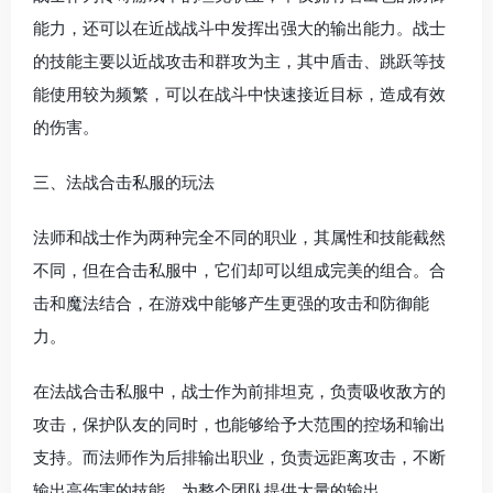
能力，还可以在近战战斗中发挥出强大的输出能力。战士
的技能主要以近战攻击和群攻为主，其中盾击、跳跃等技
能使用较为频繁，可以在战斗中快速接近目标，造成有效
的伤害。
三、法战合击私服的玩法
法师和战士作为两种完全不同的职业，其属性和技能截然
不同，但在合击私服中，它们却可以组成完美的组合。合
击和魔法结合，在游戏中能够产生更强的攻击和防御能
力。
在法战合击私服中，战士作为前排坦克，负责吸收敌方的
攻击，保护队友的同时，也能够给予大范围的控场和输出
支持。而法师作为后排输出职业，负责远距离攻击，不断
输出高伤害的技能，为整个团队提供大量的输出。