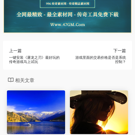
上一篇
下一篇
一键安装《屠龙之刃》最好玩的
游戏里面的交易价格是否是系统
传奇游戏马上试玩
控制？
相关文章