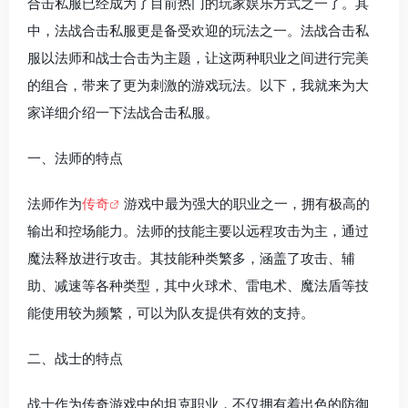
合击私服已经成为了目前热门的玩家娱乐方式之一了。其
中，法战合击私服更是备受欢迎的玩法之一。法战合击私
服以法师和战士合击为主题，让这两种职业之间进行完美
的组合，带来了更为刺激的游戏玩法。以下，我就来为大
家详细介绍一下法战合击私服。
一、法师的特点
法师作为
传奇
游戏中最为强大的职业之一，拥有极高的
输出和控场能力。法师的技能主要以远程攻击为主，通过
魔法释放进行攻击。其技能种类繁多，涵盖了攻击、辅
助、减速等各种类型，其中火球术、雷电术、魔法盾等技
能使用较为频繁，可以为队友提供有效的支持。
二、战士的特点
战士作为传奇游戏中的坦克职业，不仅拥有着出色的防御