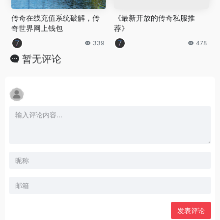
传奇在线充值系统破解，传
《最新开放的传奇私服推
奇世界网上钱包
荐》
339
478
暂无评论
发表评论