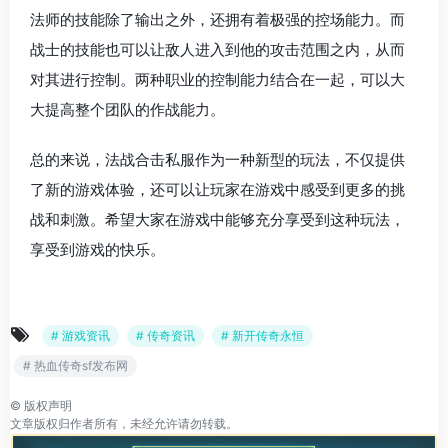
法师的技能除了输出之外，还拥有着极强的控场能力。而
战士的技能也可以让敌人进入到他的攻击范围之内，从而
对其进行控制。两种职业的控制能力结合在一起，可以大
大提高整个团队的作战能力。
总的来说，法战合击私服作为一种新型的玩法，不仅提供
了新的游戏体验，还可以让玩家在游戏中感受到更多的挑
战和刺激。希望大家在游戏中能够充分享受到这种玩法，
享受到游戏的快乐。
# 游戏资讯
# 传奇资讯
# 新开传奇永恒
# 热血传奇sf发布网
©
版权声明
文章版权归作者所有，未经允许请勿转载。