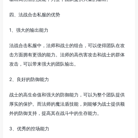
四、法战合击私服的优势
1、强大的输出能力
法战合击私服中，法师和战士的组合，可以使得团队在攻
击方面拥有更强的能力。法师的高伤害攻击和战士的群体
攻击，可以带来强大的团队输出。
2、良好的防御能力
战士的高生命值和强大的防御能力，可以为整个团队提供
厚实的保护。而法师的魔法盾技能，则能够为战士提供额
外的防御支持，提高其在战斗中的生存能力。
3、优秀的控场能力