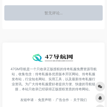
暂无评论...
47GM导航是一个只收录正版授权的传奇私服免费资源导航
站，收集包含：传奇私服各优质版本开区网站、传奇私服
发布站，行业知名网站、实用工具，以及最新传奇私服行
业资讯。为广大传奇私服爱好者提供方便、快捷的导航链
接，本站只收录已经获得正版授权资质的传奇网站。
友链申请
免责声明
广告合作
关于我们