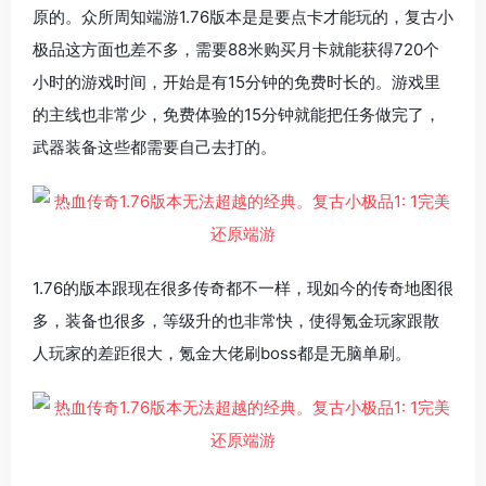
原的。众所周知端游1.76版本是是要点卡才能玩的，复古小
极品这方面也差不多，需要88米购买月卡就能获得720个
小时的游戏时间，开始是有15分钟的免费时长的。游戏里
的主线也非常少，免费体验的15分钟就能把任务做完了，
武器装备这些都需要自己去打的。
1.76的版本跟现在很多传奇都不一样，现如今的传奇地图很
多，装备也很多，等级升的也非常快，使得氪金玩家跟散
人玩家的差距很大，氪金大佬刷boss都是无脑单刷。