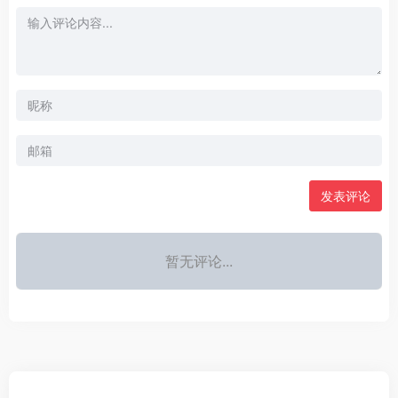
发表评论
暂无评论...