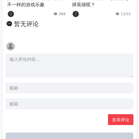
不一样的游戏乐趣
择英雄呢？
384
1,333
暂无评论
发表评论