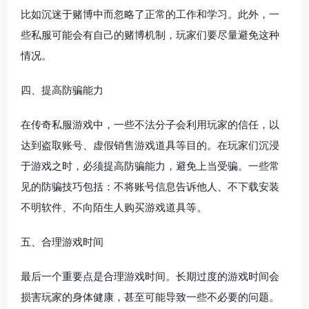
比如沉迷于赌博中而忽略了正常的工作和学习。此外，一
些私服可能会有自己的赌博机制，玩家们要尽量避免这种
情况。
四、提高防骗能力
在传奇私服游戏中，一些不法分子会利用玩家的信任，以
达到盗取账号、虚假销售游戏道具等目的。在玩家们沉浸
于游戏之时，必须提高防骗能力，避免上当受骗。一些常
见的防骗技巧包括：不将账号信息告诉他人、不下载安装
不明软件、不向陌生人购买游戏道具等。
五、合理游戏时间
最后一个重要点是合理游戏时间。长期过度的游戏时间会
损害玩家的身体健康，甚至可能导致一些不必要的问题。