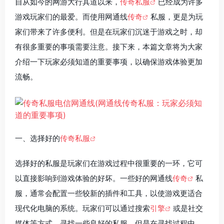
自从如今的网游大行其道以来，
传奇私服
已经成为许多
游戏玩家们的最爱。而使用网通线
传奇
私服，更是为玩
家们带来了许多便利。但是在玩家们沉迷于游戏之时，却
有很多重要的事项需要注意。接下来，本篇文章将为大家
介绍一下玩家必须知道的重要事项，以确保游戏体验更加
流畅。
一、选择好的
传奇私服
选择好的私服是玩家们在游戏过程中很重要的一环，它可
以直接影响到游戏体验的好坏。一些好的网通线
传奇
私
服，通常会配置一些较新的插件和工具，以使游戏更适合
现代化电脑的系统。玩家们可以通过搜索
引擎
或是社交
媒体等方式，寻找一些良好的私服。但是在寻找过程中，