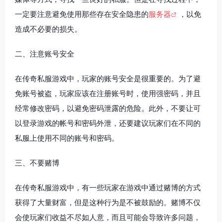
一定要注意避免使用那些存在安全隐患的
服务器
，以免
造成不必要的损失。
二、注意账号安全
在传奇私服游戏中，玩家的账号安全是很重要的。为了避
免账号被盗，玩家应该在注册账号时，使用强密码，并且
经常修改密码，以避免密码泄露的危险。此外，不要让可
以登录游戏的帐号和密码外泄，还要建议玩家们在不同的
私服上使用不同的账号和密码。
三、不要赌博
在传奇私服游戏中，有一些玩家在游戏中通过赌博的方式
获得了大量财富，但是这种行为是不被鼓励的。赌博不仅
会使玩家们收益不尽如人意，而且可能会导致许多问题，