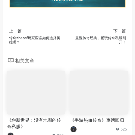
上一篇
下一篇
传奇zhaosf玩家应该如何选择英
重温传奇经典，畅玩传奇私服刚
雄呢？
开！
相关文章
《崭新世界：没有地图的传
《手游热血传奇》重磅回归
奇私服》
525