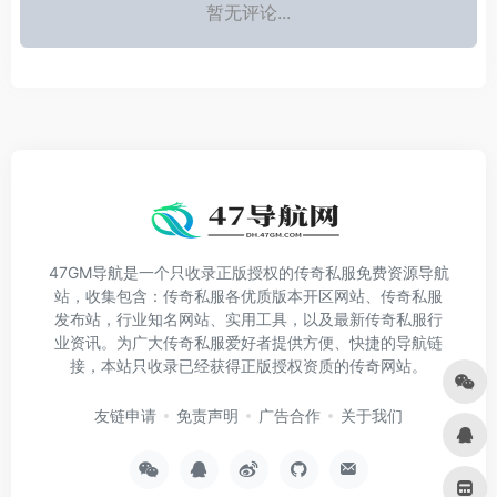
暂无评论...
47GM导航是一个只收录正版授权的传奇私服免费资源导航
站，收集包含：传奇私服各优质版本开区网站、传奇私服
发布站，行业知名网站、实用工具，以及最新传奇私服行
业资讯。为广大传奇私服爱好者提供方便、快捷的导航链
接，本站只收录已经获得正版授权资质的传奇网站。
友链申请
免责声明
广告合作
关于我们