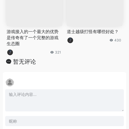
游戏接入的一个最大的优势
道士越级打怪有哪些好处？
是传奇有了一个完整的游戏
430
生态圈
321
暂无评论