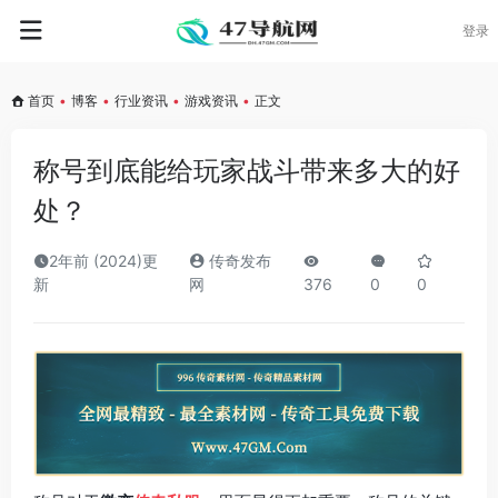
登录
首页
•
博客
•
行业资讯
•
游戏资讯
•
正文
称号到底能给玩家战斗带来多大的好
处？
2年前 (2024)更
传奇发布
新
网
376
0
0