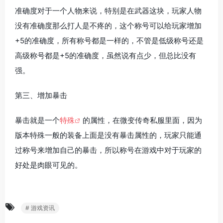
准确度对于一个人物来说，特别是在武器这块，玩家人物
没有准确度那么打人是不疼的，这个称号可以给玩家增加
+5的准确度，所有称号都是一样的，不管是低级称号还是
高级称号都是+5的准确度，虽然说有点少，但总比没有
强。
第三、增加暴击
暴击就是一个
特殊
的属性，在微变传奇私服里面，因为
版本特殊一般的装备上面是没有暴击属性的，玩家只能通
过称号来增加自己的暴击，所以称号在游戏中对于玩家的
好处是肉眼可见的。
# 游戏资讯