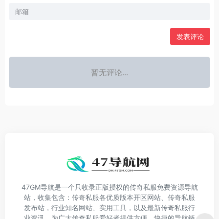
发表评论
暂无评论...
47GM导航是一个只收录正版授权的传奇私服免费资源导航
站，收集包含：传奇私服各优质版本开区网站、传奇私服
发布站，行业知名网站、实用工具，以及最新传奇私服行
业资讯。为广大传奇私服爱好者提供方便、快捷的导航链