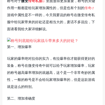
称号对于
微变
传奇私服
里面显得更加重要，称号的关键
作用一般都是给玩家增加属性的，但是也有个别的
传奇
游戏中属性是不一样的，今天我要说的称号在微变传奇私
服中给玩家带来的好处还是相当大的，废话不多说拉，下
面请看我给大家详细解说。
第一、增加爆率
玩家的爆率绝对拉你的实力，有拉爆率你才能获得更好的
装备，称号在微变传奇中就可以给予玩家增加爆率，玩家
的称号越高爆率增加的就越高，这个是一个非常奇妙的属
性，一般的称号是不会给玩家增加爆率的，但是这款游戏
就是这么的特别。
第二、增加准确度