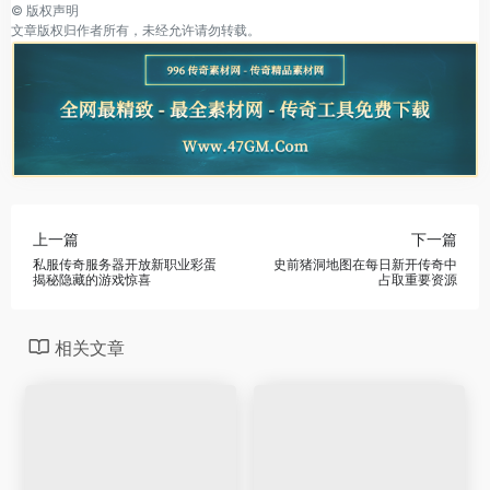
©
版权声明
文章版权归作者所有，未经允许请勿转载。
上一篇
下一篇
私服传奇服务器开放新职业彩蛋
史前猪洞地图在每日新开传奇中
揭秘隐藏的游戏惊喜
占取重要资源
相关文章