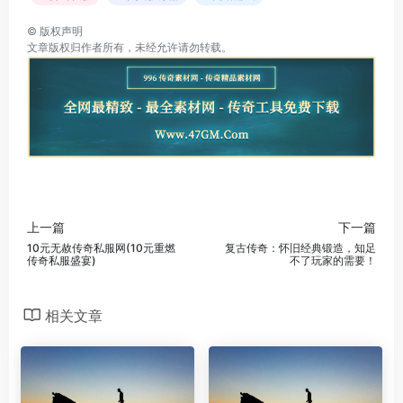
©
版权声明
文章版权归作者所有，未经允许请勿转载。
上一篇
下一篇
10元无赦传奇私服网(10元重燃
复古传奇：怀旧经典锻造，知足
传奇私服盛宴)
不了玩家的需要！
相关文章