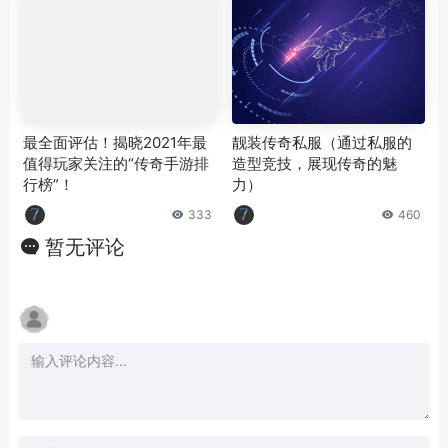
最全面评估！揭晓2021年最
靓装传奇私服（通过私服的
值得玩家关注的“传奇手游排
造型竞技，展现传奇的魅
行榜”！
力）
333
460
暂无评论