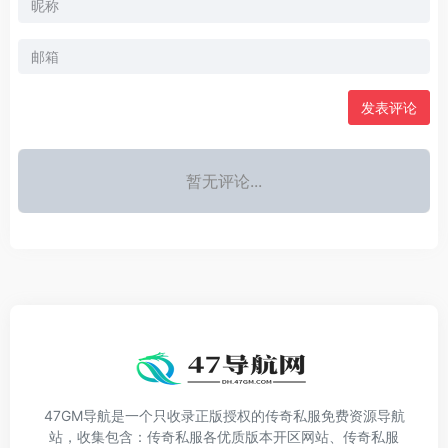
发表评论
暂无评论...
47GM导航是一个只收录正版授权的传奇私服免费资源导航
站，收集包含：传奇私服各优质版本开区网站、传奇私服