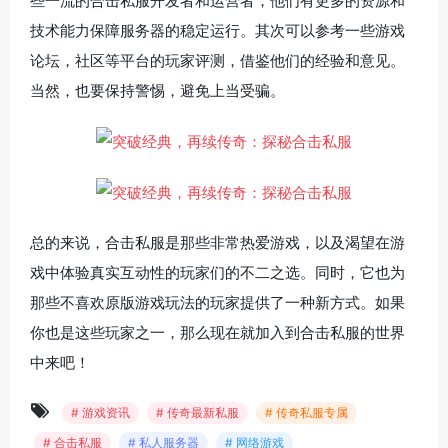
些一流的合击私服开发者和运营者，他们有更多的资源和
技术能力保障服务器的稳定运行。其次可以参考一些游戏
论坛，社区等平台的玩家评测，借鉴他们的经验和意见。
当然，也要保持警惕，避免上当受骗。
总的来说，合击私服是那些非常热爱游戏，以及渴望在游
戏中体验真实互动性的玩家们的不二之选。同时，它也为
那些不喜欢原版游戏玩法的玩家提供了一种新方式。如果
你也是这些玩家之一，那么现在就加入到合击私服的世界
中来吧！
# 游戏资讯
# 传奇最新私服
# 传奇私服专属
# 合击私服
# 私人服务器
# 网络游戏