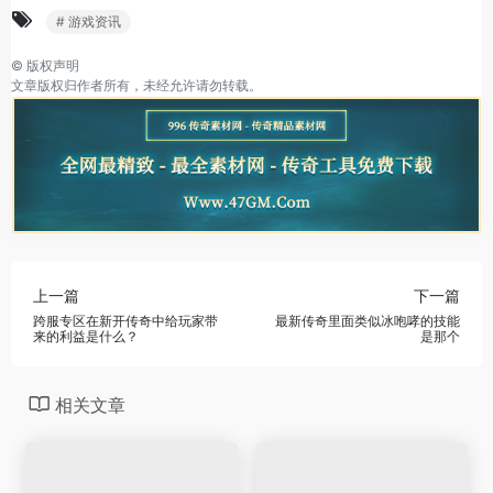
# 游戏资讯
©
版权声明
文章版权归作者所有，未经允许请勿转载。
上一篇
下一篇
跨服专区在新开传奇中给玩家带
最新传奇里面类似冰咆哮的技能
来的利益是什么？
是那个
相关文章