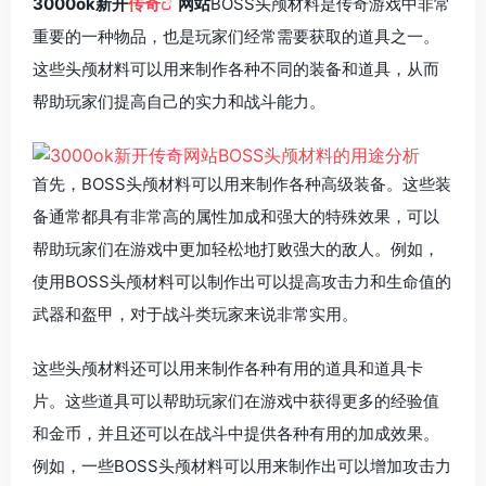
3000ok新开
传奇
网站
BOSS头颅材料是传奇游戏中非常
重要的一种物品，也是玩家们经常需要获取的道具之一。
这些头颅材料可以用来制作各种不同的装备和道具，从而
帮助玩家们提高自己的实力和战斗能力。
首先，BOSS头颅材料可以用来制作各种高级装备。这些装
备通常都具有非常高的属性加成和强大的特殊效果，可以
帮助玩家们在游戏中更加轻松地打败强大的敌人。例如，
使用BOSS头颅材料可以制作出可以提高攻击力和生命值的
武器和盔甲，对于战斗类玩家来说非常实用。
这些头颅材料还可以用来制作各种有用的道具和道具卡
片。这些道具可以帮助玩家们在游戏中获得更多的经验值
和金币，并且还可以在战斗中提供各种有用的加成效果。
例如，一些BOSS头颅材料可以用来制作出可以增加攻击力