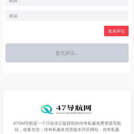
发表评论
暂无评论...
47GM导航是一个只收录正版授权的传奇私服免费资源导航
站，收集包含：传奇私服各优质版本开区网站、传奇私服