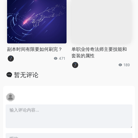
副本时间有限要如何刷完？
单职业传奇法师主要技能和
套装的属性
471
189
暂无评论