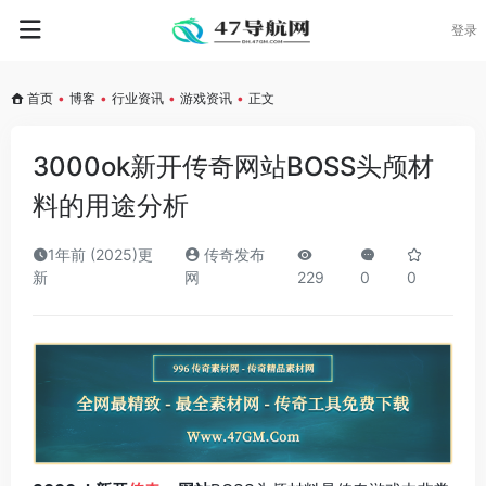
登录
首页
•
博客
•
行业资讯
•
游戏资讯
•
正文
3000ok新开传奇网站BOSS头颅材
料的用途分析
1年前 (2025)更
传奇发布
新
网
229
0
0