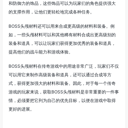
和防御力的饰品，这些饰品可以为玩家们的角色提供强大
的支撑作用，让他们更轻松地完成各种任务。
BOSS头颅材料还可以用来合成更高级的材料和装备。例
如，一些头颅材料可以和其他稀有材料合成出更高级别的
装备和道具，可以让玩家们获得更加优秀的装备和道具，
提高他们的战斗能力和游戏体验。
BOSS头颅材料在传奇游戏中的用途非常广泛，玩家们不仅
可以用它来制作高级装备和道具，还可以通过合成等方
式，获得更加强大的材料和装备。因此，对于每一个传奇
游戏的玩家来说，获取BOSS头颅材料是非常重要的一件事
情，必须要把它列为自己的优先目标，以便在游戏中取得
更好的进展。