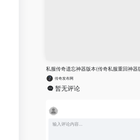
私服传奇遗忘神器版本(传奇私服重回神器
传奇发布网
暂无评论