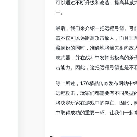
可以通过不断升级和改造，提高其威
一。
最后，我们来介绍一把远程弓箭。弓
器不仅可以远距离攻击敌人，而且非
藏身份的同时，准确地将箭矢射向敌人
志武器，并在战斗中发挥出极高的杀
击能力。因此，这把远程弓箭也是不
综上所述，1.76精品传奇发布网站
远程攻击，玩家们都需要有不同类型
将决定玩家在游戏中的存亡。因此，熟
中取得成功的重要一环。让我们一起