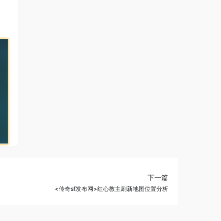
下一篇
<传奇sf发布网>红心教主刷新地图位置分析