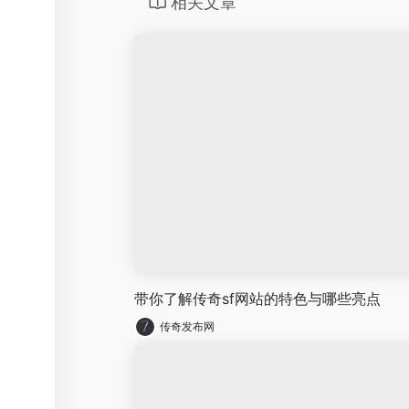
相关文章
带你了解传奇sf网站的特色与哪些亮点
传奇发布网