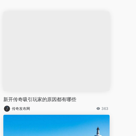
新开传奇吸引玩家的原因都有哪些
传奇发布网
363