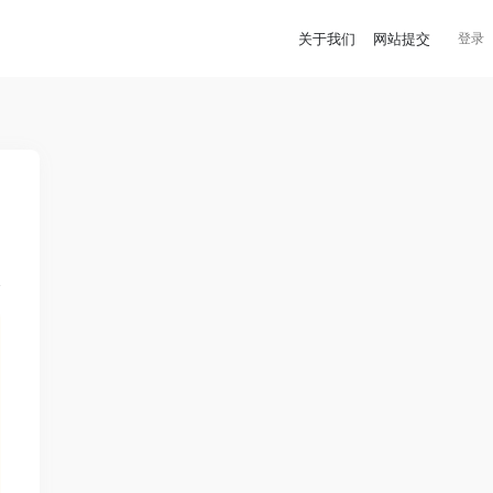
关于我们
网站提交
登录