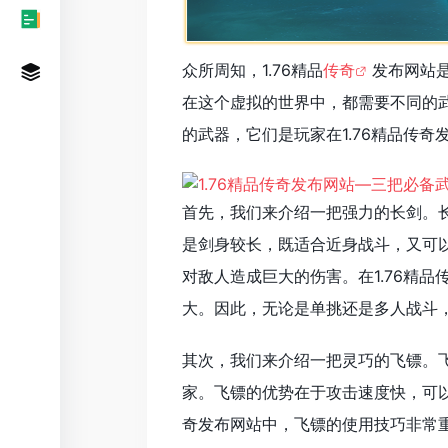
众所周知，1.76精品
传奇
发布网站
在这个虚拟的世界中，都需要不同的
的武器，它们是玩家在1.76精品传
首先，我们来介绍一把强力的长剑。
是剑身较长，既适合近身战斗，又可
对敌人造成巨大的伤害。在1.76精
大。因此，无论是单挑还是多人战斗
其次，我们来介绍一把灵巧的飞镖。
家。飞镖的优势在于攻击速度快，可以
奇发布网站中，飞镖的使用技巧非常