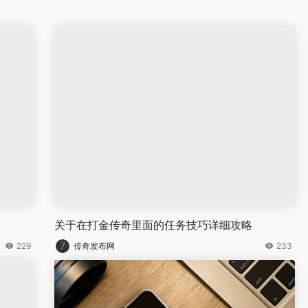
关于在打金传奇里面的任务技巧详细攻略
229
传奇发布网
233