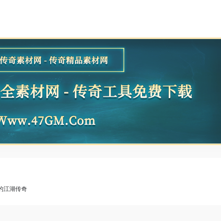
的江湖传奇