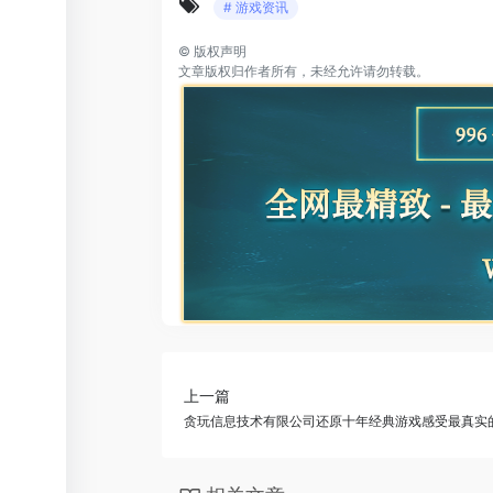
# 游戏资讯
©
版权声明
文章版权归作者所有，未经允许请勿转载。
上一篇
贪玩信息技术有限公司还原十年经典游戏感受最真实