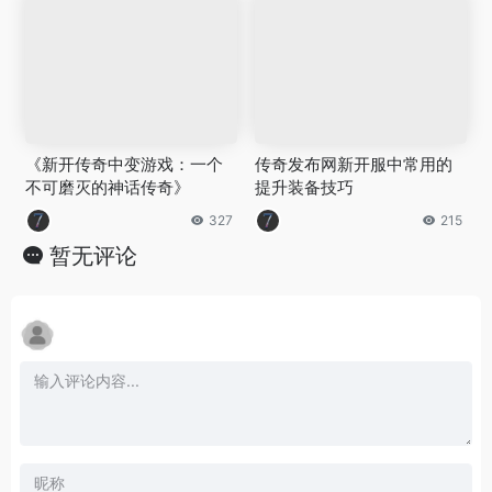
《新开传奇中变游戏：一个
传奇发布网新开服中常用的
不可磨灭的神话传奇》
提升装备技巧
327
215
暂无评论