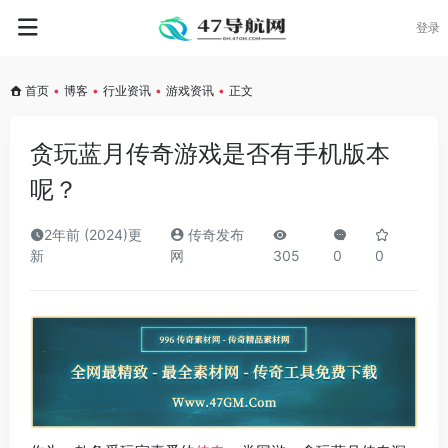
登录
首页
•
博客
•
行业资讯
•
游戏资讯
•
正文
贪玩蓝月传奇游戏是否有手机版本
呢？
2年前 (2024)更
传奇发布
新
网
305
0
0