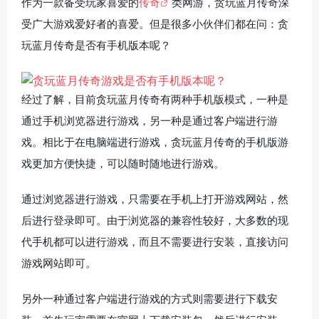
作为一款备受玩家喜爱的
传奇
类网游，贪玩蓝月传奇深
受广大游戏爱好者的喜爱。但是很多小伙伴们都在问：贪
玩蓝月传奇是否有手机版本呢？
经过了解，目前贪玩蓝月传奇有两种手机版模式，一种是
通过手机浏览器进行游戏，另一种是通过客户端进行游
戏。相比于在电脑端进行游戏，贪玩蓝月传奇的手机版游
戏更加方便快捷，可以随时随地进行游戏。
通过浏览器进行游戏，只需要在手机上打开游戏网站，然
后进行登录即可。由于浏览器的兼容性较好，大多数的现
代手机都可以进行游戏，而且不需要进行安装，直接访问
游戏网站即可。
另外一种通过客户端进行游戏的方式则需要进行下载安