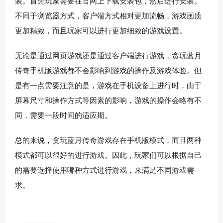
装。首先玩家需要在官网上下载安装包，然后进行安装。
不同于浏览器方式，客户端方式相对更加流畅，游戏画质
更加精致，而且玩家可以进行更加细致的游戏设置。
无论是通过网页游戏还是通过客户端进行游戏，贪玩蓝月
传奇手机版游戏都不会影响到游戏的操作及游戏体验。但
是有一点需要注意的是，游戏在手机设备上进行时，由于
屏幕尺寸和操作方式等因素的影响，游戏的操作会略有不
同，需要一段时间的适应期。
总的来说，贪玩蓝月传奇游戏存在手机版模式，而且两种
模式都可以很好的进行游戏。因此，玩家们可以根据自己
的需要选择使用哪种方式进行游戏，来满足不同游戏需
求。