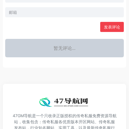
发表评论
暂无评论...
47GM导航是一个只收录正版授权的传奇私服免费资源导航
站，收集包含：传奇私服各优质版本开区网站、传奇私服
发布站，行业知名网站、实用工具，以及最新传奇私服行