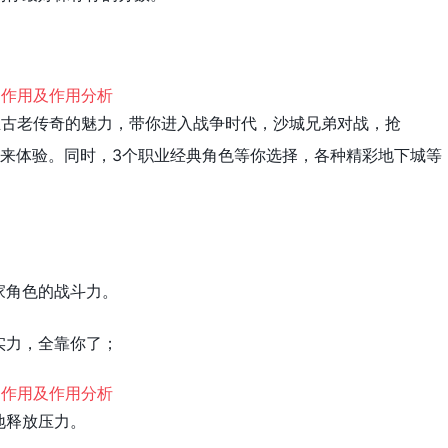
正古老传奇的魅力，带你进入战争时代，沙城兄弟对战，抢
你来体验。同时，3个职业经典角色等你选择，各种精彩地下城等
家角色的战斗力。
实力，全靠你了；
地释放压力。