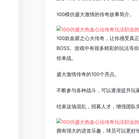
100模仿盛大激情的传奇故事简介。
100款血腥之心大传奇，让你感受真
BOSS。游戏中有很多精彩的玩法等
你来战。
盛大激情传奇的100个亮点。
不断参与各种战斗，可以逐渐提升玩
结束这场混乱，招募人才，增强团队
拥有强大的进攻乐趣，球员可以更好