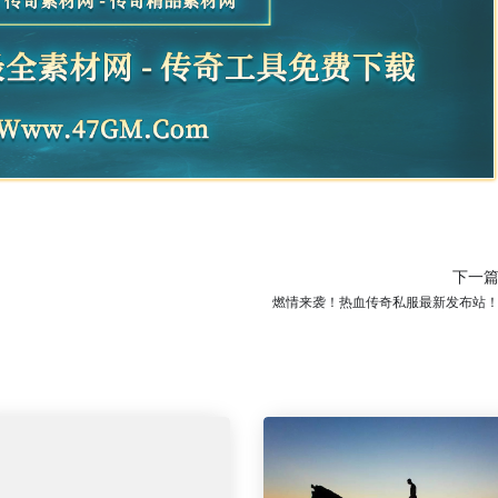
下一
燃情来袭！热血传奇私服最新发布站