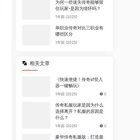
为何一些迷失传奇能够留
住玩家-是因为情怀吗？
1年前 (2025)
单职业传奇对比三职业有
哪些区分
1年前 (2025)
相关文章
《快速便捷！传奇sf登入
器一键畅玩》
1年前 (2025)
0
传奇私服玩家是因为什么
选择离开？私服的原因是
什么？
1年前 (2025)
0
豪华传奇私服版：打造最