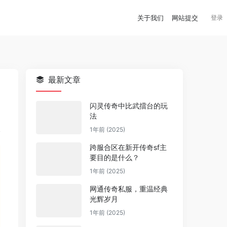
关于我们
网站提交
登录
最新文章
闪灵传奇中比武擂台的玩
法
1年前 (2025)
跨服合区在新开传奇sf主
要目的是什么？
1年前 (2025)
网通传奇私服，重温经典
光辉岁月
1年前 (2025)