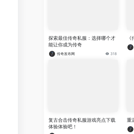
探索最佳传奇私服：选择哪个才
《
能让你成为传奇
传奇发布网
318
复古合击传奇私服游戏亮点下载
重
体验体验吧！