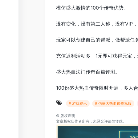
模仿盛大激情的100个传奇优势。
没有变化，没有第二人称，没有VIP
玩家可以创建自己的帮派，做帮派任
充值返利活动多，1元即可获得元宝
盛大热血法门传奇百篇评测。
100份盛大热血传奇限时开启，多人
# 游戏资讯
# 仿盛大热血传奇私服
©
版权声明
文章版权归作者所有，未经允许请勿转载。