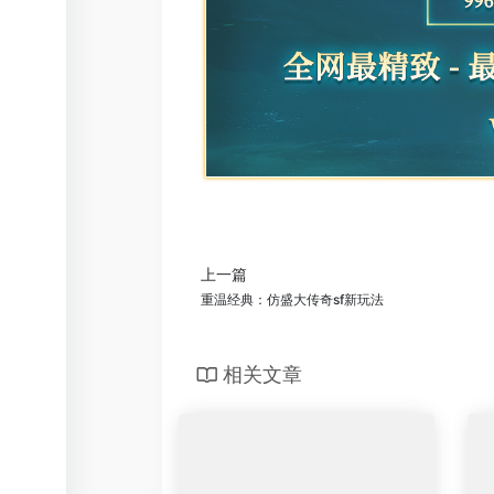
上一篇
重温经典：仿盛大传奇sf新玩法
相关文章