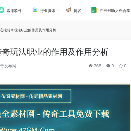
常用软件
行业资讯
博客
在线帮助文档合集
血心法传奇玩法职业的作用及作用分析
传奇玩法职业的作用及作用分析
奇发布网
268
0
0