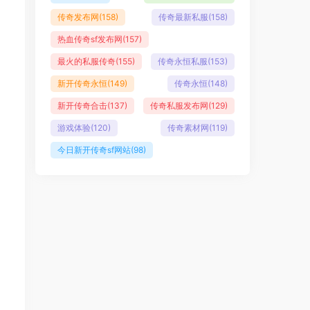
传奇发布网
(158)
传奇最新私服
(158)
热血传奇sf发布网
(157)
最火的私服传奇
(155)
传奇永恒私服
(153)
新开传奇永恒
(149)
传奇永恒
(148)
新开传奇合击
(137)
传奇私服发布网
(129)
游戏体验
(120)
传奇素材网
(119)
今日新开传奇sf网站
(98)