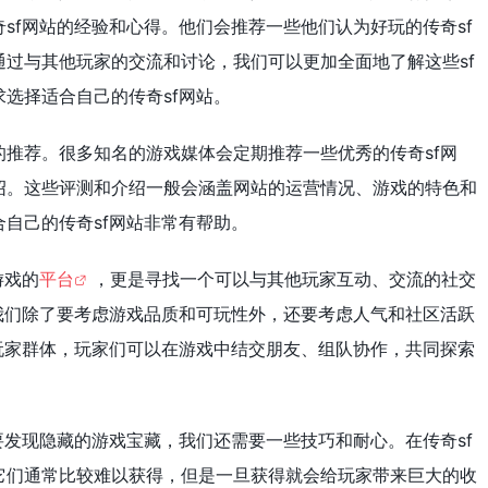
sf网站的经验和心得。他们会推荐一些他们认为好玩的传奇sf
过与其他玩家的交流和讨论，我们可以更加全面地了解这些sf
选择适合自己的传奇sf网站。
推荐。很多知名的游戏媒体会定期推荐一些优秀的传奇sf网
绍。这些评测和介绍一般会涵盖网站的运营情况、游戏的特色和
自己的传奇sf网站非常有帮助。
游戏的
平台
，更是寻找一个可以与其他玩家互动、交流的社交
我们除了要考虑游戏品质和可玩性外，还要考虑人气和社区活跃
玩家群体，玩家们可以在游戏中结交朋友、组队协作，共同探索
要发现隐藏的游戏宝藏，我们还需要一些技巧和耐心。在传奇sf
它们通常比较难以获得，但是一旦获得就会给玩家带来巨大的收