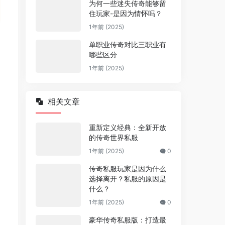
为何一些迷失传奇能够留
住玩家-是因为情怀吗？
1年前 (2025)
单职业传奇对比三职业有
哪些区分
1年前 (2025)
相关文章
重新定义经典：全新开放
的传奇世界私服
1年前 (2025)
0
传奇私服玩家是因为什么
选择离开？私服的原因是
什么？
1年前 (2025)
0
豪华传奇私服版：打造最