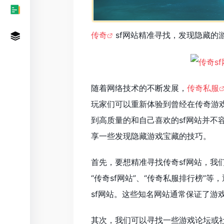
传奇
sf网站精准寻找，发现隐藏的
随着网络技术的不断发展，
传奇私服
玩家们可以重新体验到曾经在传奇游
到高质量的和自己喜欢的sf网站并不
享一些发现隐藏游戏宝藏的技巧。
首先，要想精准寻找传奇sf网站，我
“传奇sf网站”、“传奇私服排行榜
sf网站。这些知名网站通常保证了游
其次，我们可以寻找一些游戏论坛或