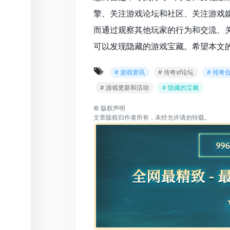
擎、关注游戏论坛和社区、关注游戏媒
而通过观察其他玩家的行为和交流、
可以发现隐藏的游戏宝藏。希望本文的
# 游戏资讯
# 传奇sf论坛
# 传奇
# 游戏更新和活动
# 隐藏的宝藏
©
版权声明
文章版权归作者所有，未经允许请勿转载。