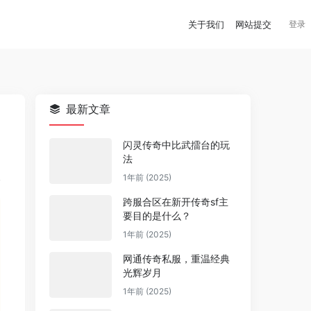
关于我们
网站提交
登录
最新文章
闪灵传奇中比武擂台的玩
法
1年前 (2025)
跨服合区在新开传奇sf主
要目的是什么？
1年前 (2025)
网通传奇私服，重温经典
光辉岁月
1年前 (2025)