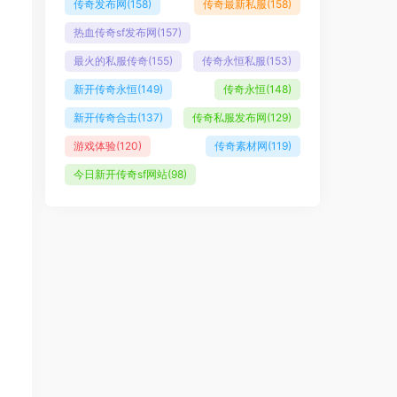
传奇发布网
(158)
传奇最新私服
(158)
热血传奇sf发布网
(157)
最火的私服传奇
(155)
传奇永恒私服
(153)
新开传奇永恒
(149)
传奇永恒
(148)
新开传奇合击
(137)
传奇私服发布网
(129)
游戏体验
(120)
传奇素材网
(119)
今日新开传奇sf网站
(98)