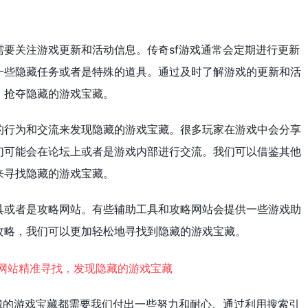
要关注游戏更新和活动信息。传奇sf游戏通常会定期进行更新
一些隐藏任务或者是特殊的道具。通过及时了解游戏的更新和活
，抢夺隐藏的游戏宝藏。
的行为和交流来发现隐藏的游戏宝藏。很多玩家在游戏中会分享
们可能会在论坛上或者是游戏内部进行交流。我们可以借鉴其他
来寻找隐藏的游戏宝藏。
具或者是攻略网站。有些辅助工具和攻略网站会提供一些游戏助
攻略，我们可以更加轻松地寻找到隐藏的游戏宝藏。
藏的游戏宝藏都需要我们付出一些努力和耐心。通过利用搜索引