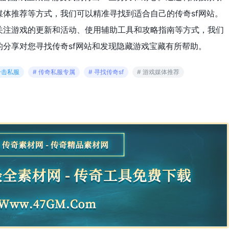
体推荐等方式，我们可以精准寻找到适合自己的传奇sf网站。
关注游戏的更新和活动、使用辅助工具和攻略指南等方式，我们
分享对您寻找传奇sf网站和发现隐藏游戏宝藏有所帮助。
合击私服
# 传奇私服专属
# 寻找传奇sf
# 游戏媒体推荐