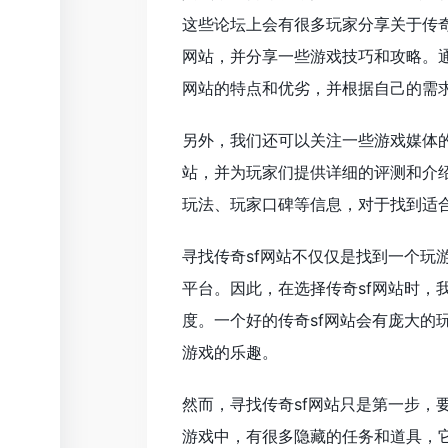
这些论坛上会有很多玩家分享关于传奇
网站，并分享一些游戏技巧和攻略。通
网站的特点和优劣，并根据自己的需求
另外，我们还可以关注一些游戏媒体的
站，并为玩家们提供详细的评测和介
玩法、玩家口碑等信息，对于找到适合
寻找传奇sf网站不仅仅是找到一个玩
平台。因此，在选择传奇sf网站时，
度。一个好的传奇sf网站会有庞大的
游戏的乐趣。
然而，寻找传奇sf网站只是第一步，
游戏中，有很多隐藏的任务和道具，