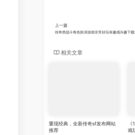
上一篇
传奇类战斗角色扮演游戏非常好玩有趣感兴趣下载
相关文章
重现经典，全新传奇sf发布网站
《
推荐
戏