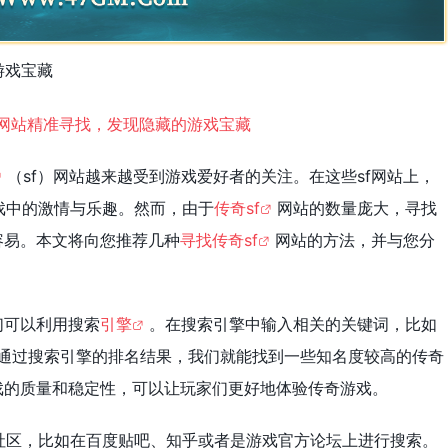
游戏宝藏
（sf）网站越来越受到游戏爱好者的关注。在这些sf网站上，
戏中的激情与乐趣。然而，由于
传奇sf
网站的数量庞大，寻找
容易。本文将向您推荐几种
寻找传奇sf
网站的方法，并与您分
们可以利用搜索
引擎
。在搜索引擎中输入相关的关键词，比如
”等，通过搜索引擎的排名结果，我们就能找到一些知名度较高的传奇
戏的质量和稳定性，可以让玩家们更好地体验传奇游戏。
社区，比如在百度贴吧、知乎或者是游戏官方论坛上进行搜索。