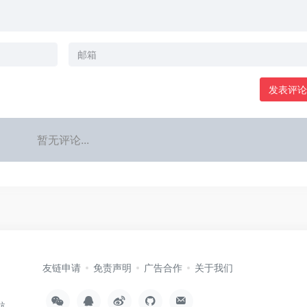
发表评论
暂无评论...
友链申请
免责声明
广告合作
关于我们
航