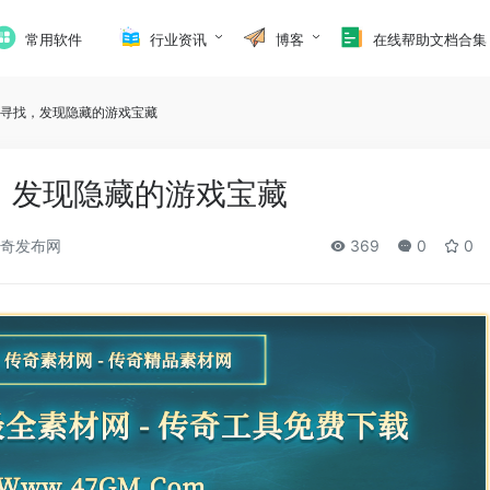
常用软件
行业资讯
博客
在线帮助文档合集
准寻找，发现隐藏的游戏宝藏
，发现隐藏的游戏宝藏
奇发布网
369
0
0