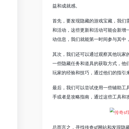
益和成就感。
首先，要发现隐藏的游戏宝藏，我们需
和活动，这些更新和活动可能会新增
动信息，我们就能第一时间参与其中
其次，我们还可以通过观察其他玩家
一些隐藏任务和道具的获取方式，他
玩家的经验和技巧，通过他们的指引
最后，我们可以尝试使用一些辅助工
手或者是攻略指南，通过这些工具和
总而言之，寻找传奇sf网站和发现隐