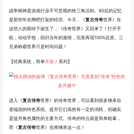
战争精神是游戏行业不可忽视的铁三角法则。80后的记忆
是那些年在网吧打架的经历。今天，《
复古传奇
世界》在
这些人的期待下诞生了，《传奇世界》又回来了！打开手
机，动动手指，回归当年的激情，完美再现100%还原。三
兄弟称霸世界只是时间问题！
【经典系统，简单
开发
系列】
进入《
复古传奇
世界》的传奇世界，可以看到很多继承自
老端游的特色系统。提升它们虽然有一定的消耗，但确实
是提升角色属性的主要方式。传奇的特点就是简单粗暴，
而《
复古传奇
世界》也将继承这一点！