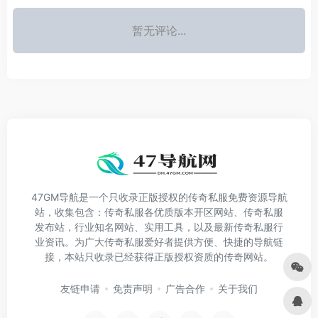
暂无评论...
47GM导航是一个只收录正版授权的传奇私服免费资源导航
站，收集包含：传奇私服各优质版本开区网站、传奇私服
发布站，行业知名网站、实用工具，以及最新传奇私服行
业资讯。为广大传奇私服爱好者提供方便、快捷的导航链
接，本站只收录已经获得正版授权资质的传奇网站。
友链申请
免责声明
广告合作
关于我们