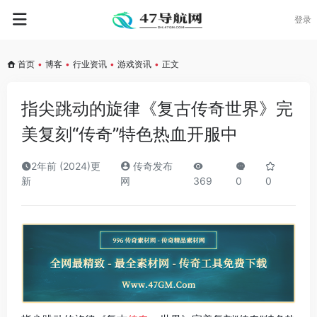
登录
首页
•
博客
•
行业资讯
•
游戏资讯
•
正文
指尖跳动的旋律《复古传奇世界》完
美复刻“传奇”特色热血开服中
2年前 (2024)更
传奇发布
新
网
369
0
0