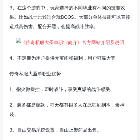
3、在这个游戏中，玩家选择的不同职业有不同的技能效
果。比如战士比较适合玩BOOS。大部分单体技能可以直接
造成高伤害。配合开黑，会提高战斗胜率。
4、不定期为用户提供元宝雨和福利，用户可赢大奖
传奇私服大圣单职业优势
1、指尖微操控，即时战斗，享受爽爆的战斗感受。
2、装备都是爆款，每天都有很多人在疯狂刷副本，爆神
装。
3、自由交易系统设置，自由上架商品出售。