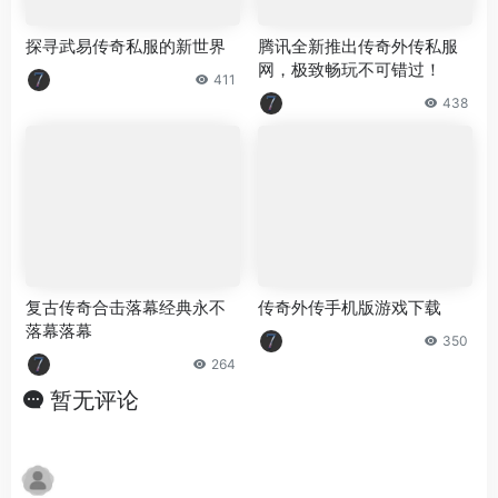
探寻武易传奇私服的新世界
腾讯全新推出传奇外传私服
网，极致畅玩不可错过！
411
438
复古传奇合击落幕经典永不
传奇外传手机版游戏下载
落幕落幕
350
264
暂无评论