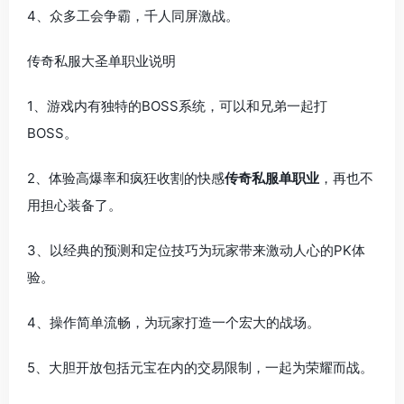
4、众多工会争霸，千人同屏激战。
传奇私服大圣单职业说明
1、游戏内有独特的BOSS系统，可以和兄弟一起打
BOSS。
2、体验高爆率和疯狂收割的快感
传奇私服单职业
，再也不
用担心装备了。
3、以经典的预测和定位技巧为玩家带来激动人心的PK体
验。
4、操作简单流畅，为玩家打造一个宏大的战场。
5、大胆开放包括元宝在内的交易限制，一起为荣耀而战。