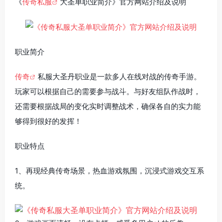
《
传奇私服
大圣单职业简介》官方网站介绍及说明
职业简介
传奇
私服大圣丹职业是一款多人在线对战的传奇手游。
玩家可以根据自己的需要参与战斗。与好友组队作战时，
还需要根据战局的变化实时调整战术，确保各自的实力能
够得到很好的发挥！
职业特点
1、再现经典传奇场景，热血游戏氛围，沉浸式游戏交互系
统。