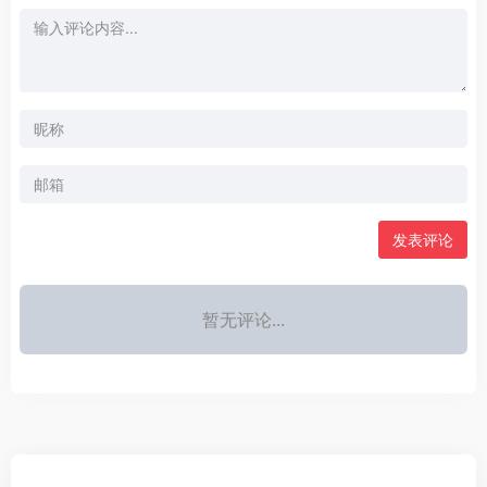
发表评论
暂无评论...