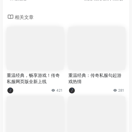
相关文章
重温经典，畅享游戏！传奇
重温经典：传奇私服勾起游
私服网页版全新上线
戏热情
421
281