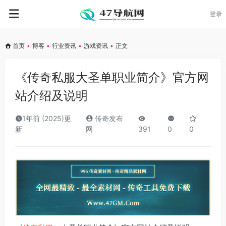
登录
首页
•
博客
•
行业资讯
•
游戏资讯
•
正文
《传奇私服大圣单职业简介》官方网
站介绍及说明
1年前 (2025)更
传奇发布
新
网
391
0
0