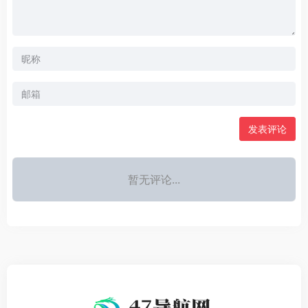
发表评论
暂无评论...