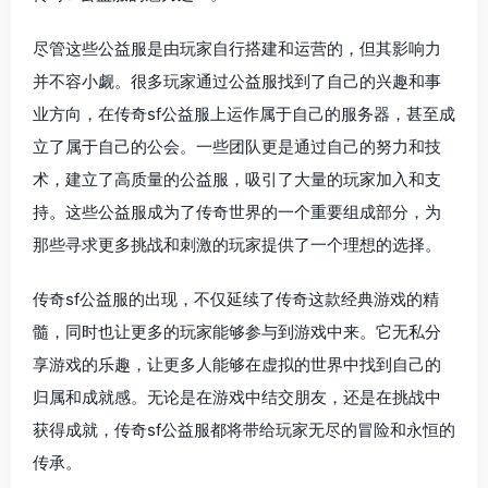
尽管这些公益服是由玩家自行搭建和运营的，但其影响力
并不容小觑。很多玩家通过公益服找到了自己的兴趣和事
业方向，在传奇sf公益服上运作属于自己的服务器，甚至成
立了属于自己的公会。一些团队更是通过自己的努力和技
术，建立了高质量的公益服，吸引了大量的玩家加入和支
持。这些公益服成为了传奇世界的一个重要组成部分，为
那些寻求更多挑战和刺激的玩家提供了一个理想的选择。
传奇sf公益服的出现，不仅延续了传奇这款经典游戏的精
髓，同时也让更多的玩家能够参与到游戏中来。它无私分
享游戏的乐趣，让更多人能够在虚拟的世界中找到自己的
归属和成就感。无论是在游戏中结交朋友，还是在挑战中
获得成就，传奇sf公益服都将带给玩家无尽的冒险和永恒的
传承。