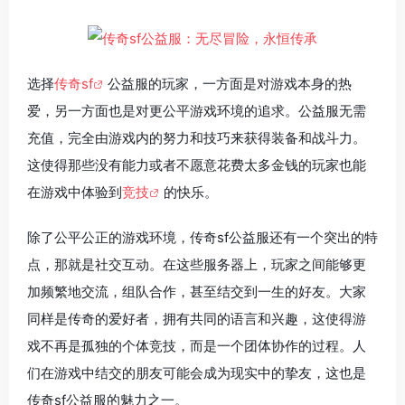
选择
传奇sf
公益服的玩家，一方面是对游戏本身的热
爱，另一方面也是对更公平游戏环境的追求。公益服无需
充值，完全由游戏内的努力和技巧来获得装备和战斗力。
这使得那些没有能力或者不愿意花费太多金钱的玩家也能
在游戏中体验到
竞技
的快乐。
除了公平公正的游戏环境，传奇sf公益服还有一个突出的特
点，那就是社交互动。在这些服务器上，玩家之间能够更
加频繁地交流，组队合作，甚至结交到一生的好友。大家
同样是传奇的爱好者，拥有共同的语言和兴趣，这使得游
戏不再是孤独的个体竞技，而是一个团体协作的过程。人
们在游戏中结交的朋友可能会成为现实中的挚友，这也是
传奇sf公益服的魅力之一。