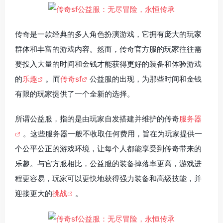
传奇是一款经典的多人角色扮演游戏，它拥有庞大的玩家
群体和丰富的游戏内容。然而，传奇官方服的玩家往往需
要投入大量的时间和金钱才能获得更好的装备和体验游戏
的
乐趣
。而
传奇sf
公益服的出现，为那些时间和金钱
有限的玩家提供了一个全新的选择。
所谓公益服，指的是由玩家自发搭建并维护的传奇
服务器
。这些服务器一般不收取任何费用，旨在为玩家提供一
个公平公正的游戏环境，让每个人都能享受到传奇带来的
乐趣。与官方服相比，公益服的装备掉落率更高，游戏进
程更容易，玩家可以更快地获得强力装备和高级技能，并
迎接更大的
挑战
。