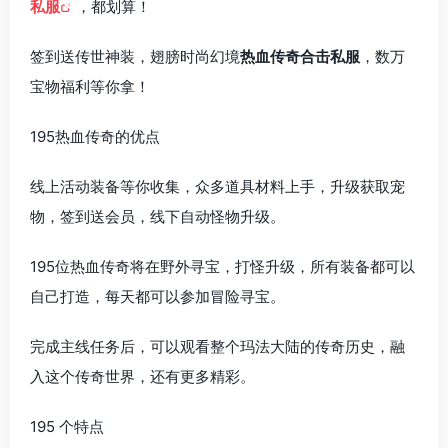
私服
，都划算！
签到送传世神装，翅膀时尚幻境
热血传奇合击私服
，数万
宝物福利等你拿！
195热血传奇的优点
线上活动装备等你收集，众多道具材料上手，升级获取宠
物，签到送会员，线下自动怪物升级。
195位热血传奇将在野外寻宝，打怪升级，所有装备都可以
自己打造，每天都可以参加冒险寻宝。
完成主线任务后，可以观看整个玛法大陆的传奇历史，融
入这个传奇世界，还有更多精彩。
195 个特点