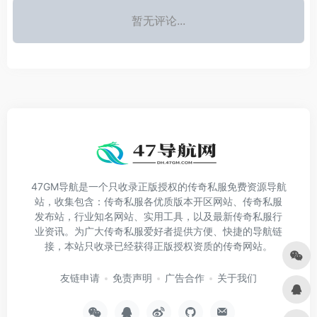
暂无评论...
47GM导航是一个只收录正版授权的传奇私服免费资源导航
站，收集包含：传奇私服各优质版本开区网站、传奇私服
发布站，行业知名网站、实用工具，以及最新传奇私服行
业资讯。为广大传奇私服爱好者提供方便、快捷的导航链
接，本站只收录已经获得正版授权资质的传奇网站。
友链申请
免责声明
广告合作
关于我们