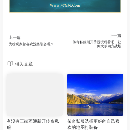
下一篇
上一篇
传奇私服刚开手游玩玩看吧，让
为啥玩家都喜欢洗练装备呢？
你大杀四方战场
相关文章
有没有三端互通新开传奇私
传奇私服选择更好的自己喜
服
欢的地图打装备