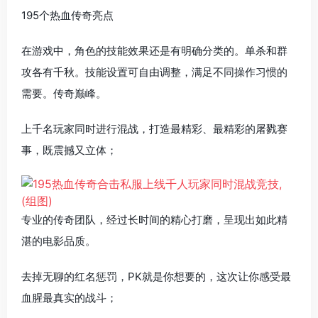
195个热血传奇亮点
在游戏中，角色的技能效果还是有明确分类的。单杀和群
攻各有千秋。技能设置可自由调整，满足不同操作习惯的
需要。传奇巅峰。
上千名玩家同时进行混战，打造最精彩、最精彩的屠戮赛
事，既震撼又立体；
专业的传奇团队，经过长时间的精心打磨，呈现出如此精
湛的电影品质。
去掉无聊的红名惩罚，PK就是你想要的，这次让你感受最
血腥最真实的战斗；