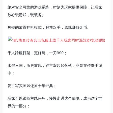
绝对安全可靠的游戏系统，时刻为玩家提供保障，让玩家
放心玩游戏，玩装备。
独特的放置挂机模式，解放双手，离线赚取金币。
千人跨服打架，更好玩，一刀999；
水墨三国，历史重现，谁主宰起起落落，竟是在传奇手游
中；
复古写实画风还原十年经典；
玩家可以跟随主线任务，慢慢走进这个仙境，成为这个世
界的一部分；