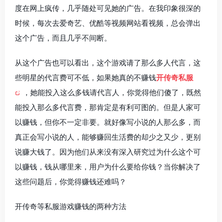
度在网上疯传，几乎随处可见她的广告。在我印象很深的
时候，每次去爱奇艺、优酷等视频网站看视频，总会弹出
这个广告，而且几乎不间断。
从这个广告也可以看出，这个游戏请了那么多人代言，这
些明星的代言费可不低，如果她真的不赚钱
开传奇私服
，她能投入这么多钱请代言人，你觉得他们傻了，既然
能投入那么多代言费，那肯定是有利可图的。但是人家可
以赚钱，但你不一定非要。就好像写小说的人那么多，而
真正会写小说的人，能够赚回生活费的却少之又少，更别
说赚大钱了。因为他们从来没有深入研究过为什么这个可
以赚钱，钱从哪里来，用户为什么要给你钱？当你解决了
这些问题后，你觉得赚钱还难吗？
开传奇等私服游戏赚钱的两种方法