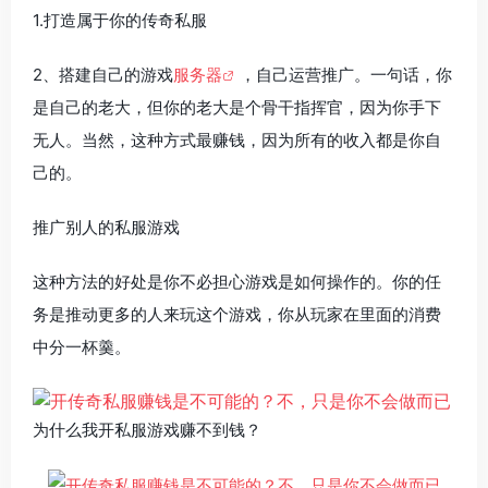
1.打造属于你的传奇私服
2、搭建自己的游戏
服务器
，自己运营推广。一句话，你
是自己的老大，但你的老大是个骨干指挥官，因为你手下
无人。当然，这种方式最赚钱，因为所有的收入都是你自
己的。
推广别人的私服游戏
这种方法的好处是你不必担心游戏是如何操作的。你的任
务是推动更多的人来玩这个游戏，你从玩家在里面的消费
中分一杯羹。
为什么我开私服游戏赚不到钱？