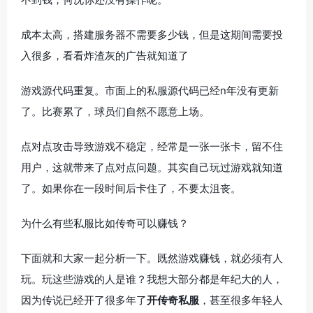
成本太高，搭建服务器不需要多少钱，但是这期间需要投
入很多，看看炸渣灰的广告就知道了
游戏源代码重复。市面上的私服源代码已经n年没有更新
了。比赛累了，球员们自然不愿意上场。
点对点攻击导致游戏不稳定，经常是一张一张卡，留不住
用户，这就带来了点对点问题。其实自己玩过游戏就知道
了。如果你在一段时间后卡住了，不要太沮丧。
为什么有些私服比如传奇可以赚钱？
下面就和大家一起分析一下。既然游戏赚钱，就必须有人
玩。玩这些游戏的人是谁？我想大部分都是年纪大的人，
因为传说已经开了很多年了
开传奇私服
，甚至很多年轻人