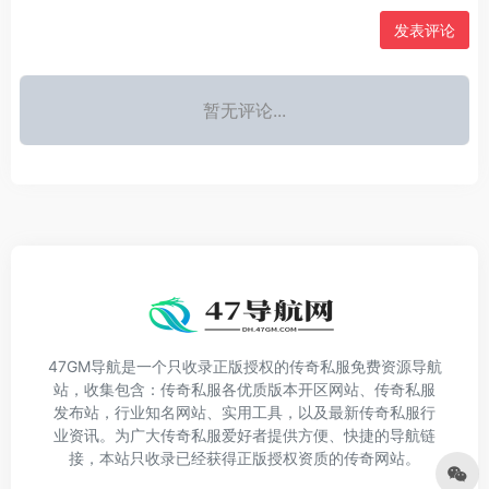
发表评论
暂无评论...
47GM导航是一个只收录正版授权的传奇私服免费资源导航
站，收集包含：传奇私服各优质版本开区网站、传奇私服
发布站，行业知名网站、实用工具，以及最新传奇私服行
业资讯。为广大传奇私服爱好者提供方便、快捷的导航链
接，本站只收录已经获得正版授权资质的传奇网站。