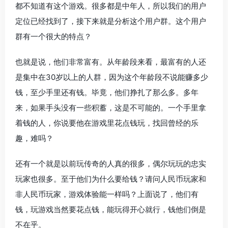
都不知道有这个游戏。很多都是中年人，所以我们的用户
定位已经找到了，接下来就是分析这个用户群。这个用户
群有一个很大的特点？
也就是说，他们非常富有。从年龄段来看，最富有的人还
是集中在30岁以上的人群，因为这个年龄段不说能赚多少
钱，至少手里还有钱。毕竟，他们挣扎了那么多。多年
来，如果手头没有一些积蓄，这是不可能的。一个手里拿
着钱的人，你说要他在游戏里花点钱玩，找回曾经的乐
趣，难吗？
还有一个就是以前玩传奇的人真的很多，偶尔玩玩的忠实
玩家也很多。至于他们为什么要给钱？请问人民币玩家和
非人民币玩家，游戏体验能一样吗？上面说了，他们有
钱，玩游戏当然要花点钱，能玩得开心就行，钱他们倒是
不在乎。