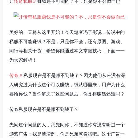
开
传奇私服
赚钱是不可能的？不，只是你不会做而已
美好的一天将从这里开始！今天笔者冯子彤说，传说中的
私服不可能赚钱？不是，只是你不会，还有原图、游戏、
同行等相关干货，希望你能通过本文掌握技巧，下面一一
为大家解析！
传奇
私服现在是不是赚不到钱了？因为他们从来没有深
入研究过为什么这个可以赚钱，钱从哪里来，用户为什么
要给你钱？当你解决了这些问题后，你觉得赚钱还难吗？
传奇私服现在是不是赚不到钱了？
先问这个问题的人，我先问你，不知道你有没有听过一个
游戏广告：我是渣渣辉，你是兄弟就看我吧。这个广告一