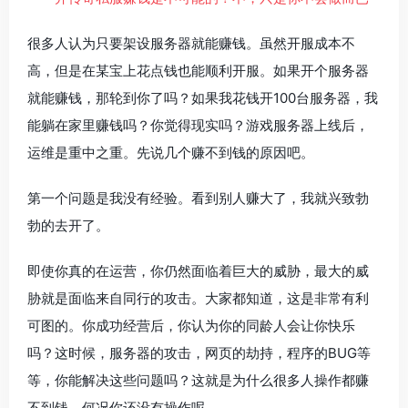
很多人认为只要架设服务器就能赚钱。虽然开服成本不
高，但是在某宝上花点钱也能顺利开服。如果开个服务器
就能赚钱，那轮到你了吗？如果我花钱开100台服务器，我
能躺在家里赚钱吗？你觉得现实吗？游戏服务器上线后，
运维是重中之重。先说几个赚不到钱的原因吧。
第一个问题是我没有经验。看到别人赚大了，我就兴致勃
勃的去开了。
即使你真的在运营，你仍然面临着巨大的威胁，最大的威
胁就是面临来自同行的攻击。大家都知道，这是非常有利
可图的。你成功经营后，你认为你的同龄人会让你快乐
吗？这时候，服务器的攻击，网页的劫持，程序的BUG等
等，你能解决这些问题吗？这就是为什么很多人操作都赚
不到钱，何况你还没有操作呢。