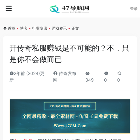
登录
首页
•
博客
•
行业资讯
•
游戏资讯
•
正文
开传奇私服赚钱是不可能的？不，只
是你不会做而已
2年前 (2024)更
传奇发布
新
网
349
0
0