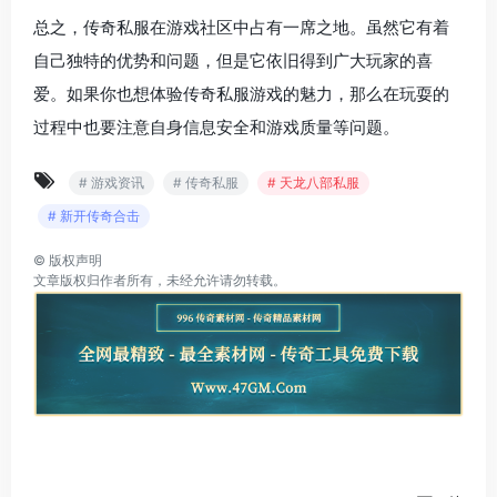
总之，传奇私服在游戏社区中占有一席之地。虽然它有着
自己独特的优势和问题，但是它依旧得到广大玩家的喜
爱。如果你也想体验传奇私服游戏的魅力，那么在玩耍的
过程中也要注意自身信息安全和游戏质量等问题。
# 游戏资讯
# 传奇私服
# 天龙八部私服
# 新开传奇合击
©
版权声明
文章版权归作者所有，未经允许请勿转载。