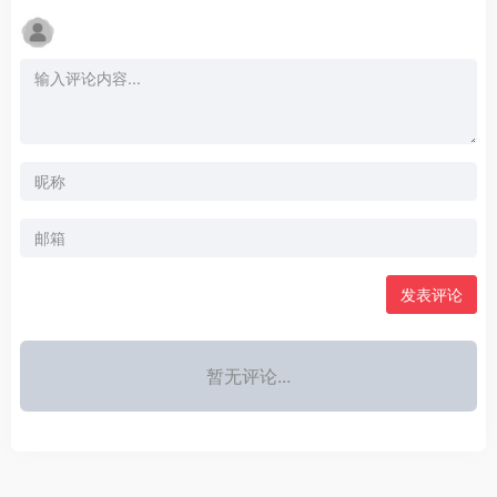
发表评论
暂无评论...