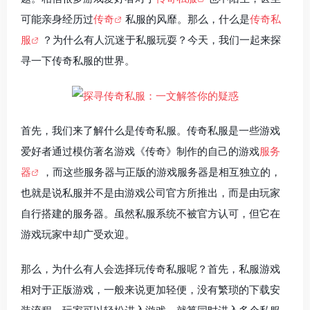
可能亲身经历过
传奇
私服的风靡。那么，什么是
传奇私
服
？为什么有人沉迷于私服玩耍？今天，我们一起来探
寻一下传奇私服的世界。
首先，我们来了解什么是传奇私服。传奇私服是一些游戏
爱好者通过模仿著名游戏《传奇》制作的自己的游戏
服务
器
，而这些服务器与正版的游戏服务器是相互独立的，
也就是说私服并不是由游戏公司官方所推出，而是由玩家
自行搭建的服务器。虽然私服系统不被官方认可，但它在
游戏玩家中却广受欢迎。
那么，为什么有人会选择玩传奇私服呢？首先，私服游戏
相对于正版游戏，一般来说更加轻便，没有繁琐的下载安