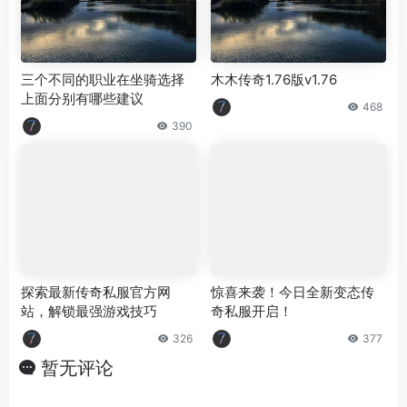
三个不同的职业在坐骑选择
木木传奇1.76版v1.76
上面分别有哪些建议
468
390
探索最新传奇私服官方网
惊喜来袭！今日全新变态传
站，解锁最强游戏技巧
奇私服开启！
326
377
暂无评论