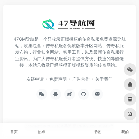
47GM导航是一个只收录正版授权的传奇私服免费资源导航
站，收集包含：传奇私服各优质版本开区网站、传奇私服
发布站，行业知名网站、实用工具，以及最新传奇私服行
业资讯。为广大传奇私服爱好者提供方便、快捷的导航链
接，本站只收录已经获得正版授权资质的传奇网站。
友链申请
免责声明
广告合作
关于我们
Copyright © 2026
传奇手游
蜀ICP备2022030940号
首页
热点
书签
我的