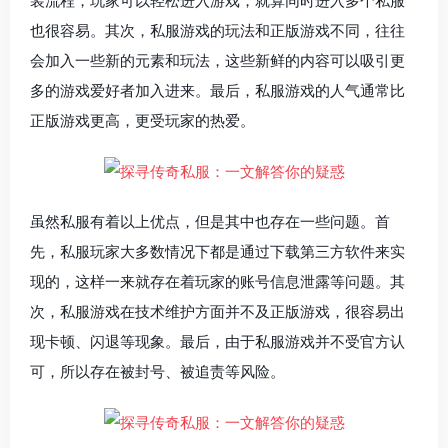
装流程，玩家可以轻松进入游戏，就算同时进入多个私服
也很容易。其次，私服游戏的玩法和正版游戏不同，往往
会加入一些新的元素和玩法，这些新鲜的内容可以吸引更
多的游戏爱好者加入进来。最后，私服游戏的人气通常比
正版游戏更高，更受玩家的热爱。
虽然私服有着以上优点，但是其中也存在一些问题。首
先，私服玩家大多数情况下都是通过下载第三方软件来实
现的，这样一来就存在着玩家的账号信息泄露等问题。其
次，私服游戏在技术维护方面并不及正版游戏，很容易出
现卡顿、闪退等现象。最后，由于私服游戏并不受官方认
可，所以存在被封号、被追责等风险。