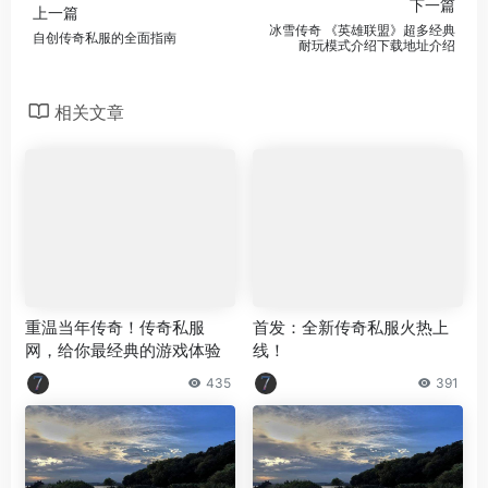
下一篇
上一篇
冰雪传奇 《英雄联盟》超多经典
自创传奇私服的全面指南
耐玩模式介绍下载地址介绍
相关文章
重温当年传奇！传奇私服
首发：全新传奇私服火热上
网，给你最经典的游戏体验
线！
435
391