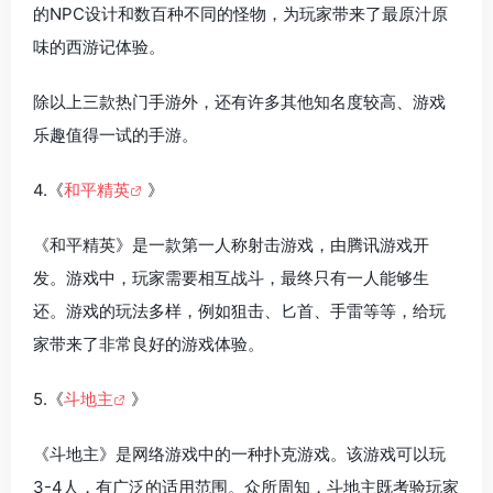
的NPC设计和数百种不同的怪物，为玩家带来了最原汁原
味的西游记体验。
除以上三款热门手游外，还有许多其他知名度较高、游戏
乐趣值得一试的手游。
4.《
和平精英
》
《和平精英》是一款第一人称射击游戏，由腾讯游戏开
发。游戏中，玩家需要相互战斗，最终只有一人能够生
还。游戏的玩法多样，例如狙击、匕首、手雷等等，给玩
家带来了非常良好的游戏体验。
5.《
斗地主
》
《斗地主》是网络游戏中的一种扑克游戏。该游戏可以玩
3-4人，有广泛的适用范围。众所周知，斗地主既考验玩家