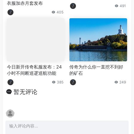
衣服加赤月套发布
491
405
今日新开传奇私服发布：24
传奇为什么你一直挖不到好
小时不间断巡逻巡航功能
的矿石
385
249
暂无评论