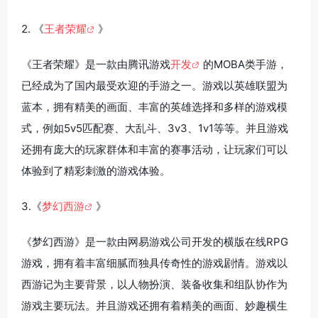
2. 《
王者荣耀
》
《王者荣耀》是一款由腾讯游戏
开发
的MOBA类手游，
已经成为了国内最受欢迎的手游之一。游戏以英雄联盟为
蓝本，拥有精美的画面、丰富的英雄选择和多样的游戏模
式，例如5v5匹配赛、大乱斗、3v3、1v1等等。并且游戏
还拥有庞大的玩家群体和丰富的赛事活动，让玩家们可以
体验到了精彩刺激的游戏体验。
3.《
梦幻西游
》
《梦幻西游》是一款由网易游戏公司开发的横版在线RPG
游戏，拥有着丰富细腻而独具传奇性的游戏剧情。游戏以
西游记为主要背景，以人物扮演、装备收集和组队协作为
游戏主要玩法。并且游戏还拥有着精美的画面、妙趣横生