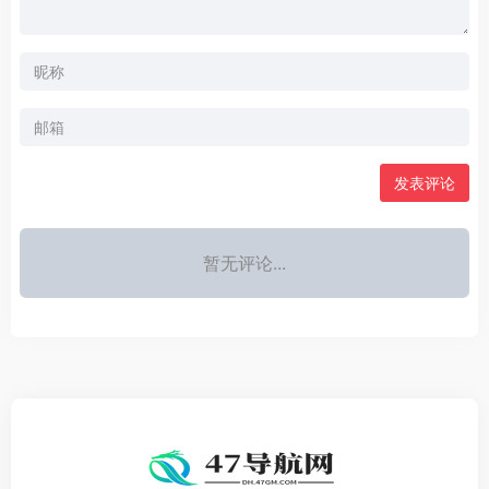
发表评论
暂无评论...