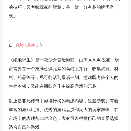
的技巧，又考验玩家的智慧，是一款十分有趣的牌类游
戏。
6. 《
绝地求生
》
《绝地求生》是一款沙盒冒险游戏，由Bluehole发布。玩
家需要在一个充满恐惧元素的岛屿上穿行，收集武器、材
料、药品等等，尽可能活到最后一刻。游戏既考验个人的
生存本领，又能在团队合作中提高游戏的乐趣。
以上是非凡传奇手游排行榜的精选内容，这些游戏拥有着
丰富的游戏玩法、优秀的游戏品质和庞大的玩家群体，在
市场上的表现都非常出色，大家可以根据自己的喜爱选择
适合自己的游戏。