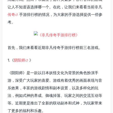
让人不知道该选择哪一个。在此，让我们来看看当前非凡
传奇
手游排行榜的情况，为大家的手游选择提供一些参
考。
首先，我们来看看近期非凡传奇手游排行榜前三名游戏。
1.《
阴阳师
》
《阴阳师》是一款以日本妖怪文化为背景的角色扮演手
游，深受广大玩家的喜爱。游戏有着优秀的画面表现与音
乐效果，丰富的游戏剧情和副本设置，以及多样化的玩
法，例如式神的养成、御魂掉落、玩家之间的交流互动等
等。近期更是推出了全新的联动副本和式神，为玩家带来
了更多的福利和乐趣。