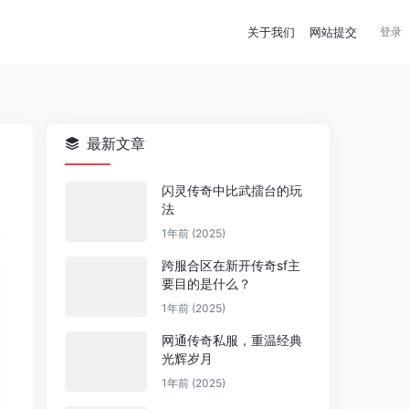
关于我们
网站提交
登录
最新文章
闪灵传奇中比武擂台的玩
法
1年前 (2025)
跨服合区在新开传奇sf主
要目的是什么？
1年前 (2025)
网通传奇私服，重温经典
光辉岁月
1年前 (2025)