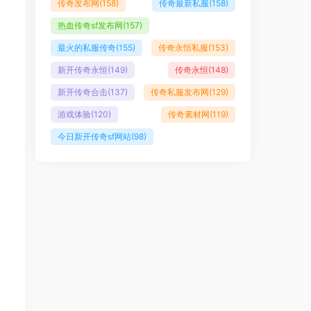
传奇发布网
(158)
传奇最新私服
(158)
热血传奇sf发布网
(157)
最火的私服传奇
(155)
传奇永恒私服
(153)
新开传奇永恒
(149)
传奇永恒
(148)
新开传奇合击
(137)
传奇私服发布网
(129)
游戏体验
(120)
传奇素材网
(119)
今日新开传奇sf网站
(98)
篇
？