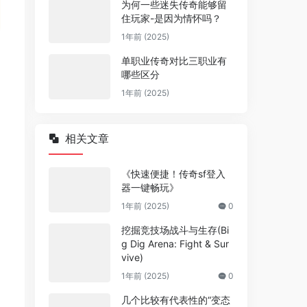
为何一些迷失传奇能够留
住玩家-是因为情怀吗？
1年前 (2025)
单职业传奇对比三职业有
哪些区分
1年前 (2025)
相关文章
《快速便捷！传奇sf登入
器一键畅玩》
1年前 (2025)
0
挖掘竞技场战斗与生存(Bi
g Dig Arena: Fight & Sur
vive)
1年前 (2025)
0
几个比较有代表性的“变态