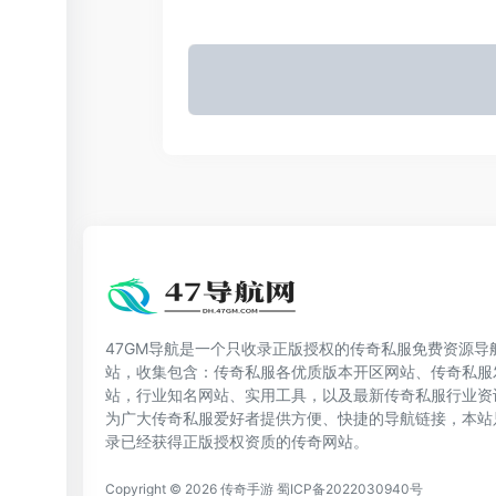
47GM导航是一个只收录正版授权的传奇私服免费资源导
站，收集包含：传奇私服各优质版本开区网站、传奇私服
站，行业知名网站、实用工具，以及最新传奇私服行业资
为广大传奇私服爱好者提供方便、快捷的导航链接，本站
录已经获得正版授权资质的传奇网站。
Copyright © 2026
传奇手游
蜀ICP备2022030940号