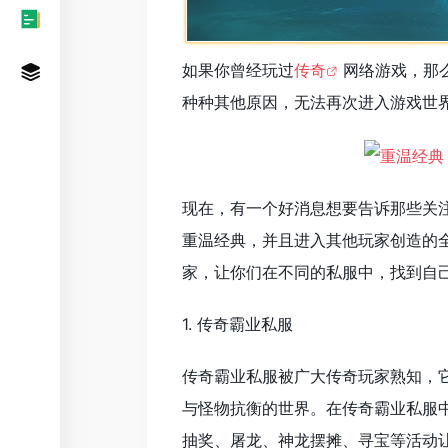
如果你曾经玩过
传奇
网络游戏，那
种种其他原因，无法再次进入游戏世
现在，有一个好消息想要告诉那些关
重温经典，并且进入其他玩家创造的
家，让你们在不同的私服中，找到自
1. 传奇霸业私服
传奇霸业私服被广大传奇玩家熟知，
与怪物抗衡的世界。在传奇霸业私服
抽奖、屠龙、神龙摆摊、寻宝等活动