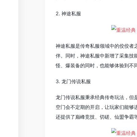
2. 神途私服
神途私服是传奇私服领域中的佼佼者
伴。同时，神途私服中新增了采集技
怪、爆装备的同时，也能够体验到不
3. 龙门传说私服
龙门传说私服秉承经典传奇玩法，但
空门会不定期的开启，让玩家们能够
还提供了巅峰竞技、切磋、仙盟争霸