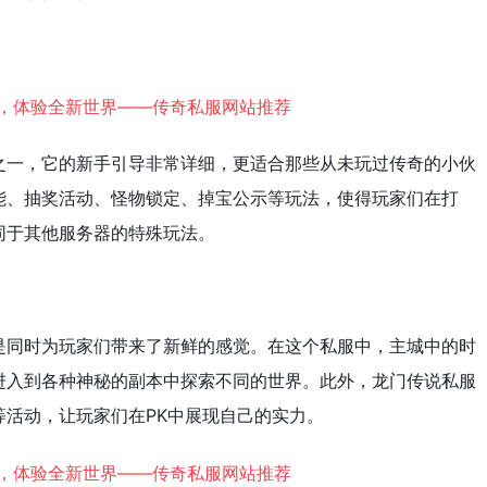
之一，它的新手引导非常详细，更适合那些从未玩过传奇的小伙
能、抽奖活动、怪物锁定、掉宝公示等玩法，使得玩家们在打
同于其他服务器的特殊玩法。
是同时为玩家们带来了新鲜的感觉。在这个私服中，主城中的时
进入到各种神秘的副本中探索不同的世界。此外，龙门传说私服
等活动，让玩家们在PK中展现自己的实力。