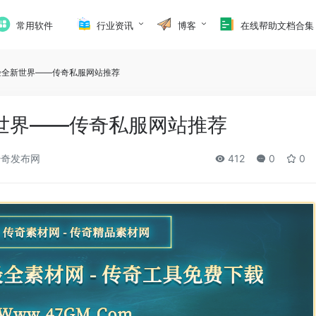
常用软件
行业资讯
博客
在线帮助文档合集
验全新世界——传奇私服网站推荐
世界——传奇私服网站推荐
奇发布网
412
0
0