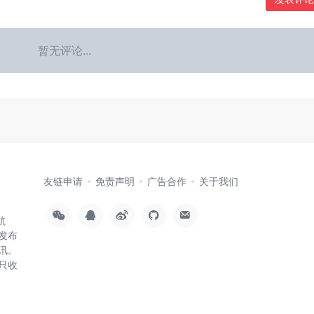
暂无评论...
友链申请
免责声明
广告合作
关于我们
航
发布
讯。
只收