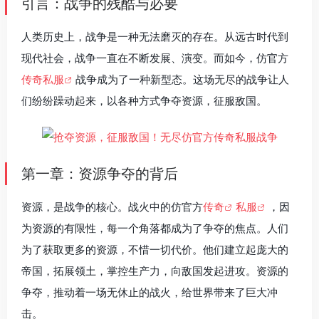
引言：战争的残酷与必要
人类历史上，战争是一种无法磨灭的存在。从远古时代到
现代社会，战争一直在不断发展、演变。而如今，仿官方
传奇私服
战争成为了一种新型态。这场无尽的战争让人
们纷纷躁动起来，以各种方式争夺资源，征服敌国。
第一章：资源争夺的背后
资源，是战争的核心。战火中的仿官方
传奇
私服
，因
为资源的有限性，每一个角落都成为了争夺的焦点。人们
为了获取更多的资源，不惜一切代价。他们建立起庞大的
帝国，拓展领土，掌控生产力，向敌国发起进攻。资源的
争夺，推动着一场无休止的战火，给世界带来了巨大冲
击。