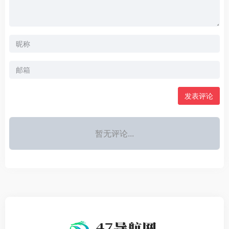
发表评论
暂无评论...