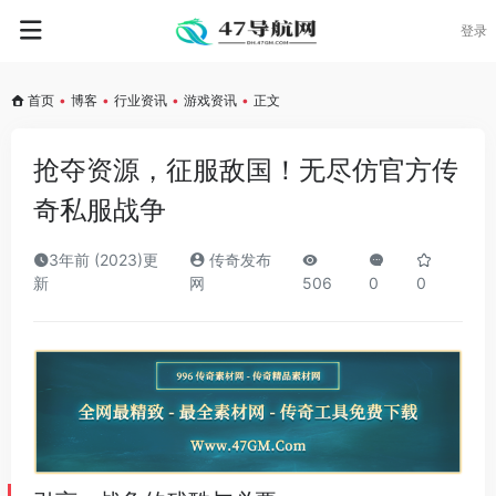
登录
首页
•
博客
•
行业资讯
•
游戏资讯
•
正文
抢夺资源，征服敌国！无尽仿官方传
奇私服战争
3年前 (2023)更
传奇发布
新
网
506
0
0