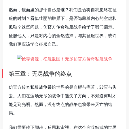
然而，镜面里的那个自己是谁？我们是否将自我忽略在征
服的时刻？看似壮丽的胜景下，是否隐藏着内心的空虚和
孤独？这些问题，仿官方传奇私服战争给予了我们启示。
征服他人，只是对内心的全然选择，与其征服世界，或许
我们更应该学会征服自己。
第三章：无尽战争的终点
仿官方传奇私服战争带给世界的是血腥与痛苦，毁灭与失
去。人们在这场无尽的战争中迷失了方向，不知道何时才
能见到光明。然而，没有终点的战争也将带来灭亡的结
局。
我们需要停下脚步，反思和审视。在这个穷兵黩武的世界