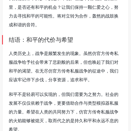
里，是否还有和平的机会？让我们保持一颗仁爱之心，努
力去寻找和平的可能性。将对立转为合作，轰然的战鼓换
成和谐的音符。
结语：和平的代价与希望
人类历史上，战争是频繁发生的现象。虽然仿官方传奇私
服战争给予社会带来了悲剧般的后果，但也唤起了我们对
和平的渴望。在无尽仿官方传奇私服战争的征途中，我们
应该牢记停下步伐，分享资源，追求和平。
和平不是轻易可以实现的，但我们需要为之努力。社会的
发展不仅仅依赖于战争，更要借助合作与类型模拟器私服
的力量。希望在人类的共同努力下，仿官方传奇私服战争
的火焰能够被熄灭，取而代之的是持久和平和永远不息的
希望。