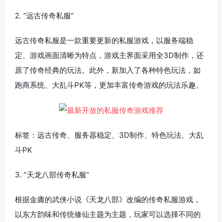
2. “远古传奇私服”
远古传奇私服是一款重要更新的私服游戏，以服务端稳
定、游戏画面清晰为特点，游戏主界面采用全3D制作，还
原了传奇经典的玩法。此外，新加入了各种特色玩法，如
跑商系统、大乱斗PK等，更加丰富传奇游戏的玩法乐趣。
标签：远古传奇、服务器稳定、3D制作、特色玩法、大乱
斗PK
3. “天龙八部传奇私服”
根据金庸的武侠小说《天龙八部》改编的传奇私服游戏，
以东方韵味和传统修仙主题为主题，玩家可以选择不同的