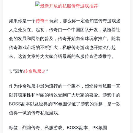
如果你是一个
传奇
玩家，那么你一定会知道传奇游戏迷
人之处所在。起初，传奇由一个中国团队开发，紧随着社
会的发展和网络的普及，传奇开始向全球玩家推广。随着
传奇游戏市场的不断扩大，私服传奇游戏也开始流行起
来。这篇文章将为大家介绍最新的私服传奇游戏推荐。
1. “烈焰
传奇私服
“
作为传奇私服中最为流行的一个版本，烈焰传奇私服一直
以其稳定性和华丽的特效受到广大玩家的喜爱。游戏中的
BOSS副本以及经典的PK氛围保证了游戏的乐趣，是一款
值得一试的传奇私服游戏。
标签：烈焰传奇、私服游戏、BOSS副本、PK氛围