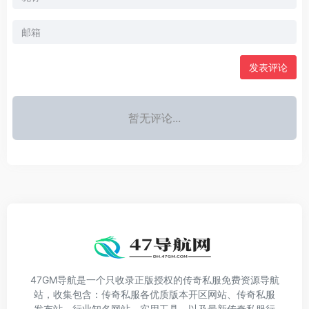
发表评论
暂无评论...
47GM导航是一个只收录正版授权的传奇私服免费资源导航
站，收集包含：传奇私服各优质版本开区网站、传奇私服
发布站，行业知名网站、实用工具，以及最新传奇私服行