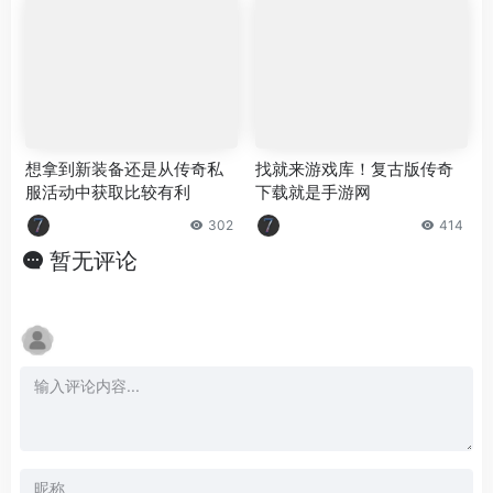
想拿到新装备还是从传奇私
找就来游戏库！复古版传奇
服活动中获取比较有利
下载就是手游网
302
414
暂无评论