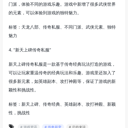
门派，体验不同的游戏乐趣。游戏中新增了很多武侠世界
的元素，可以体验到游戏的独特魅力。
标签：天龙八部、传奇私服、不同门派、武侠元素、独特
魅力
4. “新天上碑传奇私服”
新天上碑传奇私服是一款基于传奇经典玩法打造的游戏，
可以让玩家重温传奇的经典玩法和乐趣。游戏里还加入了
很多新元素，如英雄副本、攻打神殿等，保证了游戏的新
颖性和挑战性。
标签：新天上碑、传奇经典、英雄副本、攻打神殿、新颖
性，挑战性
# 游戏资讯
# 传奇超变
# 总的来说