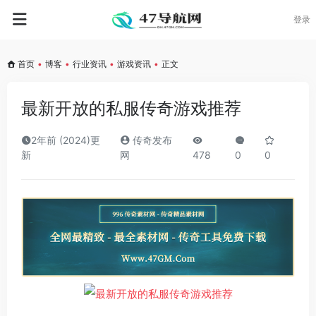
登录
首页
•
博客
•
行业资讯
•
游戏资讯
•
正文
最新开放的私服传奇游戏推荐
2年前 (2024)更
传奇发布
新
网
478
0
0