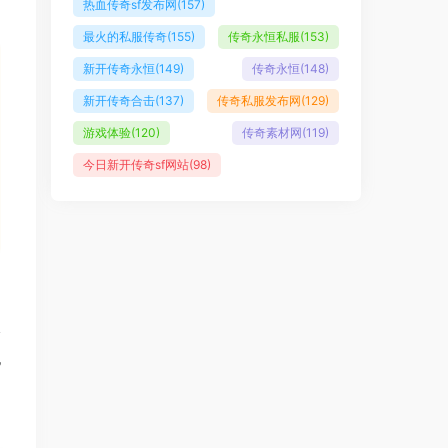
热血传奇sf发布网
(157)
最火的私服传奇
(155)
传奇永恒私服
(153)
新开传奇永恒
(149)
传奇永恒
(148)
新开传奇合击
(137)
传奇私服发布网
(129)
游戏体验
(120)
传奇素材网
(119)
今日新开传奇sf网站
(98)
篇
说