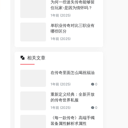
为何一些迷失传奇能够留
住玩家-是因为情怀吗？
1年前 (2025)
单职业传奇对比三职业有
哪些区分
1年前 (2025)
相关文章
在传奇里面怎么喝祝福油
1年前 (2025)
0
重新定义经典：全新开放
的传奇世界私服
1年前 (2025)
0
《每一款传奇》高端手镯
装备属性解析求属性