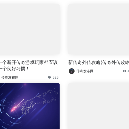
一个新开传奇游戏玩家都应该
新传奇外传攻略(传奇外传攻略
一个良好习惯！
传奇发布网
传奇发布网
525