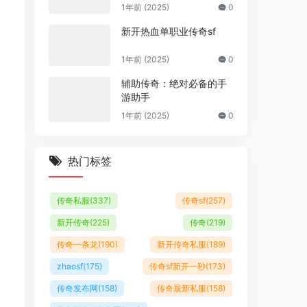
1年前 (2025)
0
新开热血单职业传奇sf
1年前 (2025)
0
辅助传奇：绝对必备的手
游助手
1年前 (2025)
0
热门标签
传奇私服
(337)
传奇sf
(257)
新开传奇
(225)
传奇
(219)
传奇一条龙
(190)
新开传奇私服
(189)
zhaosf
(175)
传奇sf新开一秒
(173)
传奇发布网
(158)
传奇最新私服
(158)