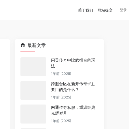
关于我们
网站提交
登录
最新文章
闪灵传奇中比武擂台的玩
法
1年前 (2025)
跨服合区在新开传奇sf主
要目的是什么？
1年前 (2025)
网通传奇私服，重温经典
光辉岁月
1年前 (2025)