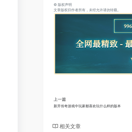
©
版权声明
文章版权归作者所有，未经允许请勿转载。
上一篇
新开传奇游戏中玩家都喜欢玩什么样的版本
相关文章