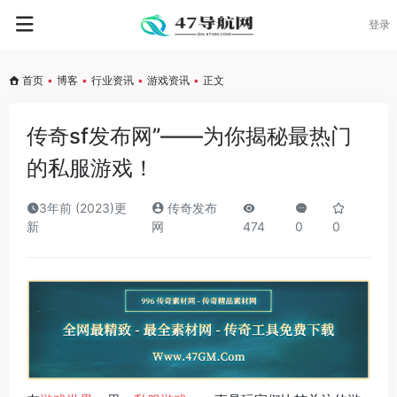
登录
首页
•
博客
•
行业资讯
•
游戏资讯
•
正文
传奇sf发布网”——为你揭秘最热门
的私服游戏！
3年前 (2023)更
传奇发布
新
网
474
0
0