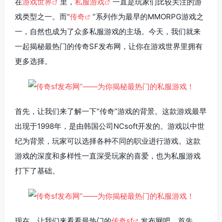
在
游戏世界
里，
私服游戏
一直是玩家们比较关注的游
戏类型之一。而“
传奇
”系列作为最早的MMORPG游戏之
一，自然也成为了众多私服游戏的主场。今天，我们就来
一起揭秘最热门的传奇SF发布网，让你在游戏世界里拥有
更多选择。
首先，让我们来了解一下“传奇”游戏的背景。这款游戏最早
出现于1998年，是由韩国公司NCsoft开发的。游戏以中世
纪为背景，玩家可以选择各种不同的职业进行游戏。这款
游戏的深度和多样性一直深受玩家的喜爱，也为私服游戏
打下了基础。
现在，让我们来看看最热门的
传奇sf
发布网吧。首先，