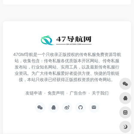
47GM导航是一个只收录正版授权的传奇私服免费资源导航
站，收集包含：传奇私服各优质版本开区网站、传奇私服
发布站，行业知名网站、实用工具，以及最新传奇私服行
业资讯。为广大传奇私服爱好者提供方便、快捷的导航链
接，本站只收录已经获得正版授权资质的传奇网站。
友链申请
免责声明
广告合作
关于我们