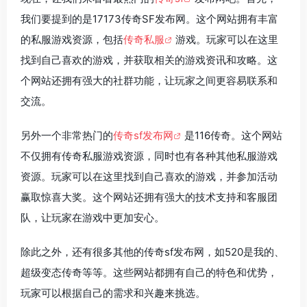
我们要提到的是17173传奇SF发布网。这个网站拥有丰富
的私服游戏资源，包括
传奇私服
游戏。玩家可以在这里
找到自己喜欢的游戏，并获取相关的游戏资讯和攻略。这
个网站还拥有强大的社群功能，让玩家之间更容易联系和
交流。
另外一个非常热门的
传奇sf发布网
是116传奇。这个网站
不仅拥有传奇私服游戏资源，同时也有各种其他私服游戏
资源。玩家可以在这里找到自己喜欢的游戏，并参加活动
赢取惊喜大奖。这个网站还拥有强大的技术支持和客服团
队，让玩家在游戏中更加安心。
除此之外，还有很多其他的传奇sf发布网，如520是我的、
超级变态传奇等等。这些网站都拥有自己的特色和优势，
玩家可以根据自己的需求和兴趣来挑选。