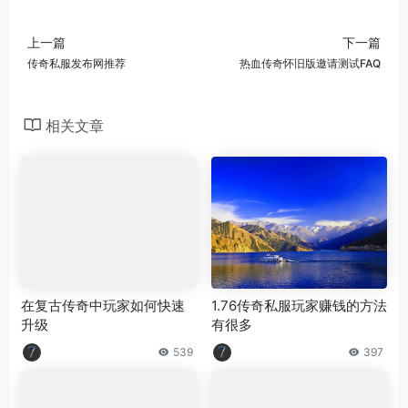
上一篇
下一篇
传奇私服发布网推荐
热血传奇怀旧版邀请测试FAQ
相关文章
在复古传奇中玩家如何快速
1.76传奇私服玩家赚钱的方法
升级
有很多
539
397