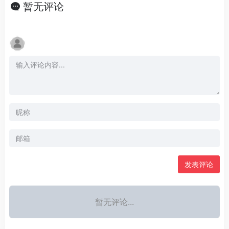
暂无评论
发表评论
暂无评论...