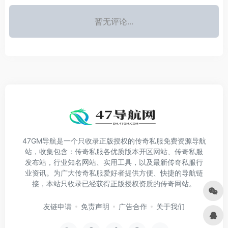
暂无评论...
47GM导航是一个只收录正版授权的传奇私服免费资源导航
站，收集包含：传奇私服各优质版本开区网站、传奇私服
发布站，行业知名网站、实用工具，以及最新传奇私服行
业资讯。为广大传奇私服爱好者提供方便、快捷的导航链
接，本站只收录已经获得正版授权资质的传奇网站。
友链申请
免责声明
广告合作
关于我们