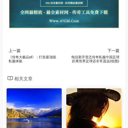
上一篇
下一篇
《传奇大极品sf》：打造最顶级
电信新开变态传奇私服中国足球
私服体验
距离世界足球还非常遥远(组图)
相关文章