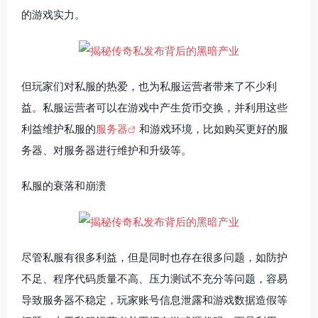
的游戏实力。
但玩家们对私服的热爱，也为私服运营者带来了不少利
益。私服运营者可以在游戏中产生货币交换，并利用这些
利益维护私服的
服务器
和游戏环境，比如购买更好的服
务器、对服务器进行维护和升级等。
私服的衰落和崩溃
尽管私服有很多利益，但是同时也存在很多问题，如防护
不足、程序代码质量不高、压力测试不充分等问题，容易
导致服务器不稳定，玩家账号信息泄露和游戏数据造假等