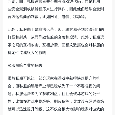
问题。由于私服运营者并不拥有游戏源代码，而是利用一
些安全漏洞或破解程序来进行操作，因此他们经常会受到
官方运营商的制裁，比如网通、电信、移动等。
此外，私服由于是非法运营，因此很容易受到监管部门的
打压和封杀，从而导致私服的衰落和崩溃。此外，私服玩
家之间的互相攻击、互相抄袭、互相刷数据也会对私服的
稳定性造成很大的影响。
私服黑暗产业的危害
虽然私服可以让一部分玩家在游戏中获得快速提升的机
会，但私服的黑暗产业却已经成为了一个不容忽视的问
题。私服运营者为了获取利益，往往会破坏游戏的公平
性，比如在游戏中刷经验、刷装备等，导致没有经过修炼
就可以迅速提升等级。这不仅会极大地影响玩家对游戏的