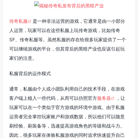
传奇私服
是一种非法运营的游戏，它通常是由一小部分
人运营，玩家可以在这些私服上玩传奇游戏，比如传奇
SF、传奇私服等。虽然私服的存在给很多玩家提供了一个
可以继续游戏的平台，但其背后的黑暗产业也应该引起玩
家们的注意。
私服背后的运作模式
通常，私服由个人或小团队利用自己的技术手段，在游戏
客户端上植入一些代码，从而可以仿照官方
服务器
，让
玩家可以在一个类似于官方游戏的环境中游戏。由于私服
运营者完全掌控玩家账户和游戏数据，所以他们可以随意
刷经验、刷装备等，迅速提高游戏角色的等级和战斗力。
因此，很多玩家在体验私服游戏的同时追求快速提升自己