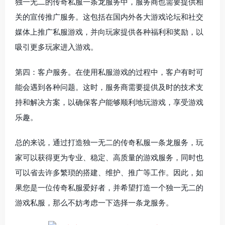
独一无二的传奇私服一条龙服务中，服务商也需要提供相
关的宣传推广服务。这包括在国内外各大游戏论坛和社交
媒体上推广私服游戏，并向玩家提供各种福利和奖励，以
吸引更多玩家进入游戏。
第四：客户服务。在使用私服游戏的过程中，客户有时可
能会遇到各种问题。这时，服务商需要提供及时的技术支
持和解决方案，以确保客户能够顺利地玩游戏，享受游戏
乐趣。
总的来说，通过打造独一无二的传奇私服一条龙服务，玩
家可以获得更为专业、稳定、高质量的游戏服务，同时也
可以省去许多繁琐的搭建、维护、推广等工作。因此，如
果您是一位传奇私服爱好者，并希望打造一个独一无二的
游戏私服，那么不妨考虑一下选择一条龙服务。