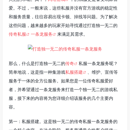
爱。不过，一般来说，这些私服并没有官方游戏的稳定性
和服务质量，往往容易出现卡顿、掉线等问题。为了解决
这些问题，越来越多的玩家开始寻找通过打造独一无二的
传奇私服
一条龙服务
来满足其需求。
那么，什么是打造独一无二的
传奇
私服一条龙服务呢？
简单地说，这是指一种集游戏
私服搭建
、维护、宣传等
服务于一体的全方位服务。如果您是一位传奇私服爱好
者，并希望通过一条龙服务来打造一个独一无二的游戏私
服，接下来的内容将为您详细介绍该服务的几个主要内
容。
第一：私服搭建。这是独一无二的传奇私服一条龙服务的