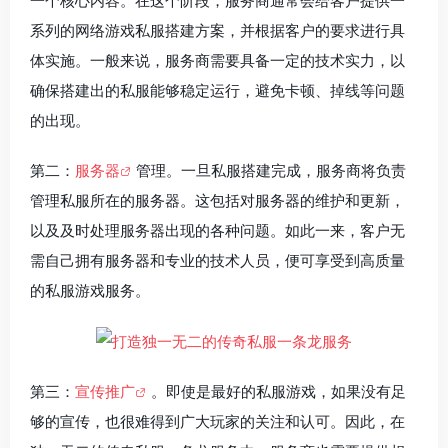
一个核心内容。在这个阶段，服务商通常会给客户提供一
系列的网络游戏私服搭建方案，并根据客户的要求进行具
体实施。一般来说，服务商需要具备一定的技术实力，以
确保搭建出的私服能够稳定运行，避免卡顿、掉线等问题
的出现。
第二：
服务器
管理。一旦私服搭建完成，服务商将负责
管理私服所在的服务器。这包括对服务器的维护和更新，
以及及时处理服务器出现的各种问题。如此一来，客户无
需自己拥有服务器和专业的技术人员，便可享受到高质量
的私服游戏服务。
第三：
宣传推广
。即使是最好的私服游戏，如果没有足
够的宣传，也很难得到广大玩家的关注和认可。因此，在