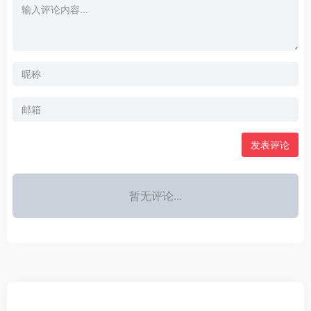
发表评论
暂无评论...