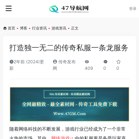
登录
首页
•
博客
•
行业资讯
•
游戏资讯
•
正文
打造独一无二的传奇私服一条龙服务
2年前 (2024)更
传奇发布
新
网
409
0
0
随着网络科技的不断发展，游戏行业已经成为了一个非常
火热的市场。其中，
网络游戏
中的私服更是备受玩家喜