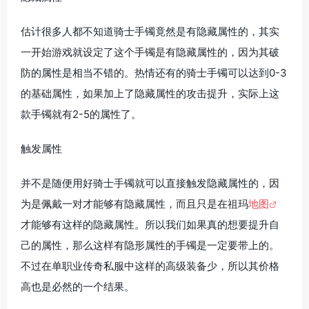
估计很多人都不知道骑士手镯竟然是有隐藏属性的，其实
一开始游戏就设定了这个手镯是有隐藏属性的，因为其破
防的属性是相当不错的。热情还有的骑士手镯可以达到0-3
的基础属性，如果加上了隐藏属性的攻击提升，实际上这
款手镯就有2-5的属性了。
触发属性
并不是随便用好骑士手镯就可以直接触发隐藏属性的，因
为是佩戴一对才能够有隐藏属性，而且只是在祖玛
地图
才能够有这样的隐藏属性。所以我们如果真的想要提升自
己的属性，那么这样有隐形属性的手镯是一定要带上的。
不过在单职业传奇私服中这样的高级装备少，所以其价格
高也是必然的一个结果。