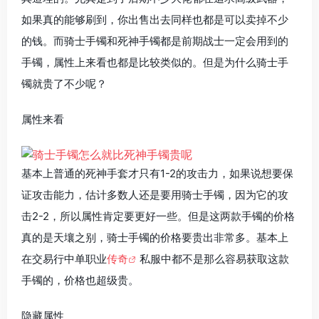
如果真的能够刷到，你出售出去同样也都是可以卖掉不少
的钱。而骑士手镯和死神手镯都是前期战士一定会用到的
手镯，属性上来看也都是比较类似的。但是为什么骑士手
镯就贵了不少呢？
属性来看
基本上普通的死神手套才只有1-2的攻击力，如果说想要保
证攻击能力，估计多数人还是要用骑士手镯，因为它的攻
击2-2，所以属性肯定要更好一些。但是这两款手镯的价格
真的是天壤之别，骑士手镯的价格要贵出非常多。基本上
在交易行中单职业
传奇
私服中都不是那么容易获取这款
手镯的，价格也超级贵。
隐藏属性