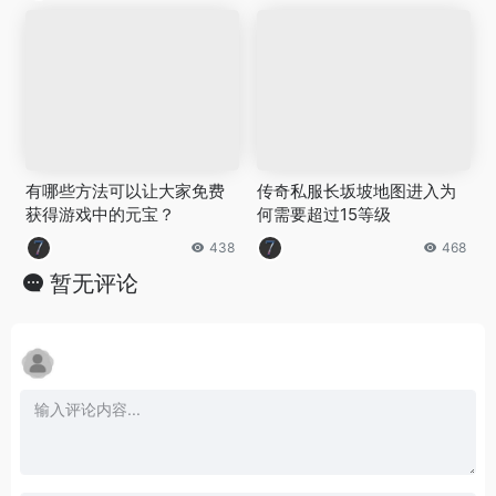
有哪些方法可以让大家免费
传奇私服长坂坡地图进入为
获得游戏中的元宝？
何需要超过15等级
438
468
暂无评论