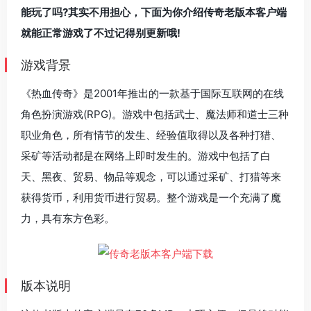
能玩了吗?其实不用担心，下面为你介绍传奇老版本客户端
就能正常游戏了不过记得别更新哦!
游戏背景
《热血传奇》是2001年推出的一款基于国际互联网的在线
角色扮演游戏(RPG)。游戏中包括武士、魔法师和道士三种
职业角色，所有情节的发生、经验值取得以及各种打猎、
采矿等活动都是在网络上即时发生的。游戏中包括了白
天、黑夜、贸易、物品等观念，可以通过采矿、打猎等来
获得货币，利用货币进行贸易。整个游戏是一个充满了魔
力，具有东方色彩。
版本说明