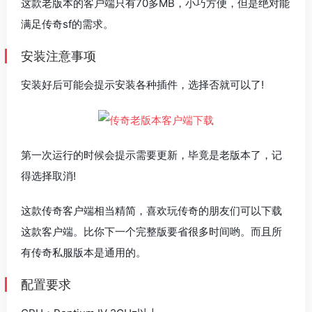
这款老版本的客户端只有70多MB，小巧方便，但是绝对能
满足传奇sf的需求。
安装注意事项
安装好后可能会提示安装各种插件，选择否就可以了!
第一次运行的时候会提示需要更新，毕竟是老版本了，记
得选择取消!
这款传奇客户端相当精简，喜欢玩传奇的朋友们可以下载
这款客户端。比你下一个完整版要省很多时间哟。而且所
有传奇私服版本是通用的。
配置要求