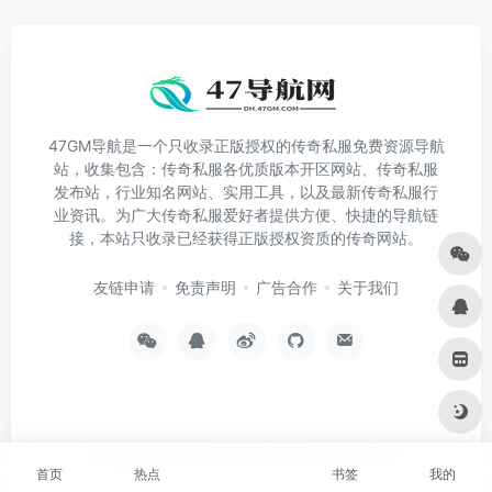
47GM导航是一个只收录正版授权的传奇私服免费资源导航
站，收集包含：传奇私服各优质版本开区网站、传奇私服
发布站，行业知名网站、实用工具，以及最新传奇私服行
业资讯。为广大传奇私服爱好者提供方便、快捷的导航链
接，本站只收录已经获得正版授权资质的传奇网站。
友链申请
免责声明
广告合作
关于我们
Copyright © 2026
传奇手游
蜀ICP备2022030940号
首页
热点
书签
我的