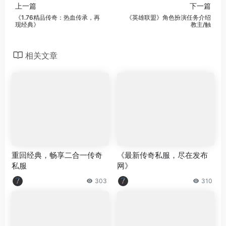
上一篇
下一篇
《1.76精品传奇：热血传承，再
《英雄联盟》角色扮演任务介绍
现经典》
教主/触
相关文章
重回经典，畅享二合一传奇
《最新传奇私服，尽在发布
私服
网》
303
310