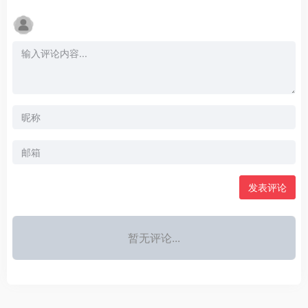
发表评论
暂无评论...