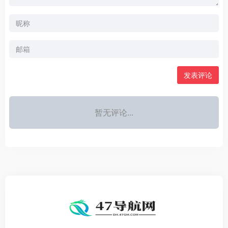
发表评论
暂无评论...