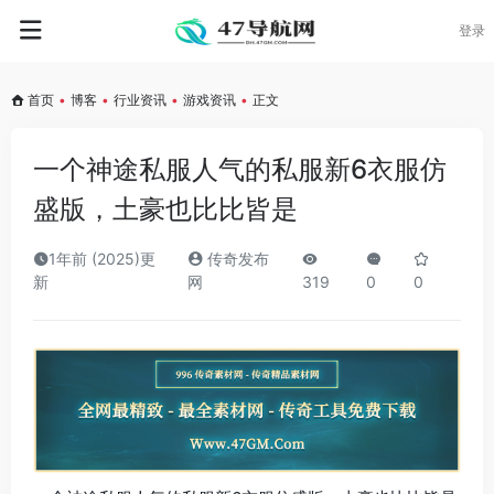
登录
首页
•
博客
•
行业资讯
•
游戏资讯
•
正文
一个神途私服人气的私服新6衣服仿
盛版，土豪也比比皆是
1年前 (2025)更
传奇发布
新
网
319
0
0