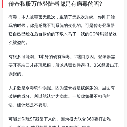
传奇私服万能登陆器都是有病毒的吗?
有毒，本人被毒害无数次，重装了无数次系统。你刚开始
玩的时候，你是感觉不到系统的变化的。可是传奇登录器
它自己已经在后台偷偷的下载木马了。我的QQ号码就是这
么被盗的。
有很多可能啊。1本身的确有病毒。2端口原因。登录器需
要开某端口才能玩私服，所以杀毒软件误报。360经常出现
误报的。
大多数是杀毒软件误报。因为登录器是破解版的。里面有
破解的成分。所以就认定为病毒。一般你如果不相信的
话。建议还是不要用。
可能是你玩SF残留下来的。因为盛大联合360要打击私