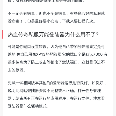
服，所有SF的登陆器基本上都会被测为病毒。
不一定会有病毒，但也不全是病毒，有些良心好的私服就
没病毒了，但是最好要小心点，下载来要扫描几次。
热血传奇私服万能登陆器为什么用不了?
可能是你端口设置错误。因为他自己带的登陆器肯定是可
以的 你自己用像XP13的登陆器 它的端口全是默认7000 有
很多传奇为了防止攻击等都改了默认端口。这就是你进不
去的原因。
先试一试相同版本其他F的登陆器运行是否良好。如良好，
说明此网站登陆器资源不完整或不正确。打开任务管理
器，结束所有正在运行的应用程序，在运行文件。注意看
登陆器是什么驱动模式。