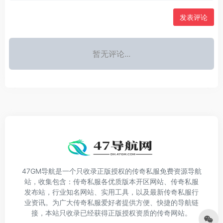
发表评论
暂无评论...
47GM导航是一个只收录正版授权的传奇私服免费资源导航
站，收集包含：传奇私服各优质版本开区网站、传奇私服
发布站，行业知名网站、实用工具，以及最新传奇私服行
业资讯。为广大传奇私服爱好者提供方便、快捷的导航链
接，本站只收录已经获得正版授权资质的传奇网站。