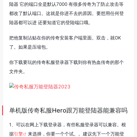
陆器 它的端口全是默认7000 有很多传奇为了防止攻击等
都改了默认端口。这就是你进不去的原因。要想用任何登
陆器都可以进 还要知道它的登陆端口哦。
把他复制沾贴在你的传奇安装客户端里面。双击，就OK
了。如果是压缩包。
你下载要玩的传奇私服登录器下载到你有热血传奇的那个
文件夹。
单机版传奇私服Hero跟万能登陆器能兼容吗
1、可以在网上下载登录器，有些私服登录器可以兼容。根
据
引擎
来选择，你要一个个试。。建议先下一个万能登