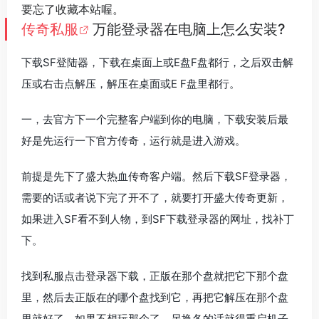
要忘了收藏本站喔。
传奇私服
万能登录器在电脑上怎么安装?
下载SF登陆器，下载在桌面上或E盘F盘都行，之后双击解
压或右击点解压，解压在桌面或E F盘里都行。
一，去官方下一个完整客户端到你的电脑，下载安装后最
好是先运行一下官方传奇，运行就是进入游戏。
前提是先下了盛大热血传奇客户端。然后下载SF登录器，
需要的话或者说下完了开不了，就要打开盛大传奇更新，
如果进入SF看不到人物，到SF下载登录器的网址，找补丁
下。
找到私服点击登录器下载，正版在那个盘就把它下那个盘
里，然后去正版在的哪个盘找到它，再把它解压在那个盘
里就好了，如果不想玩那个了，另换各的话就得重启机子