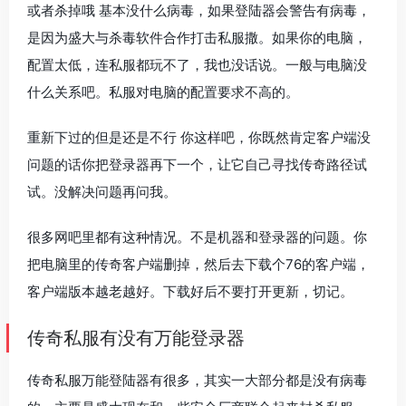
或者杀掉哦 基本没什么病毒，如果登陆器会警告有病毒，
是因为盛大与杀毒软件合作打击私服撒。如果你的电脑，
配置太低，连私服都玩不了，我也没话说。一般与电脑没
什么关系吧。私服对电脑的配置要求不高的。
重新下过的但是还是不行 你这样吧，你既然肯定客户端没
问题的话你把登录器再下一个，让它自己寻找传奇路径试
试。没解决问题再问我。
很多网吧里都有这种情况。不是机器和登录器的问题。你
把电脑里的传奇客户端删掉，然后去下载个76的客户端，
客户端版本越老越好。下载好后不要打开更新，切记。
传奇私服有没有万能登录器
传奇私服万能登陆器有很多，其实一大部分都是没有病毒