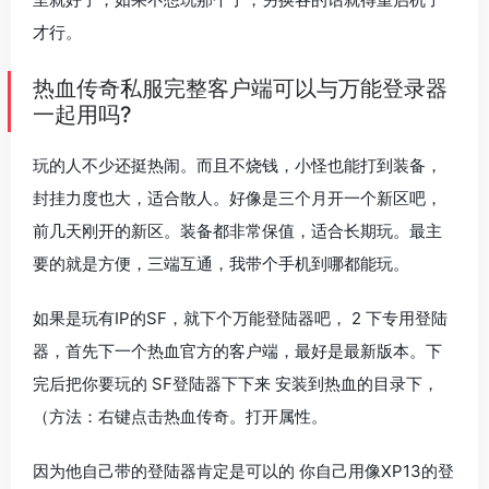
才行。
热血传奇私服完整客户端可以与万能登录器
一起用吗?
玩的人不少还挺热闹。而且不烧钱，小怪也能打到装备，
封挂力度也大，适合散人。好像是三个月开一个新区吧，
前几天刚开的新区。装备都非常保值，适合长期玩。最主
要的就是方便，三端互通，我带个手机到哪都能玩。
如果是玩有IP的SF，就下个万能登陆器吧， 2 下专用登陆
器，首先下一个热血官方的客户端，最好是最新版本。下
完后把你要玩的 SF登陆器下下来 安装到热血的目录下，
（方法：右键点击热血传奇。打开属性。
因为他自己带的登陆器肯定是可以的 你自己用像XP13的登