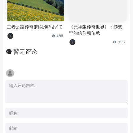
王者之路传奇(附礼包码)v1.0
《元神版传奇世界》：游戏
里的信仰和传承
488
333
暂无评论