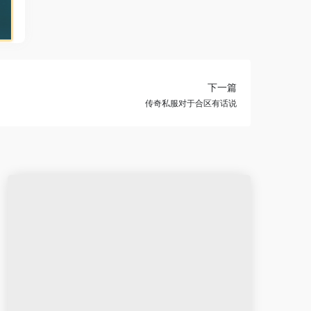
下一篇
传奇私服对于合区有话说