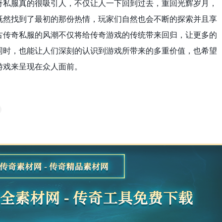
奇私服真的很吸引人，不仅让人一下回到过去，重回光辉岁月，
既然找到了最初的那份热情，玩家们自然也会不断的探索并且享
古传奇私服的风潮不仅将给传奇游戏的传统带来回归，让更多的
同时，也能让人们深刻的认识到游戏所带来的多重价值，也希望
游戏来呈现在众人面前。