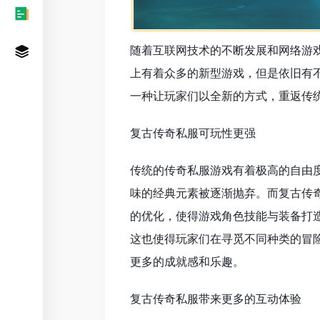
随着互联网技术的不断发展和网络游
上有着众多的新型游戏，但是依旧有
一种让玩家们以全新的方式，重返传
复古传奇私服可玩性更强
传统的传奇私服游戏有着极高的自由
味的经典元素被逐渐抛弃。而复古传
的优化，使得游戏角色技能与装备打
这也使得玩家们在寻觅不同种类的冒
更多的成就感和乐趣。
复古传奇私服带来更多的互动体验