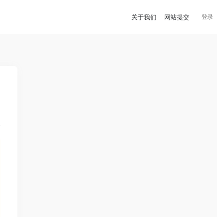
关于我们
网站提交
登录