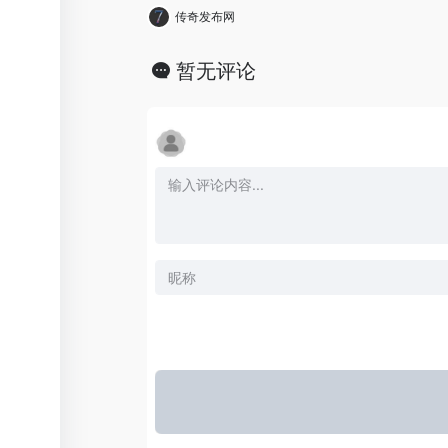
传奇发布网
暂无评论