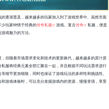
戏的逐渐普及，越来越多的玩家加入到了游戏世界中。虽然市面
不少玩家钟情于经典的
传奇私服
游戏。复古
传奇
私服，便是
统游戏魅力的方法。
度，但随着市场需求变化和技术的更新换代，越来越多的原汁原
奇私服将经典元素全部汇聚在一起，并且根据不同玩法需求进行
造等细节更加细致，同时也保证了游戏玩法的多样性和挑战性。
险和游戏体验时，可以充分发掘游戏内的资源，慢慢变强，享受