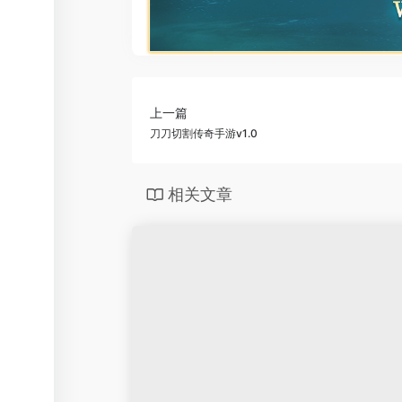
上一篇
刀刀切割传奇手游v1.0
相关文章