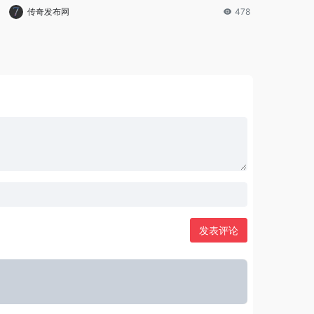
传奇发布网
478
发表评论