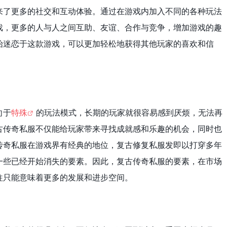
来了更多的社交和互动体验。通过在游戏内加入不同的各种玩法
戏，更多的人与人之间互助、友谊、合作与竞争，增加游戏的趣
始迷恋于这款游戏，可以更加轻松地获得其他玩家的喜欢和信
向于
特殊
的玩法模式，长期的玩家就很容易感到厌烦，无法再
古传奇私服不仅能给玩家带来寻找成就感和乐趣的机会，同时也
传奇私服在游戏界有经典的地位，复古修复私服发即以打穿多年
一些已经开始消失的要素。因此，复古传奇私服的要素，在市场
往只能意味着更多的发展和进步空间。