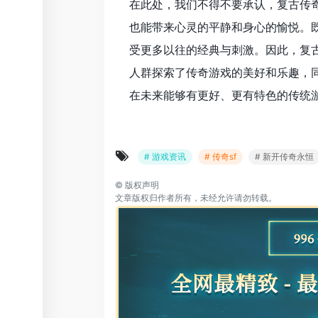
在此处，我们不得不要承认，复古传
也能带来心灵的平静和身心的愉悦。
受更多以往的经典与刺激。因此，复
人群探索了传奇游戏的美好和乐趣，
在未来能够有更好、更有特色的传统
# 游戏资讯
# 传奇sf
# 新开传奇永恒
©
版权声明
文章版权归作者所有，未经允许请勿转载。