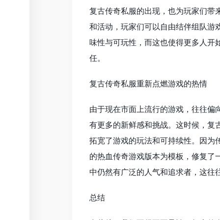
复古传奇私服的出现，也为玩家们带
和活动，玩家们可以自由结伴组队游
味性与可玩性，而这也使得更多人开
任。
复古传奇私服重新点燃游戏的热情
由于现在市面上流行的游戏，往往偏
有更多的新鲜感和挑战。这时候，复
拓宽了游戏的玩法和可持续性。因为
的热血传奇游戏版本为模板，修复了
中仍然有广泛的人气和追求者，这往
总结