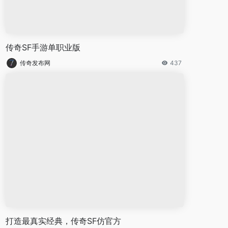
传奇SF手游单职业版
传奇发布网
437
打造最真实经典，传奇SF仿官方