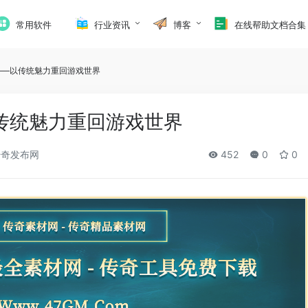
常用软件
行业资讯
博客
在线帮助文档合集
——以传统魅力重回游戏世界
传统魅力重回游戏世界
奇发布网
452
0
0